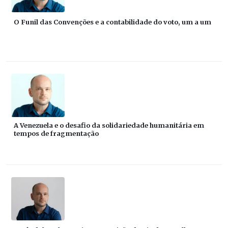
O Funil das Convenções e a contabilidade do voto, um a um
A Venezuela e o desafio da solidariedade humanitária em
tempos de fragmentação