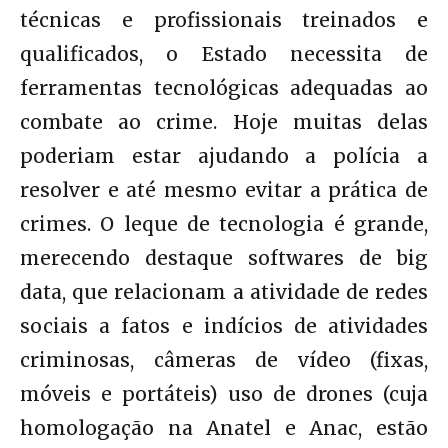
técnicas e profissionais treinados e
qualificados, o Estado necessita de
ferramentas tecnológicas adequadas ao
combate ao crime. Hoje muitas delas
poderiam estar ajudando a polícia a
resolver e até mesmo evitar a prática de
crimes. O leque de tecnologia é grande,
merecendo destaque softwares de big
data, que relacionam a atividade de redes
sociais a fatos e indícios de atividades
criminosas, câmeras de vídeo (fixas,
móveis e portáteis) uso de drones (cuja
homologação na Anatel e Anac, estão