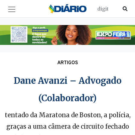
ARTIGOS
Dane Avanzi – Advogado
(Colaborador)
tentado da Maratona de Boston, a polícia,
graças a uma câmera de circuito fechado