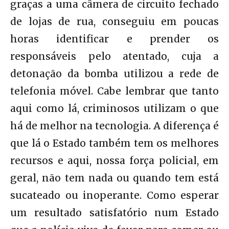
graças a uma câmera de circuito fechado
de lojas de rua, conseguiu em poucas
horas identificar e prender os
responsáveis pelo atentado, cuja a
detonação da bomba utilizou a rede de
telefonia móvel. Cabe lembrar que tanto
aqui como lá, criminosos utilizam o que
há de melhor na tecnologia. A diferença é
que lá o Estado também tem os melhores
recursos e aqui, nossa força policial, em
geral, não tem nada ou quando tem está
sucateado ou inoperante. Como esperar
um resultado satisfatório num Estado