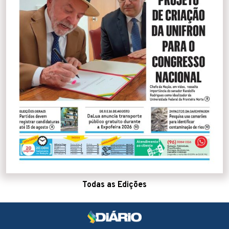
Todas as Edições