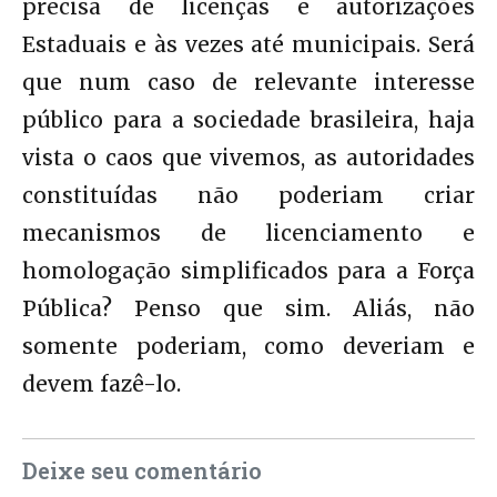
precisa de licenças e autorizações
Estaduais e às vezes até municipais. Será
que num caso de relevante interesse
público para a sociedade brasileira, haja
vista o caos que vivemos, as autoridades
constituídas não poderiam criar
mecanismos de licenciamento e
homologação simplificados para a Força
Pública? Penso que sim. Aliás, não
somente poderiam, como deveriam e
devem fazê-lo.
Deixe seu comentário