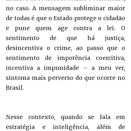
no caso. A mensagem subliminar maior
de todas é que o Estado protege o cidadão
e pune quem age contra a lei. O
sentimento de que há justiça,
desincentiva o crime, ao passo que o
sentimento de impotência coercitiva,
incentiva a impunidade – a meu ver,
sintoma mais perverso do que ocorre no
Brasil.
Nesse contexto, quando se fala em
estratégia e inteligência, além de