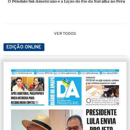
O Pêndulo Sul-Americano e a Lição do Fio da Navalha no Peru
VER TODOS
EDIÇÃO ONLINE