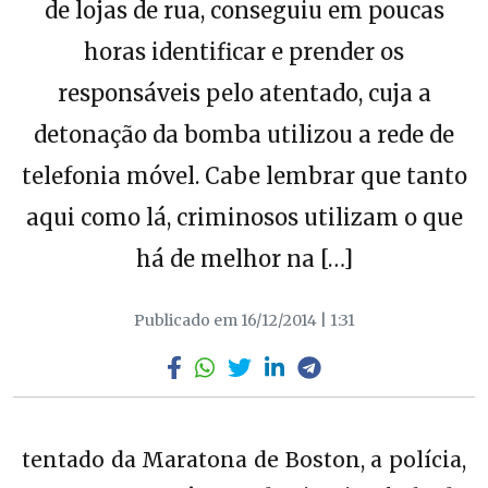
de lojas de rua, conseguiu em poucas
horas identificar e prender os
responsáveis pelo atentado, cuja a
detonação da bomba utilizou a rede de
telefonia móvel. Cabe lembrar que tanto
aqui como lá, criminosos utilizam o que
há de melhor na […]
Publicado em 16/12/2014 | 1:31
tentado da Maratona de Boston, a polícia,