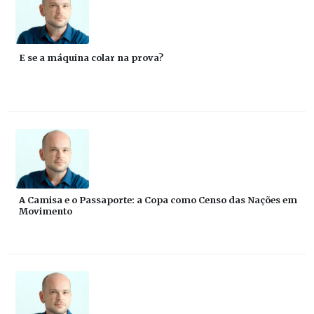
E se a máquina colar na prova?
A Camisa e o Passaporte: a Copa como Censo das Nações em
Movimento