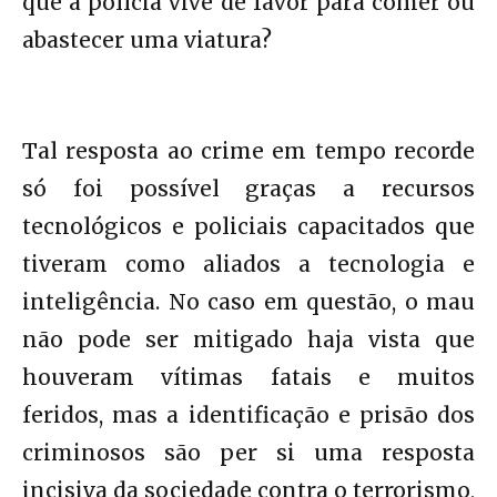
que a polícia vive de favor para comer ou
abastecer uma viatura?
Tal resposta ao crime em tempo recorde
só foi possível graças a recursos
tecnológicos e policiais capacitados que
tiveram como aliados a tecnologia e
inteligência. No caso em questão, o mau
não pode ser mitigado haja vista que
houveram vítimas fatais e muitos
feridos, mas a identificação e prisão dos
criminosos são per si uma resposta
incisiva da sociedade contra o terrorismo,