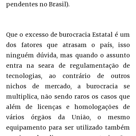
pendentes no Brasil).
Que o excesso de burocracia Estatal é um
dos fatores que atrasam o país, isso
ninguém dúvida, mas quando o assunto
entra na seara de regulamentação de
tecnologias, ao contrário de outros
nichos de mercado, a burocracia se
multiplica, não sendo raros os casos que
além de licenças e homologações de
vários órgãos da União, o mesmo
equipamento para ser utilizado também