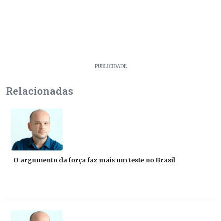
PUBLICIDADE
Relacionadas
O argumento da força faz mais um teste no Brasil