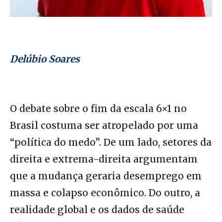
Delúbio Soares
O debate sobre o fim da escala 6×1 no
Brasil costuma ser atropelado por uma
“política do medo”. De um lado, setores da
direita e extrema-direita argumentam
que a mudança geraria desemprego em
massa e colapso econômico. Do outro, a
realidade global e os dados de saúde