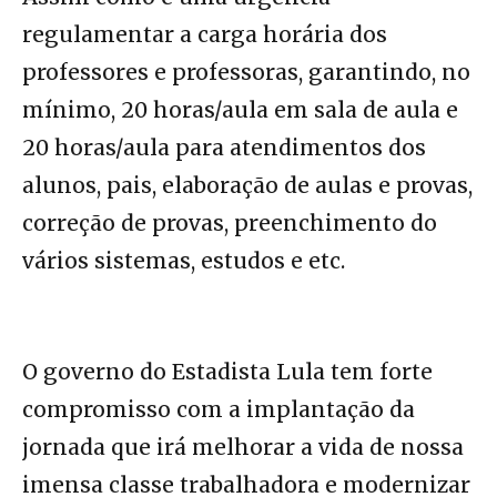
regulamentar a carga horária dos
professores e professoras, garantindo, no
mínimo, 20 horas/aula em sala de aula e
20 horas/aula para atendimentos dos
alunos, pais, elaboração de aulas e provas,
correção de provas, preenchimento do
vários sistemas, estudos e etc.
O governo do Estadista Lula tem forte
compromisso com a implantação da
jornada que irá melhorar a vida de nossa
imensa classe trabalhadora e modernizar