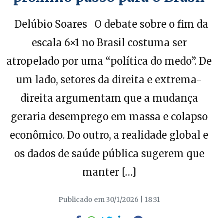
Delúbio Soares O debate sobre o fim da
escala 6×1 no Brasil costuma ser
atropelado por uma “política do medo”. De
um lado, setores da direita e extrema-
direita argumentam que a mudança
geraria desemprego em massa e colapso
econômico. Do outro, a realidade global e
os dados de saúde pública sugerem que
manter […]
Publicado em 30/1/2026 | 18:31