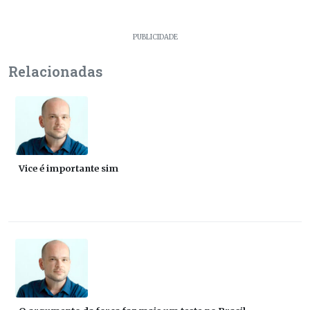
PUBLICIDADE
Relacionadas
Vice é importante sim