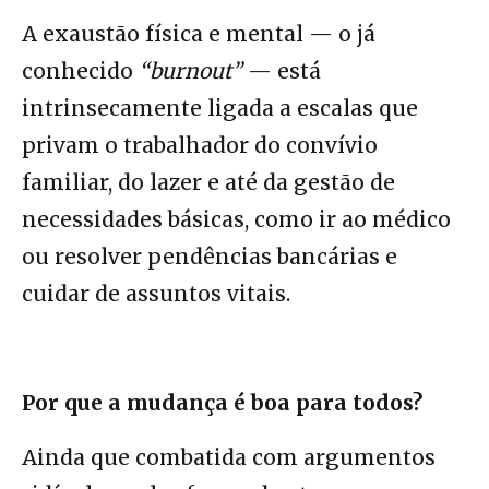
A exaustão física e mental — o já
conhecido
“burnout”
— está
intrinsecamente ligada a escalas que
privam o trabalhador do convívio
familiar, do lazer e até da gestão de
necessidades básicas, como ir ao médico
ou resolver pendências bancárias e
cuidar de assuntos vitais.
Por que a mudança é boa para todos?
Ainda que combatida com argumentos