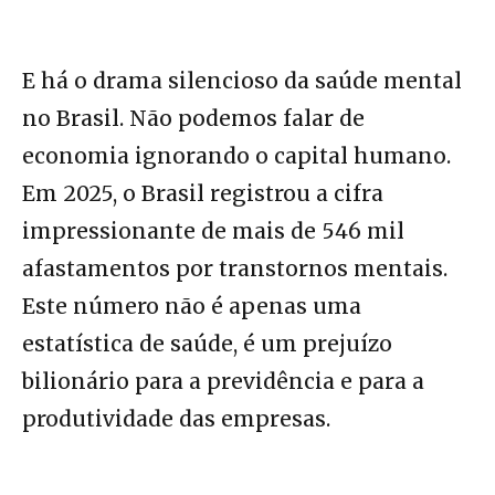
E há o drama silencioso da saúde mental
no Brasil. Não podemos falar de
economia ignorando o capital humano.
Em 2025, o Brasil registrou a cifra
impressionante de mais de 546 mil
afastamentos por transtornos mentais.
Este número não é apenas uma
estatística de saúde, é um prejuízo
bilionário para a previdência e para a
produtividade das empresas.