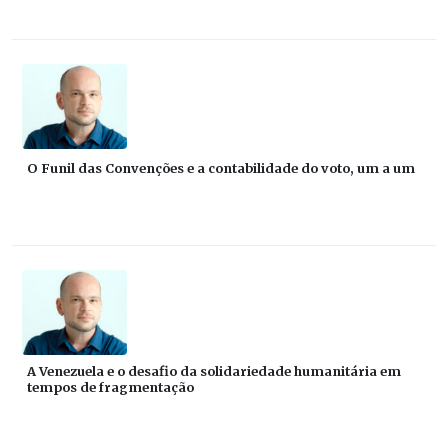
O Funil das Convenções e a contabilidade do voto, um a um
A Venezuela e o desafio da solidariedade humanitária em
tempos de fragmentação