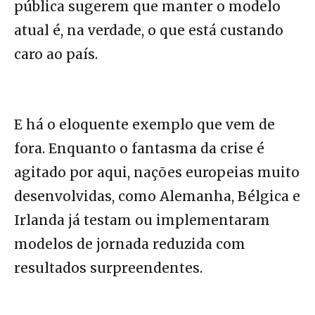
pública sugerem que manter o modelo
atual é, na verdade, o que está custando
caro ao país.
E há o eloquente exemplo que vem de
fora. Enquanto o fantasma da crise é
agitado por aqui, nações europeias muito
desenvolvidas, como Alemanha, Bélgica e
Irlanda já testam ou implementaram
modelos de jornada reduzida com
resultados surpreendentes.