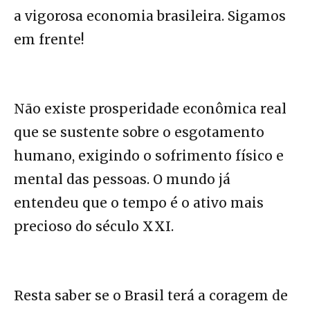
a vigorosa economia brasileira. Sigamos
em frente!
Não existe prosperidade econômica real
que se sustente sobre o esgotamento
humano, exigindo o sofrimento físico e
mental das pessoas. O mundo já
entendeu que o tempo é o ativo mais
precioso do século XXI.
Resta saber se o Brasil terá a coragem de