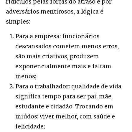
ridículos pelas forças do atraso e por
adversários mentirosos, a lógica é
simples:
Para a empresa: funcionários
descansados cometem menos erros,
são mais criativos, produzem
exponencialmente mais e faltam
menos;
Para o trabalhador: qualidade de vida
significa tempo para ser pai, mãe,
estudante e cidadão. Trocando em
miúdos: viver melhor, com saúde e
felicidade;