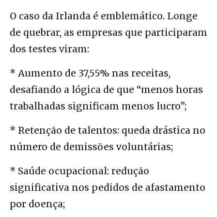
O caso da Irlanda é emblemático. Longe
de quebrar, as empresas que participaram
dos testes viram:
* Aumento de 37,55% nas receitas,
desafiando a lógica de que “menos horas
trabalhadas significam menos lucro”;
* Retenção de talentos: queda drástica no
número de demissões voluntárias;
* Saúde ocupacional: redução
significativa nos pedidos de afastamento
por doença;