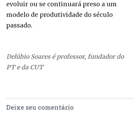
evoluir ou se continuará preso a um
modelo de produtividade do século
passado.
Delúbio Soares é professor, fundador do
PT e da CUT
Deixe seu comentário