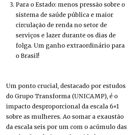
Para o Estado: menos pressão sobre o
sistema de saúde pública e maior
circulação de renda no setor de
serviços e lazer durante os dias de
folga. Um ganho extraordinário para
o Brasil!
Um ponto crucial, destacado por estudos
do Grupo Transforma (UNICAMP), é o
impacto desproporcional da escala 6×1
sobre as mulheres. Ao somar a exaustão
da escala seis por um com o acúmulo das