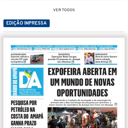
VER TODOS
EDIÇÃO IMPRESSA