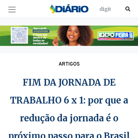
ARTIGOS
FIM DA JORNADA DE
TRABALHO 6 x 1: por que a
redução da jornada é o
próximo passo para o Brasil