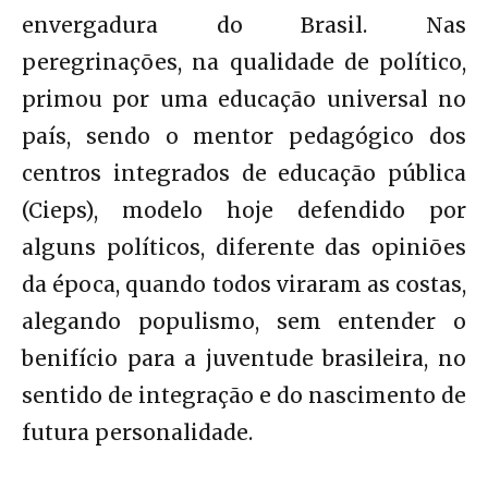
envergadura do Brasil. Nas
peregrinações, na qualidade de político,
primou por uma educação universal no
país, sendo o mentor pedagógico dos
centros integrados de educação pública
(Cieps), modelo hoje defendido por
alguns políticos, diferente das opiniões
da época, quando todos viraram as costas,
alegando populismo, sem entender o
benifício para a juventude brasileira, no
sentido de integração e do nascimento de
futura personalidade.