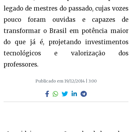
legado de mestres do passado, cujas vozes
pouco foram ouvidas e capazes de
transformar o Brasil em potência maior
do que já é, projetando investimentos
tecnológicos e valorização dos
professores.
Publicado em 19/12/2014 | 3:00