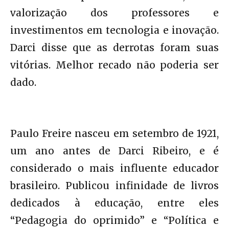
valorização dos professores e
investimentos em tecnologia e inovação.
Darci disse que as derrotas foram suas
vitórias. Melhor recado não poderia ser
dado.
Paulo Freire nasceu em setembro de 1921,
um ano antes de Darci Ribeiro, e é
considerado o mais influente educador
brasileiro. Publicou infinidade de livros
dedicados à educação, entre eles
“Pedagogia do oprimido” e “Política e