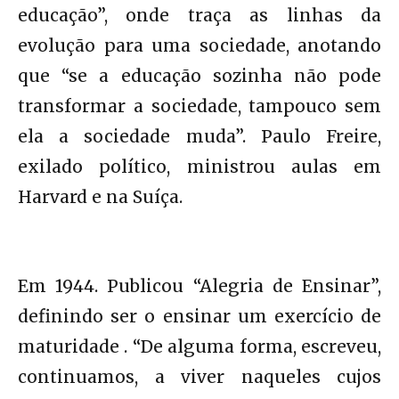
educação”, onde traça as linhas da
evolução para uma sociedade, anotando
que “se a educação sozinha não pode
transformar a sociedade, tampouco sem
ela a sociedade muda”. Paulo Freire,
exilado político, ministrou aulas em
Harvard e na Suíça.
Em 1944. Publicou “Alegria de Ensinar”,
definindo ser o ensinar um exercício de
maturidade . “De alguma forma, escreveu,
continuamos, a viver naqueles cujos