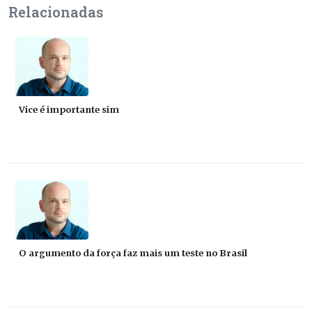
Relacionadas
Vice é importante sim
O argumento da força faz mais um teste no Brasil