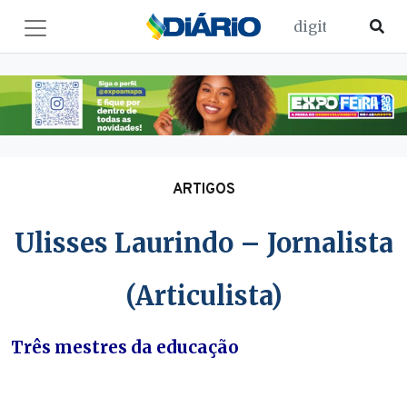
ARTIGOS
Ulisses Laurindo – Jornalista
(Articulista)
Três mestres da educação