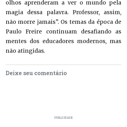
olhos aprenderam a ver o mundo pela
magia dessa palavra. Professor, assim,
não morre jamais”. Os temas da época de
Paulo Freire continuam desafiando as
mentes dos educadores modernos, mas
não atingidas.
Deixe seu comentário
PUBLICIDADE