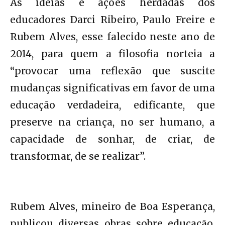
As ideias e ações herdadas dos
educadores Darci Ribeiro, Paulo Freire e
Rubem Alves, esse falecido neste ano de
2014, para quem a filosofia norteia a
“provocar uma reflexão que suscite
mudanças significativas em favor de uma
educação verdadeira, edificante, que
preserve na criança, no ser humano, a
capacidade de sonhar, de criar, de
transformar, de se realizar”.
Rubem Alves, mineiro de Boa Esperança,
publicou diversas obras sobre educação,