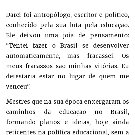
Darci foi antropólogo, escritor e político,
conhecido pela sua luta pela educação.
Ele deixou uma joia de pensamento:
“Tentei fazer o Brasil se desenvolver
automaticamente, mas fracassei. Os
meus fracassos são minhas vitórias. Eu
detestaria estar no lugar de quem me
venceu”.
Mestres que na sua época enxergaram os
caminhos da educação no Brasil,
formando planos e ideias, hoje ainda
reticentes na política educacional, sem a