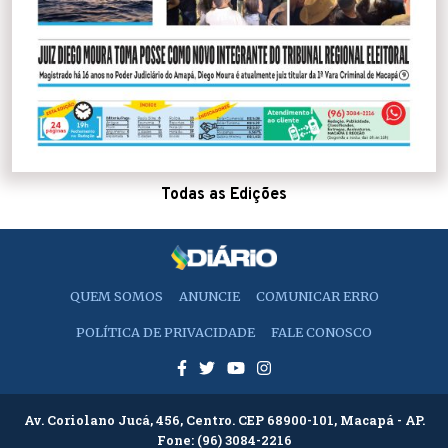
Todas as Edições
QUEM SOMOS
ANUNCIE
COMUNICAR ERRO
POLÍTICA DE PRIVACIDADE
FALE CONOSCO
Av. Coriolano Jucá, 456, Centro. CEP 68900-101, Macapá - AP.
Fone:
(96) 3084-2216