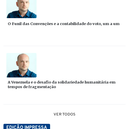
O Funil das Convenções e a contabilidade do voto, um a um
A Venezuela e o desafio da solidariedade humanitária em
tempos de fragmentação
VER TODOS
EDIÇÃO IMPRESSA