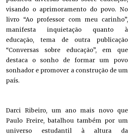
visando o aprimoramento do povo. No
livro “Ao professor com meu carinho”,
manifesta inquietação quanto à
educação, tema de outra publicação
“Conversas sobre educação”, em que
destaca o sonho de formar um povo
sonhador e promover a construção de um
país.
Darci Ribeiro, um ano mais novo que
Paulo Freire, batalhou também por um
universo estudantil à altura da