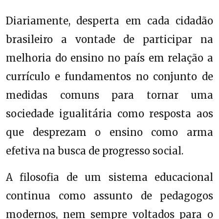
Diariamente, desperta em cada cidadão
brasileiro a vontade de participar na
melhoria do ensino no país em relação a
currículo e fundamentos no conjunto de
medidas comuns para tornar uma
sociedade igualitária como resposta aos
que desprezam o ensino como arma
efetiva na busca de progresso social.
A filosofia de um sistema educacional
continua como assunto de pedagogos
modernos, nem sempre voltados para o