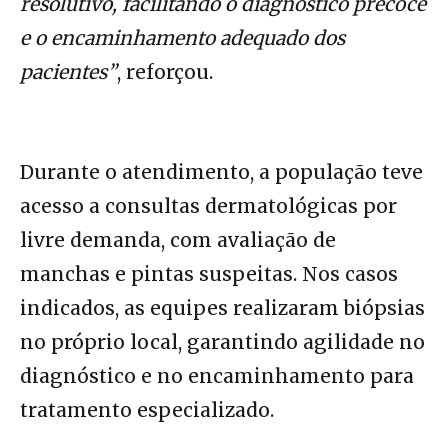
resolutivo, facilitando o diagnóstico precoce
e o encaminhamento adequado dos
pacientes”
, reforçou.
Durante o atendimento, a população teve
acesso a consultas dermatológicas por
livre demanda, com avaliação de
manchas e pintas suspeitas. Nos casos
indicados, as equipes realizaram biópsias
no próprio local, garantindo agilidade no
diagnóstico e no encaminhamento para
tratamento especializado.