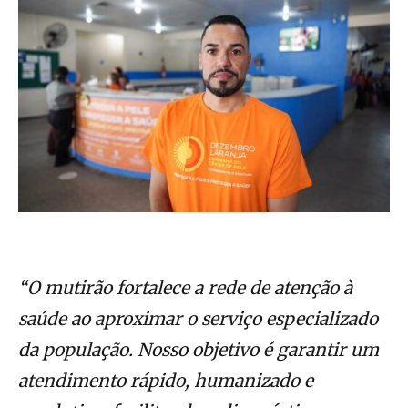
“O mutirão fortalece a rede de atenção à
saúde ao aproximar o serviço especializado
da população. Nosso objetivo é garantir um
atendimento rápido, humanizado e