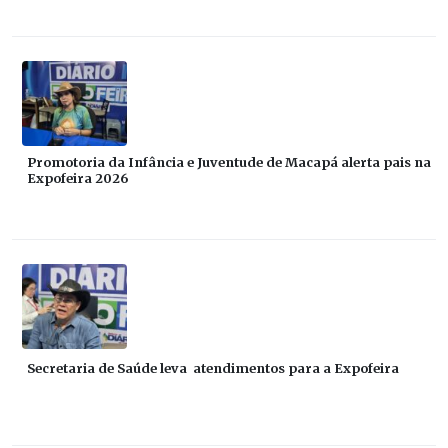
Promotoria da Infância e Juventude de Macapá alerta pais na
Expofeira 2026
Secretaria de Saúde leva atendimentos para a Expofeira