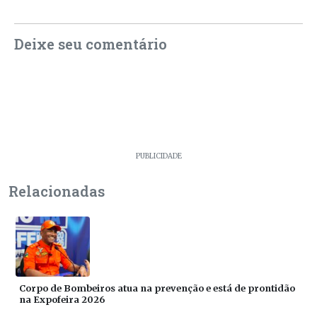
Deixe seu comentário
PUBLICIDADE
Relacionadas
Corpo de Bombeiros atua na prevenção e está de prontidão
na Expofeira 2026