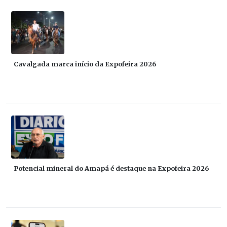
Cavalgada marca início da Expofeira 2026
Potencial mineral do Amapá é destaque na Expofeira 2026