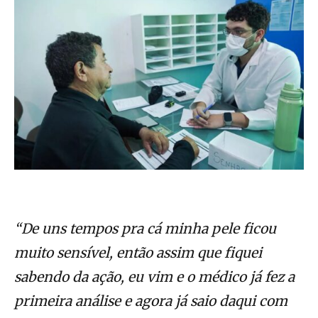
“De uns tempos pra cá minha pele ficou
muito sensível, então assim que fiquei
sabendo da ação, eu vim e o médico já fez a
primeira análise e agora já saio daqui com