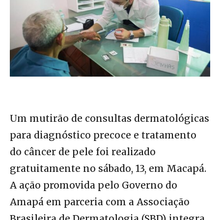
Um mutirão de consultas dermatológicas
para diagnóstico precoce e tratamento
do câncer de pele foi realizado
gratuitamente no sábado, 13, em Macapá.
A ação promovida pelo Governo do
Amapá em parceria com a Associação
Brasileira de Dermatologia (SBD) integra