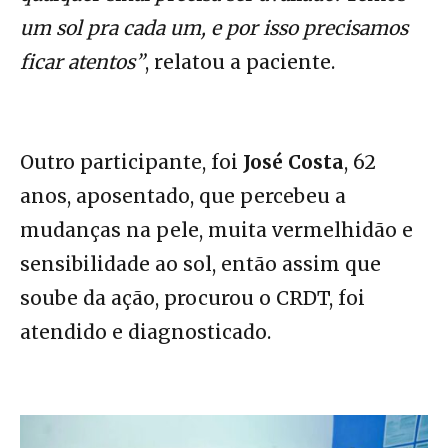
um sol pra cada um, e por isso precisamos
ficar atentos”
, relatou a paciente.
Outro participante, foi
José Costa
, 62
anos, aposentado, que percebeu a
mudanças na pele, muita vermelhidão e
sensibilidade ao sol, então assim que
soube da ação, procurou o CRDT, foi
atendido e diagnosticado.