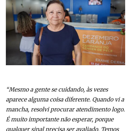
“Mesmo a gente se cuidando, às vezes
aparece alguma coisa diferente. Quando vi a
mancha, resolvi procurar atendimento logo.
É muito importante não esperar, porque
qualquer sinal precisa ser avaliado. Temos