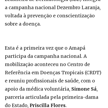
a campanha nacional Dezembro Laranja,
voltada à prevenção e conscientização
sobre a doença.
Esta é a primeira vez que o Amapá
participa da campanha nacional. A
mobilização aconteceu no Centro de
Referência em Doenças Tropicais (CRDT)
e reuniu profissionais de saúde, com o
apoio da médica voluntária,
Simone Sá
,
parceria articulada pela primeira-dama
do Estado,
Priscilla Flores
.