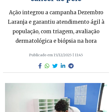
Ação integrou a campanha Dezembro
Laranja e garantiu atendimento ágil à
população, com triagem, avaliação
dermatológica e biópsia na hora
Publicado em 15/12/2025 | 11:45