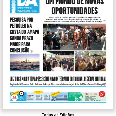
Todas as Edições