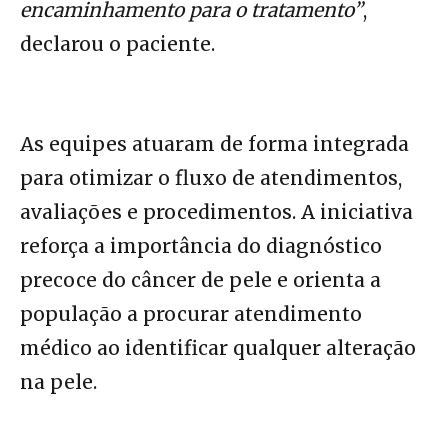
encaminhamento para o tratamento”
,
declarou o paciente.
As equipes atuaram de forma integrada
para otimizar o fluxo de atendimentos,
avaliações e procedimentos. A iniciativa
reforça a importância do diagnóstico
precoce do câncer de pele e orienta a
população a procurar atendimento
médico ao identificar qualquer alteração
na pele.