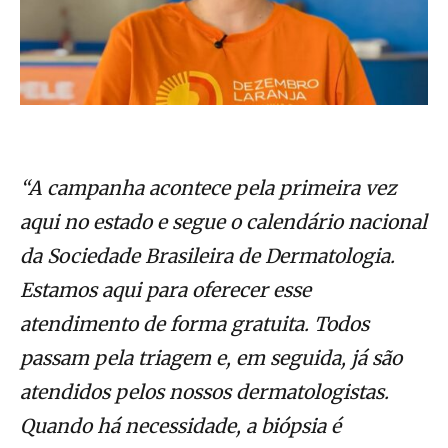
“A campanha acontece pela primeira vez
aqui no estado e segue o calendário nacional
da Sociedade Brasileira de Dermatologia.
Estamos aqui para oferecer esse
atendimento de forma gratuita. Todos
passam pela triagem e, em seguida, já são
atendidos pelos nossos dermatologistas.
Quando há necessidade, a biópsia é