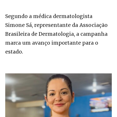
Segundo a médica dermatologista
Simone Sá, representante da Associação
Brasileira de Dermatologia, a campanha
marca um avanço importante para o
estado.