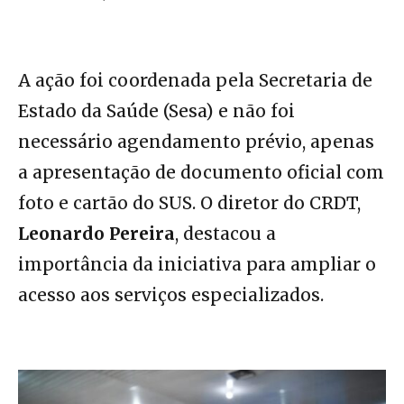
A ação foi coordenada pela Secretaria de
Estado da Saúde (Sesa) e não foi
necessário agendamento prévio, apenas
a apresentação de documento oficial com
foto e cartão do SUS. O diretor do CRDT,
Leonardo Pereira
, destacou a
importância da iniciativa para ampliar o
acesso aos serviços especializados.