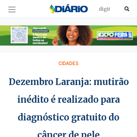
CIDADES
Dezembro Laranja: mutirão
inédito é realizado para
diagnóstico gratuito do
câncer de pele