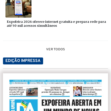
Expofeira 2026 oferece internet gratuita e prepara rede para
até 50 mil acessos simultâneos
VER TODOS
EDIÇÃO IMPRESSA