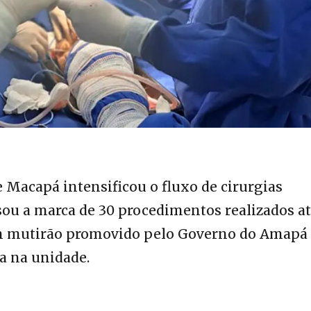
 Macapá intensificou o fluxo de cirurgias
sou a marca de 30 procedimentos realizados at
 um mutirão promovido pelo Governo do Amapá
a na unidade.