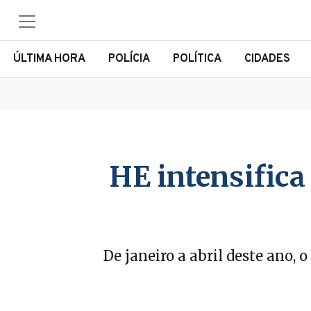
ÚLTIMA HORA
POLÍCIA
POLÍTICA
CIDADES
HE intensifica
De janeiro a abril deste ano,