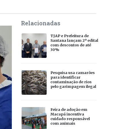
Relacionadas
TJAP e Prefeitura de
Santana lançam 2º edital
com descontos de até
30%
Pesquisa usa camarões
para identificar
contaminação de rios
pelo garimpagem ilegal
Feira de adoção em
Macapá incentiva
cuidado responsável
com animais