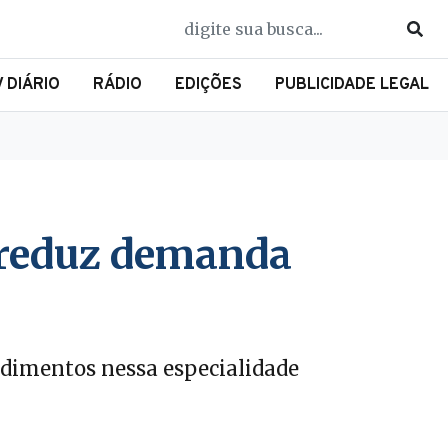
V DIÁRIO
RÁDIO
EDIÇÕES
PUBLICIDADE LEGAL
e reduz demanda
cedimentos nessa especialidade