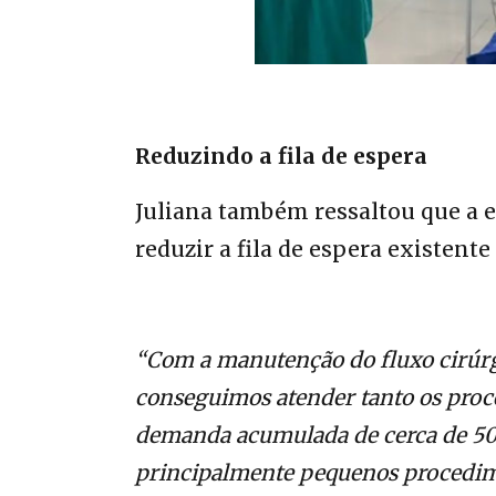
Reduzindo a fila de espera
Juliana também ressaltou que a e
reduzir a fila de espera existente
“Com a manutenção do fluxo cirúrgi
conseguimos atender tanto os proc
demanda acumulada de cerca de 50 
principalmente pequenos procedim