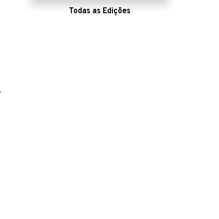
Todas as Edições
.