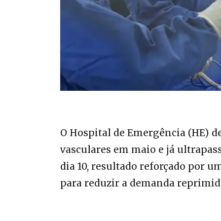
O Hospital de Emergência (HE) de
vasculares em maio e já ultrapas
dia 10, resultado reforçado por
para reduzir a demanda reprimid