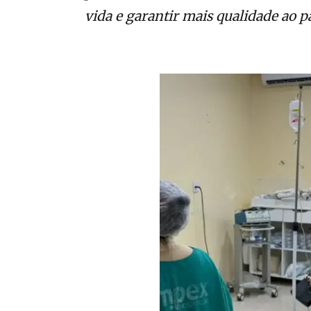
vida e garantir mais qualidade ao p