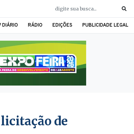
V DIÁRIO
RÁDIO
EDIÇÕES
PUBLICIDADE LEGAL
licitação de