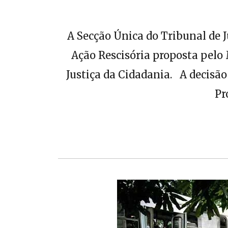
A Secção Única do Tribunal de J
Ação Rescisória proposta pelo
Justiça da Cidadania. A decisã
Pr