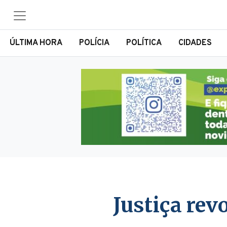
ÚLTIMA HORA
POLÍCIA
POLÍTICA
CIDADES
Justiça rev