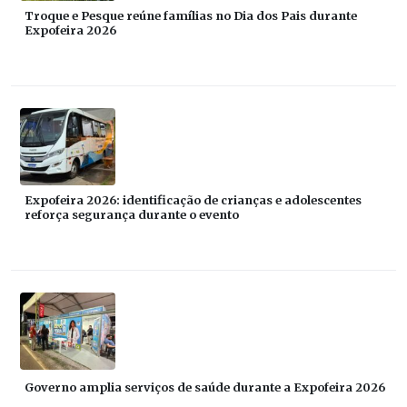
Troque e Pesque reúne famílias no Dia dos Pais durante
Expofeira 2026
Expofeira 2026: identificação de crianças e adolescentes
reforça segurança durante o evento
Governo amplia serviços de saúde durante a Expofeira 2026