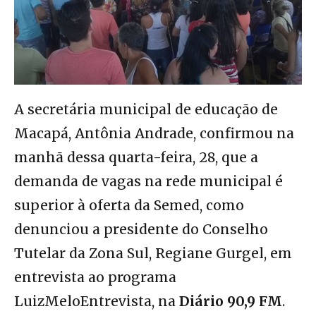
A secretária municipal de educação de
Macapá, Antônia Andrade, confirmou na
manhã dessa quarta-feira, 28, que a
demanda de vagas na rede municipal é
superior à oferta da Semed, como
denunciou a presidente do Conselho
Tutelar da Zona Sul, Regiane Gurgel, em
entrevista ao programa
LuizMeloEntrevista, na
Diário 90,9 FM
.