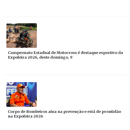
Campeonato Estadual de Motocross é destaque esportivo da
Expofeira 2026, deste domingo, 9
Corpo de Bombeiros atua na prevenção e está de prontidão
na Expofeira 2026