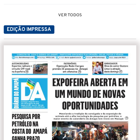
VER TODOS
EDIÇÃO IMPRESSA