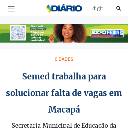
CIDADES
Semed trabalha para
solucionar falta de vagas em
Macapá
Secretaria Municipal de Educação da