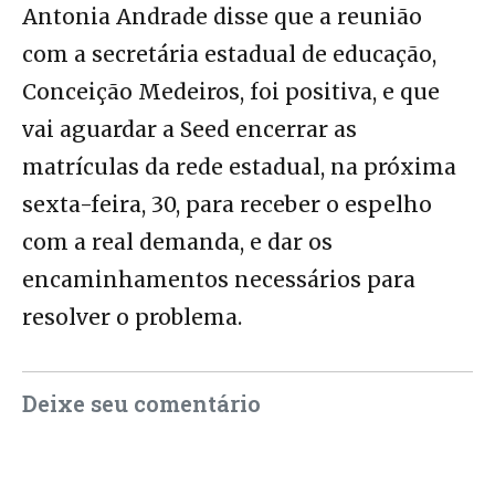
Antonia Andrade disse que a reunião
com a secretária estadual de educação,
Conceição Medeiros, foi positiva, e que
vai aguardar a Seed encerrar as
matrículas da rede estadual, na próxima
sexta-feira, 30, para receber o espelho
com a real demanda, e dar os
encaminhamentos necessários para
resolver o problema.
Deixe seu comentário