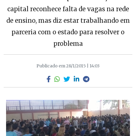
capital reconhece falta de vagas na rede
de ensino, mas diz estar trabalhando em
parceria com o estado para resolver o
problema
Publicado em 28/1/2015 | 14:03