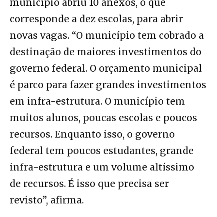
município abriu 10 anexos, o que
corresponde a dez escolas, para abrir
novas vagas. “O município tem cobrado a
destinação de maiores investimentos do
governo federal. O orçamento municipal
é parco para fazer grandes investimentos
em infra-estrutura. O município tem
muitos alunos, poucas escolas e poucos
recursos. Enquanto isso, o governo
federal tem poucos estudantes, grande
infra-estrutura e um volume altíssimo
de recursos. É isso que precisa ser
revisto”, afirma.