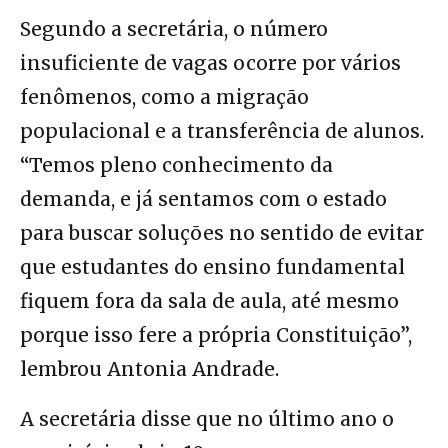
Segundo a secretária, o número
insuficiente de vagas ocorre por vários
fenômenos, como a migração
populacional e a transferência de alunos.
“Temos pleno conhecimento da
demanda, e já sentamos com o estado
para buscar soluções no sentido de evitar
que estudantes do ensino fundamental
fiquem fora da sala de aula, até mesmo
porque isso fere a própria Constituição”,
lembrou Antonia Andrade.
A secretária disse que no último ano o