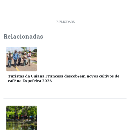
PUBLICIDADE
Relacionadas
Turistas da Guiana Francesa descobrem novos cultivos de
café na Expofeira 2026