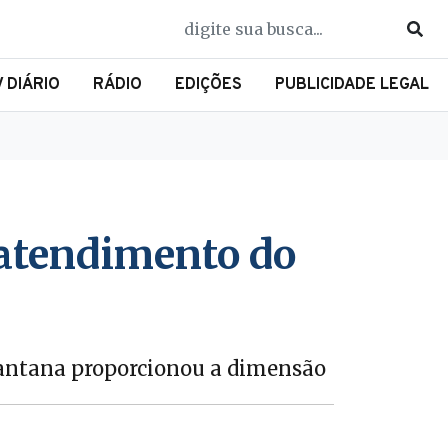
V DIÁRIO
RÁDIO
EDIÇÕES
PUBLICIDADE LEGAL
 atendimento do
Santana proporcionou a dimensão