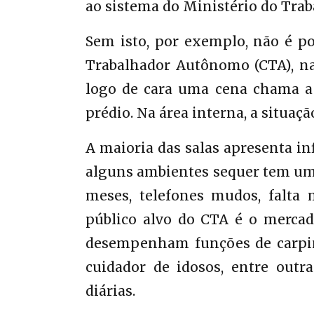
ao sistema do Ministério do Tra
Sem isto, por exemplo, não é pos
Trabalhador Autônomo (CTA), na 
logo de cara uma cena chama a 
prédio. Na área interna, a situaçã
A maioria das salas apresenta in
alguns ambientes sequer tem um
meses, telefones mudos, falta 
público alvo do CTA é o mercad
desempenham funções de carpintei
cuidador de idosos, entre outra
diárias.