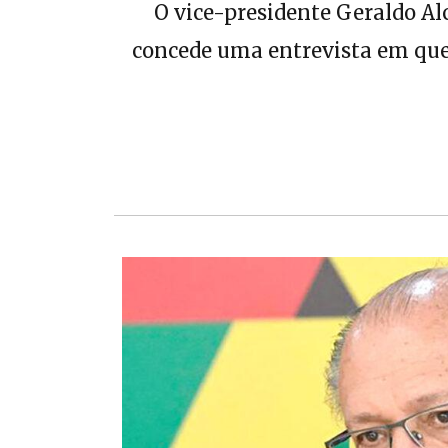
O vice-presidente Geraldo A
concede uma entrevista em que d