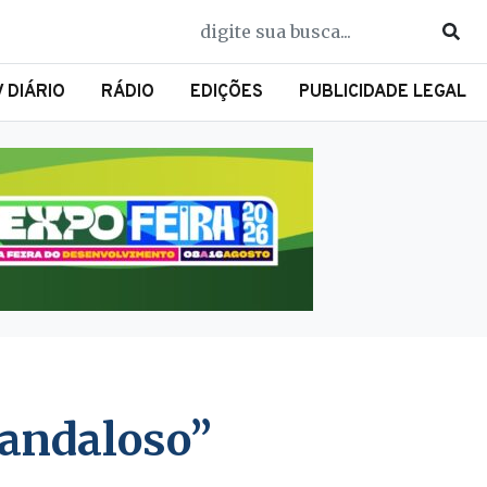
V DIÁRIO
RÁDIO
EDIÇÕES
PUBLICIDADE LEGAL
candaloso”