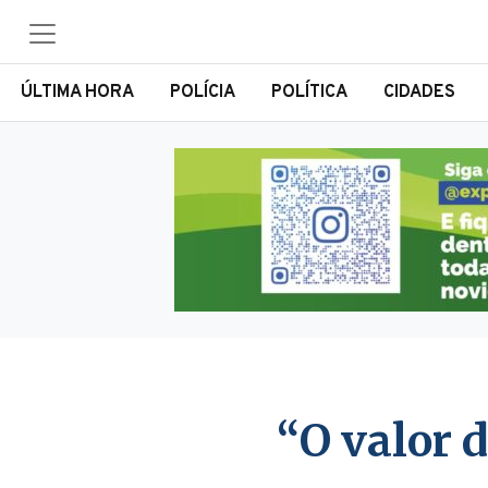
ÚLTIMA HORA
POLÍCIA
POLÍTICA
CIDADES
“O valor 