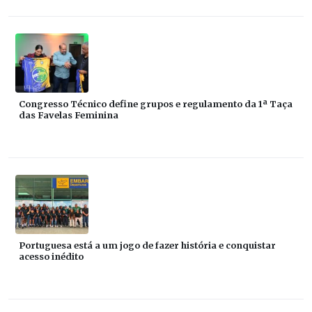
Congresso Técnico define grupos e regulamento da 1ª Taça
das Favelas Feminina
Portuguesa está a um jogo de fazer história e conquistar
acesso inédito