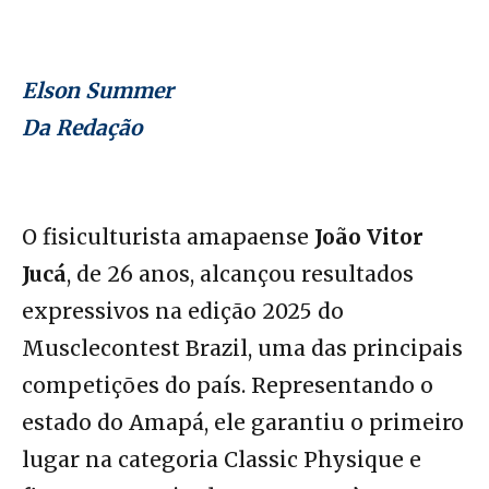
Elson Summer
Da Redação
O fisiculturista amapaense
João Vitor
Jucá
, de 26 anos, alcançou resultados
expressivos na edição 2025 do
Musclecontest Brazil, uma das principais
competições do país. Representando o
estado do Amapá, ele garantiu o primeiro
lugar na categoria Classic Physique e