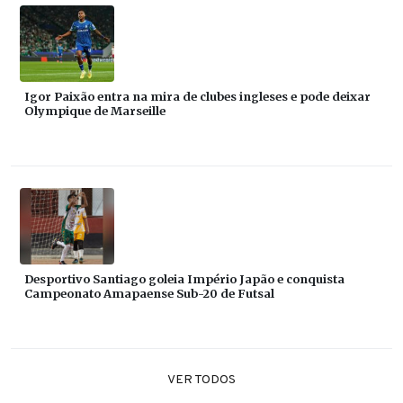
Igor Paixão entra na mira de clubes ingleses e pode deixar
Olympique de Marseille
Desportivo Santiago goleia Império Japão e conquista
Campeonato Amapaense Sub-20 de Futsal
VER TODOS