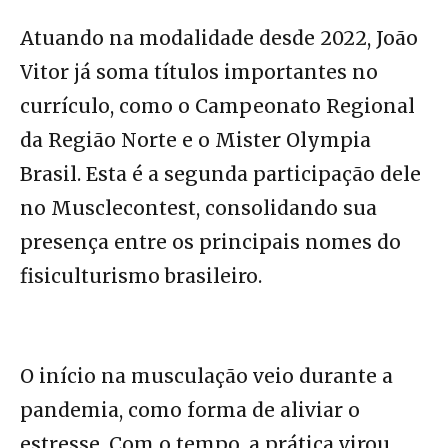
Atuando na modalidade desde 2022, João
Vitor já soma títulos importantes no
currículo, como o Campeonato Regional
da Região Norte e o Mister Olympia
Brasil. Esta é a segunda participação dele
no Musclecontest, consolidando sua
presença entre os principais nomes do
fisiculturismo brasileiro.
O início na musculação veio durante a
pandemia, como forma de aliviar o
estresse. Com o tempo, a prática virou