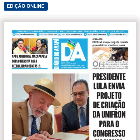
EDIÇÃO ONLINE