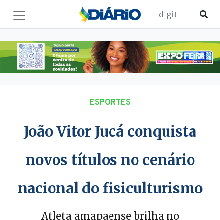
ESPORTES
João Vitor Jucá conquista
novos títulos no cenário
nacional do fisiculturismo
Atleta amapaense brilha no