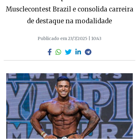
Musclecontest Brazil e consolida carreira
de destaque na modalidade
Publicado em 23/7/2025 | 10:43