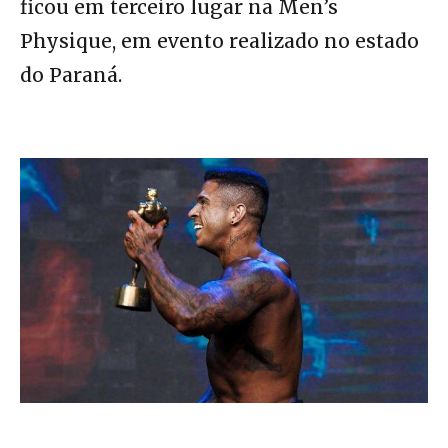
ficou em terceiro lugar na Men’s
Physique, em evento realizado no estado
do Paraná.