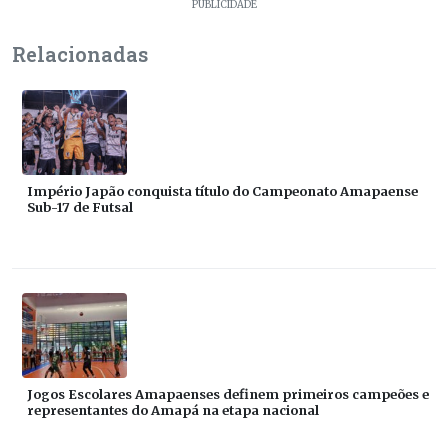
PUBLICIDADE
Relacionadas
Império Japão conquista título do Campeonato Amapaense
Sub-17 de Futsal
Jogos Escolares Amapaenses definem primeiros campeões e
representantes do Amapá na etapa nacional