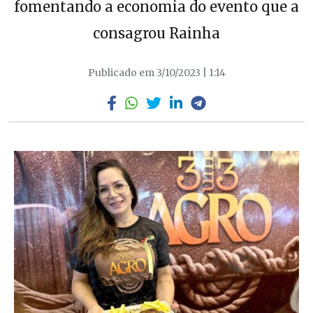
fomentando a economia do evento que a
consagrou Rainha
Publicado em 3/10/2023 | 1:14