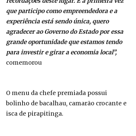
recordações deste lugar. É a primeira vez
que participo como empreendedora e a
experiência está sendo única, quero
agradecer ao Governo do Estado por essa
grande oportunidade que estamos tendo
para investir e girar a economia local”,
comemorou
O menu da chefe premiada possui
bolinho de bacalhau, camarão crocante e
isca de pirapitinga.