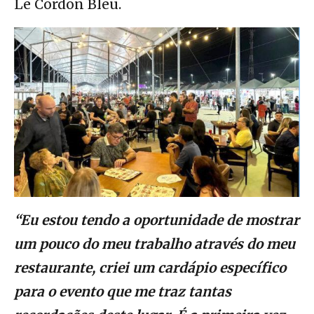
Le Cordon Bleu.
“Eu estou tendo a oportunidade de mostrar
um pouco do meu trabalho através do meu
restaurante, criei um cardápio específico
para o evento que me traz tantas