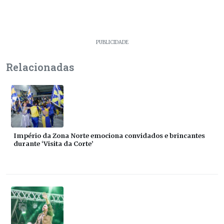
PUBLICIDADE
Relacionadas
Império da Zona Norte emociona convidados e brincantes
durante ‘Visita da Corte’