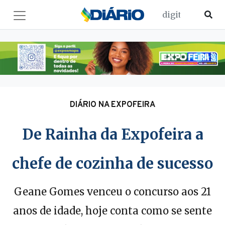
DIÁRIO NA EXPOFEIRA
De Rainha da Expofeira a
chefe de cozinha de sucesso
Geane Gomes venceu o concurso aos 21
anos de idade, hoje conta como se sente