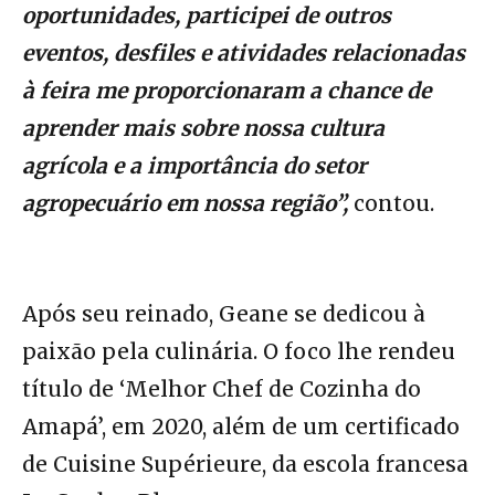
oportunidades, participei de outros
eventos, desfiles e atividades relacionadas
à feira me proporcionaram a chance de
aprender mais sobre nossa cultura
agrícola e a importância do setor
agropecuário em nossa região”,
contou.
Após seu reinado, Geane se dedicou à
paixão pela culinária. O foco lhe rendeu
título de ‘Melhor Chef de Cozinha do
Amapá’, em 2020, além de um certificado
de Cuisine Supérieure, da escola francesa