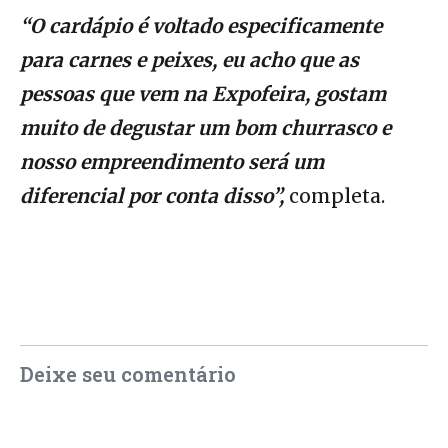
“O cardápio é voltado especificamente
para carnes e peixes, eu acho que as
pessoas que vem na Expofeira, gostam
muito de degustar um bom churrasco e
nosso empreendimento será um
diferencial por conta disso”,
completa.
Deixe seu comentário