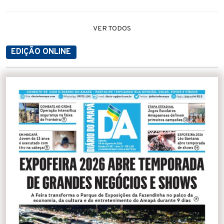
VER TODOS
EDIÇÃO ONLINE