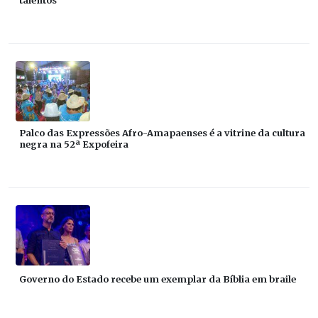
talentos
Palco das Expressões Afro-Amapaenses é a vitrine da cultura
negra na 52ª Expofeira
Governo do Estado recebe um exemplar da Bíblia em braile