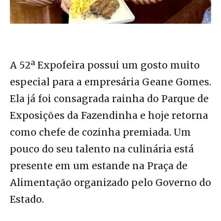
A 52ª Expofeira possui um gosto muito
especial para a empresária Geane Gomes.
Ela já foi consagrada rainha do Parque de
Exposições da Fazendinha e hoje retorna
como chefe de cozinha premiada. Um
pouco do seu talento na culinária está
presente em um estande na Praça de
Alimentação organizado pelo Governo do
Estado.