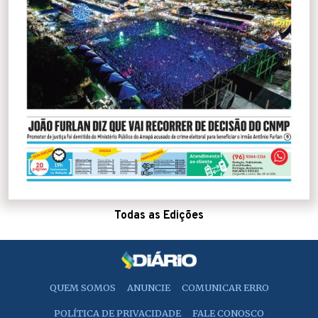
Todas as Edições
QUEM SOMOS
ANUNCIE
COMUNICAR ERRO
POLÍTICA DE PRIVACIDADE
FALE CONOSCO