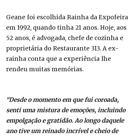
Geane foi escolhida Rainha da Expofeira
em 1992, quando tinha 21 anos. Hoje, aos
52 anos, é advogada, chefe de cozinha e
proprietária do Restaurante 313. A ex-
rainha conta que a experiência lhe
rendeu muitas memórias.
“Desde o momento em que fui coroada,
senti uma mistura de emoções, incluindo
empolgação e gratidão. Ao longo daquele
ano tive um reinado incrível e cheio de