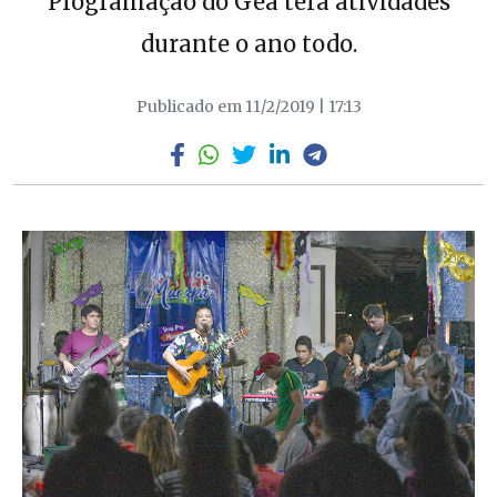
Programação do Gea terá atividades
durante o ano todo.
Publicado em 11/2/2019 | 17:13