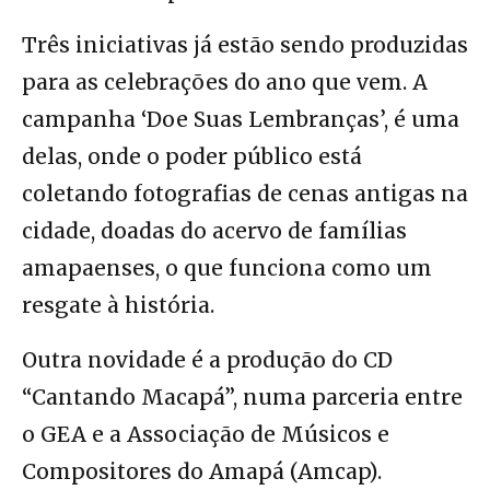
Três iniciativas já estão sendo produzidas
para as celebrações do ano que vem. A
campanha ‘Doe Suas Lembranças’, é uma
delas, onde o poder público está
coletando fotografias de cenas antigas na
cidade, doadas do acervo de famílias
amapaenses, o que funciona como um
resgate à história.
Outra novidade é a
produção do CD
“Cantando Macapá”
, numa parceria entre
o GEA e a Associação de Músicos e
Compositores do Amapá (Amcap).