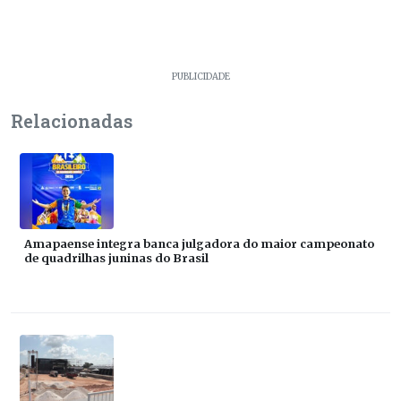
PUBLICIDADE
Relacionadas
Amapaense integra banca julgadora do maior campeonato
de quadrilhas juninas do Brasil