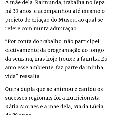
A mãe dela, Raimunda, trabalha no Iepa
há 33 anos, e acompanhou até mesmo o
projeto de criação do Museu, ao qual se
refere com muita admiração.
“Por conta do trabalho, não participei
efetivamente da programação ao longo
da semana, mas hoje trouxe a família. Eu
amo esse ambiente, faz parte da minha
vida”, ressalta.
Outra dupla que se animou e cantou os
sucessos regionais foi a nutricionista
Kátia Moraes e a mãe dela, Maria Lúcia,