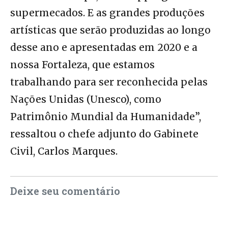
supermecados. E as grandes produções
artísticas que serão produzidas ao longo
desse ano e apresentadas em 2020 e a
nossa Fortaleza, que estamos
trabalhando para ser reconhecida pelas
Nações Unidas (Unesco), como
Patrimônio Mundial da Humanidade”,
ressaltou o chefe adjunto do Gabinete
Civil, Carlos Marques.
Deixe seu comentário