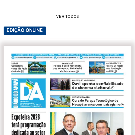
VER TODOS
EDIÇÃO ONLINE