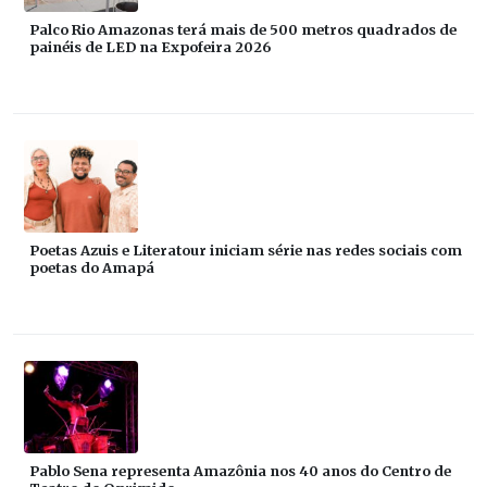
Palco Rio Amazonas terá mais de 500 metros quadrados de
painéis de LED na Expofeira 2026
Poetas Azuis e Literatour iniciam série nas redes sociais com
poetas do Amapá
Pablo Sena representa Amazônia nos 40 anos do Centro de