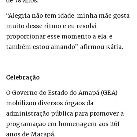
de 78 anos.
“Alegria não tem idade, minha mãe gosta
muito desse ritmo e eu resolvi
proporcionar esse momento a ela, e
também estou amando”, afirmou Kátia.
Celebração
O Governo do Estado do Amapá (GEA)
mobilizou diversos órgãos da
administração pública para promover a
programação em homenagem aos 261
anos de Macapá.