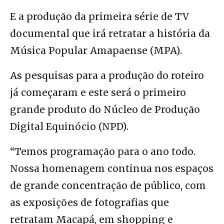
E a
produção da primeira série de TV
documental que irá retratar a história da
Música Popular Amapaense (MPA)
.
As pesquisas para a produção do roteiro
já começaram e este será o primeiro
grande produto do Núcleo de Produção
Digital Equinócio (NPD).
“Temos programação para o ano todo.
Nossa homenagem continua nos espaços
de grande concentração de público, com
as exposições de fotografias que
retratam Macapá, em shopping e