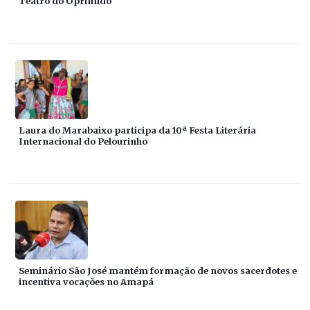
Teatro do Oprimido
Laura do Marabaixo participa da 10ª Festa Literária
Internacional do Pelourinho
Seminário São José mantém formação de novos sacerdotes e
incentiva vocações no Amapá