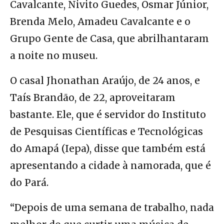
Cavalcante, Nivito Guedes, Osmar Júnior,
Brenda Melo, Amadeu Cavalcante e o
Grupo Gente de Casa, que abrilhantaram
a noite no museu.
O casal Jhonathan Araújo, de 24 anos, e
Taís Brandão, de 22, aproveitaram
bastante. Ele, que é servidor do Instituto
de Pesquisas Científicas e Tecnológicas
do Amapá (Iepa), disse que também está
apresentando a cidade à namorada, que é
do Pará.
“Depois de uma semana de trabalho, nada