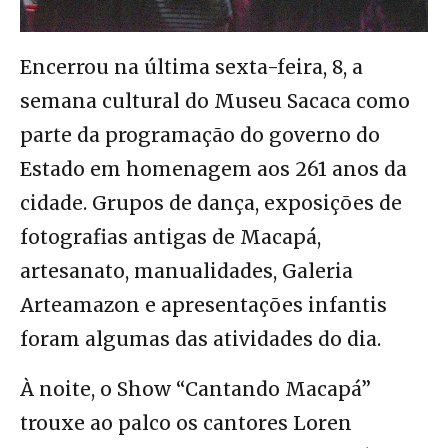
Encerrou na última sexta-feira, 8, a
semana cultural do Museu Sacaca como
parte da programação do governo do
Estado em homenagem aos 261 anos da
cidade. Grupos de dança, exposições de
fotografias antigas de Macapá,
artesanato, manualidades, Galeria
Arteamazon e apresentações infantis
foram algumas das atividades do dia.
À noite, o Show “Cantando Macapá”
trouxe ao palco os cantores Loren