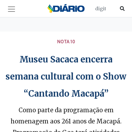
NOTA 10
Museu Sacaca encerra
semana cultural com o Show
“Cantando Macapá”
Como parte da programação em
homenagem aos 261 anos de Macapá.