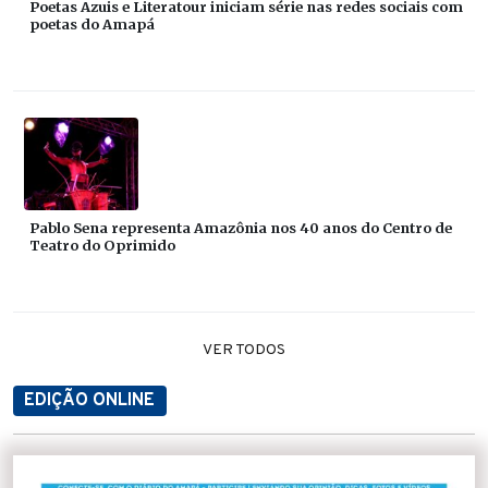
Poetas Azuis e Literatour iniciam série nas redes sociais com
poetas do Amapá
Pablo Sena representa Amazônia nos 40 anos do Centro de
Teatro do Oprimido
VER TODOS
EDIÇÃO ONLINE