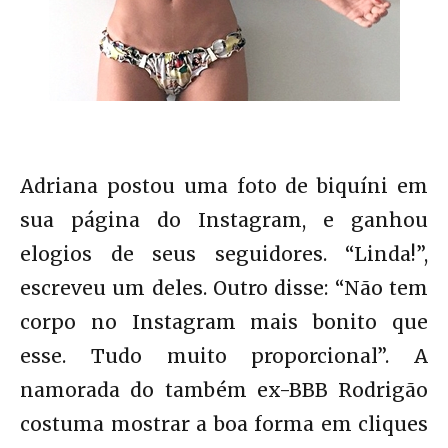
Adriana postou uma foto de biquíni em
sua página do Instagram, e ganhou
elogios de seus seguidores. “Linda!”,
escreveu um deles. Outro disse: “Não tem
corpo no Instagram mais bonito que
esse. Tudo muito proporcional”. A
namorada do também ex-BBB Rodrigão
costuma mostrar a boa forma em cliques