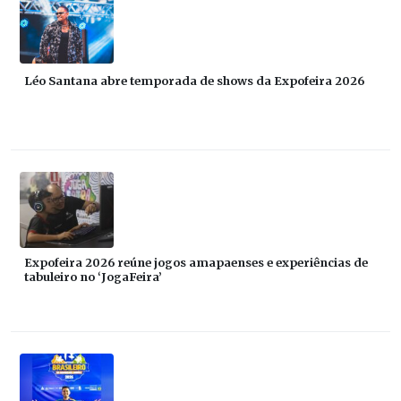
Léo Santana abre temporada de shows da Expofeira 2026
Expofeira 2026 reúne jogos amapaenses e experiências de
tabuleiro no ‘JogaFeira’