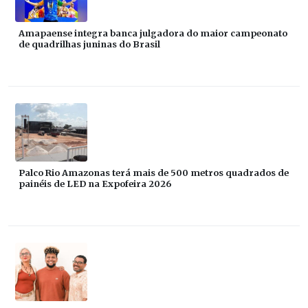
Amapaense integra banca julgadora do maior campeonato
de quadrilhas juninas do Brasil
Palco Rio Amazonas terá mais de 500 metros quadrados de
painéis de LED na Expofeira 2026