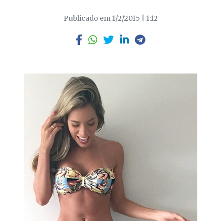
Publicado em 1/2/2015 | 1:12