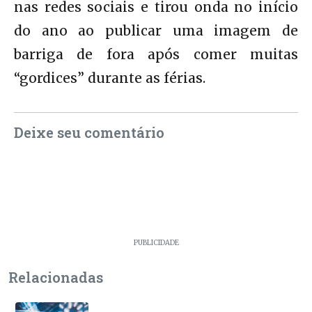
nas redes sociais e tirou onda no início
do ano ao publicar uma imagem de
barriga de fora após comer muitas
“gordices” durante as férias.
Deixe seu comentário
PUBLICIDADE
Relacionadas