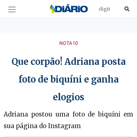
NOTA 10
Que corpão! Adriana posta
foto de biquíni e ganha
elogios
Adriana postou uma foto de biquíni em
sua página do Instagram