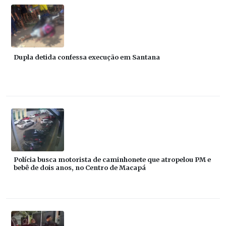
Dupla detida confessa execução em Santana
Polícia busca motorista de caminhonete que atropelou PM e
bebê de dois anos, no Centro de Macapá