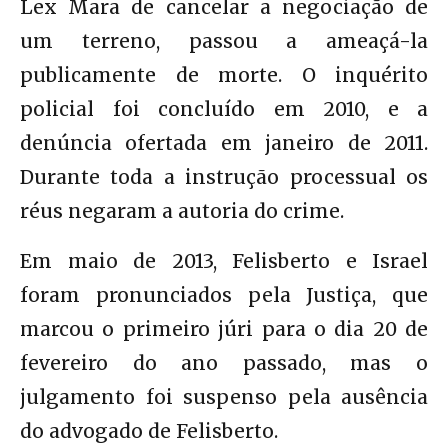
Lex Mara de cancelar a negociação de
um terreno, passou a ameaçá-la
publicamente de morte. O inquérito
policial foi concluído em 2010, e a
denúncia ofertada em janeiro de 2011.
Durante toda a instrução processual os
réus negaram a autoria do crime.
Em maio de 2013, Felisberto e Israel
foram pronunciados pela Justiça, que
marcou o primeiro júri para o dia 20 de
fevereiro do ano passado, mas o
julgamento foi suspenso pela ausência
do advogado de Felisberto.