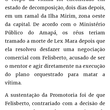
estado de decomposição, dois dias depois,
em um ramal da Ilha Mirim, zona oeste
da capital. De acordo com o Ministério
Público do Amapá, os réus teriam
tramado a morte de Lex Mara depois que
ela resolveu desfazer uma negociação
comercial com Felisberto, acusado de ser
o mentor e agir diretamente na execução
do plano orquestrado para matar a
vítima.
A sustentação da Promotoria foi de que
Felisberto, contrariado com a decisão de