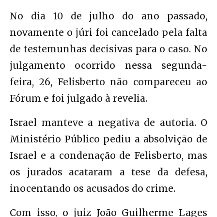
No dia 10 de julho do ano passado,
novamente o júri foi cancelado pela falta
de testemunhas decisivas para o caso. No
julgamento ocorrido nessa segunda-
feira, 26, Felisberto não compareceu ao
Fórum e foi julgado à revelia.
Israel manteve a negativa de autoria. O
Ministério Público pediu a absolvição de
Israel e a condenação de Felisberto, mas
os jurados acataram a tese da defesa,
inocentando os acusados do crime.
Com isso, o juiz João Guilherme Lages