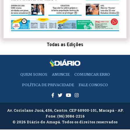
Todas as Edições
QUEM SOMOS
ANUNCIE
COMUNICAR ERRO
POLÍTICA DE PRIVACIDADE
FALE CONOSCO
Av. Coriolano Jucá, 456, Centro. CEP 68900-101, Macapá - AP.
Fone:
(96) 3084-2216
© 2026 Diário do Amapá. Todos os direitos reservados