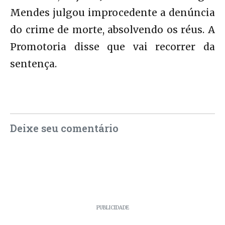
Mendes julgou improcedente a denúncia
do crime de morte, absolvendo os réus. A
Promotoria disse que vai recorrer da
sentença.
Deixe seu comentário
PUBLICIDADE