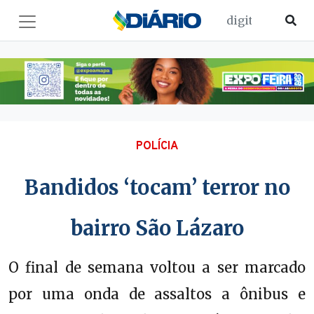
POLÍCIA
Bandidos ‘tocam’ terror no
bairro São Lázaro
O final de semana voltou a ser marcado
por uma onda de assaltos a ônibus e