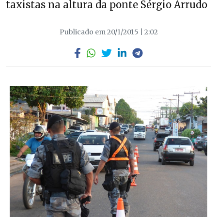
taxistas na altura da ponte Sérgio Arrudo
Publicado em 20/1/2015 | 2:02