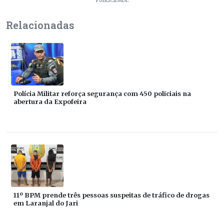
PUBLICIDADE
Relacionadas
Polícia Militar reforça segurança com 450 policiais na
abertura da Expofeira
11º BPM prende três pessoas suspeitas de tráfico de drogas
em Laranjal do Jari