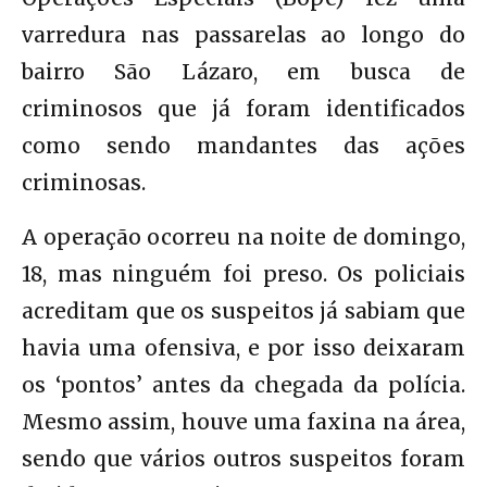
varredura nas passarelas ao longo do
bairro São Lázaro, em busca de
criminosos que já foram identificados
como sendo mandantes das ações
criminosas.
A operação ocorreu na noite de domingo,
18, mas ninguém foi preso. Os policiais
acreditam que os suspeitos já sabiam que
havia uma ofensiva, e por isso deixaram
os ‘pontos’ antes da chegada da polícia.
Mesmo assim, houve uma faxina na área,
sendo que vários outros suspeitos foram