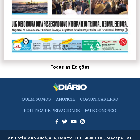
Todas as Edições
QUEM SOMOS
ANUNCIE
COMUNICAR ERRO
POLÍTICA DE PRIVACIDADE
FALE CONOSCO
Av. Coriolano Jucá, 456, Centro. CEP 68900-101, Macapá - AP.