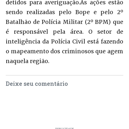
detidos para averiguação.As ações estão
sendo realizadas pelo Bope e pelo 2º
Batalhão de Polícia Militar (2º BPM) que
é responsável pela área. O setor de
inteligência da Polícia Civil está fazendo
o mapeamento dos criminosos que agem
naquela região.
Deixe seu comentário