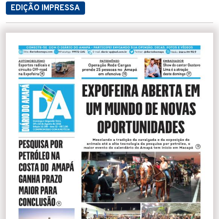
EDIÇÃO IMPRESSA