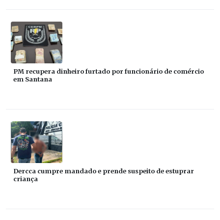
PM recupera dinheiro furtado por funcionário de comércio
em Santana
Dercca cumpre mandado e prende suspeito de estuprar
criança