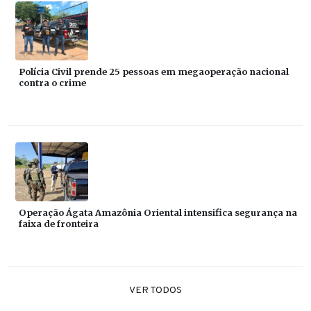
Polícia Civil prende 25 pessoas em megaoperação nacional
contra o crime
Operação Ágata Amazônia Oriental intensifica segurança na
faixa de fronteira
VER TODOS