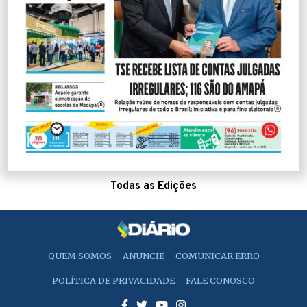
Todas as Edições
QUEM SOMOS
ANUNCIE
COMUNICAR ERRO
POLÍTICA DE PRIVACIDADE
FALE CONOSCO