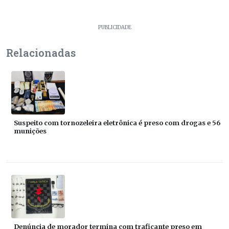
PUBLICIDADE
Relacionadas
Suspeito com tornozeleira eletrônica é preso com drogas e 56
munições
Denúncia de morador termina com traficante preso em