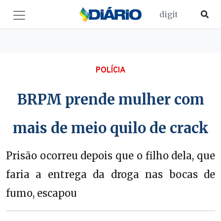
POLÍCIA
BRPM prende mulher com
mais de meio quilo de crack
Prisão ocorreu depois que o filho dela, que
faria a entrega da droga nas bocas de
fumo, escapou