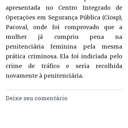
apresentada no Centro Integrado de
Operações em Segurança Pública (Ciosp),
Pacoval, onde foi comprovado que a
mulher já cumpriu pena na
penitenciária feminina pela mesma
prática criminosa. Ela foi indiciada pelo
crime de tráfico e seria recolhida
novamente à penitenciária.
Deixe seu comentário