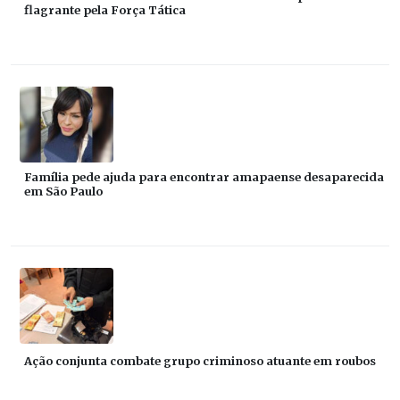
flagrante pela Força Tática
Família pede ajuda para encontrar amapaense desaparecida
em São Paulo
Ação conjunta combate grupo criminoso atuante em roubos