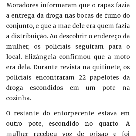
Moradores informaram que o rapaz fazia
a entrega da droga nas bocas de fumo do
conjunto, e que a mãe dele era quem fazia
a distribuição. Ao descobrir o endereço da
mulher, os policiais seguiram para o
local. Elizângela confirmou que a moto
era dela. Durante revista na quitinete, os
policiais encontraram 22 papelotes da
droga escondidos em um pote na
cozinha.
O restante do entorpecente estava em
outro pote, escondido no quarto. A
mulher recebeu voz de prisão e foi