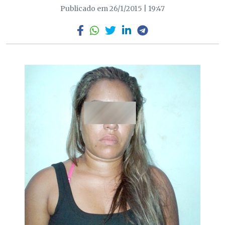
Publicado em 26/1/2015 | 19:47