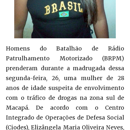
Homens do Batalhão de Rádio
Patrulhamento Motorizado (BRPM)
prenderam durante a madrugada dessa
segunda-feira, 26, uma mulher de 28
anos de idade suspeita de envolvimento
com o tráfico de drogas na zona sul de
Macapá. De acordo com o Centro
Integrado de Operações de Defesa Social
(Ciodes), Elizângela Maria Oliveira Neves,