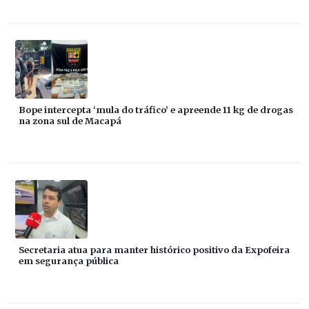
Bope intercepta ‘mula do tráfico’ e apreende 11 kg de drogas
na zona sul de Macapá
Secretaria atua para manter histórico positivo da Expofeira
em segurança pública