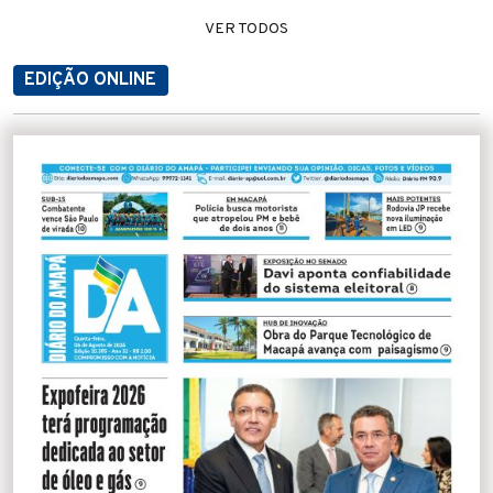
VER TODOS
EDIÇÃO ONLINE