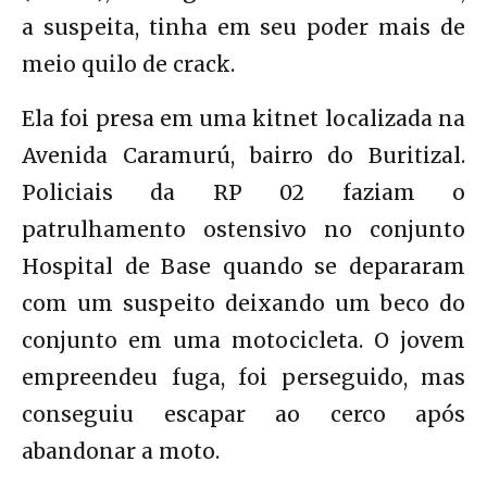
a suspeita, tinha em seu poder mais de
meio quilo de crack.
Ela foi presa em uma kitnet localizada na
Avenida Caramurú, bairro do Buritizal.
Policiais da RP 02 faziam o
patrulhamento ostensivo no conjunto
Hospital de Base quando se depararam
com um suspeito deixando um beco do
conjunto em uma motocicleta. O jovem
empreendeu fuga, foi perseguido, mas
conseguiu escapar ao cerco após
abandonar a moto.