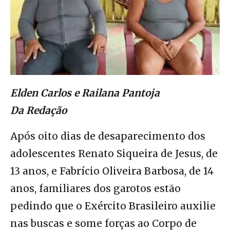
Elden Carlos e Railana Pantoja
Da Redação
Após oito dias de desaparecimento dos
adolescentes Renato Siqueira de Jesus, de
13 anos, e Fabrício Oliveira Barbosa, de 14
anos, familiares dos garotos estão
pedindo que o Exército Brasileiro auxilie
nas buscas e some forças ao Corpo de