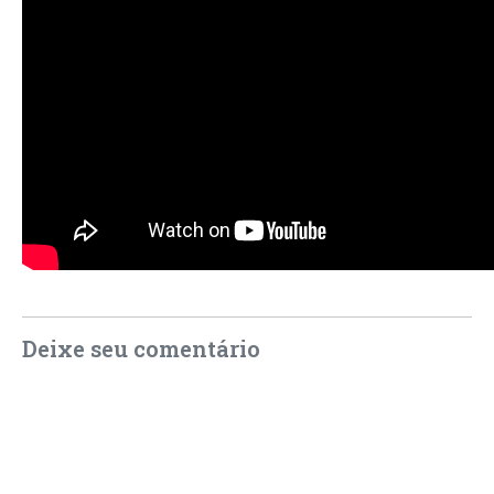
Deixe seu comentário