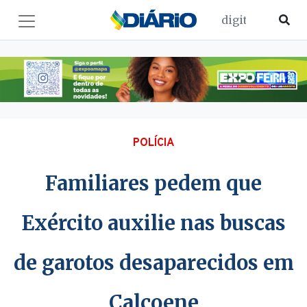
POLÍCIA
Familiares pedem que
Exército auxilie nas buscas
de garotos desaparecidos em
Calçoene