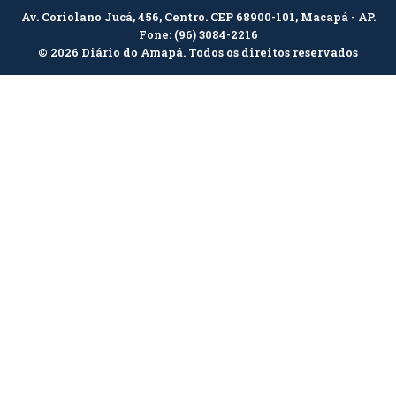
Av. Coriolano Jucá, 456, Centro. CEP 68900-101, Macapá - AP.
Fone:
(96) 3084-2216
© 2026 Diário do Amapá. Todos os direitos reservados