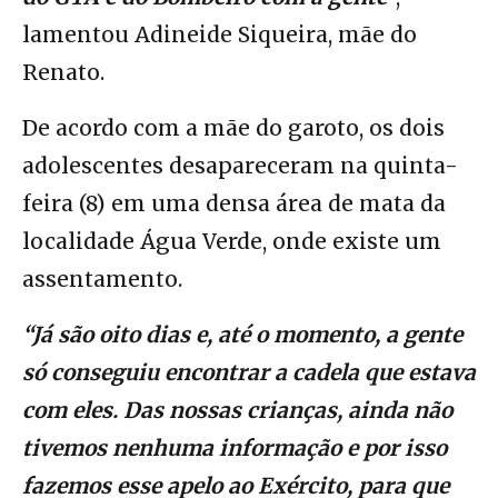
lamentou Adineide Siqueira, mãe do
Renato.
De acordo com a mãe do garoto, os dois
adolescentes desapareceram na quinta-
feira (8) em uma densa área de mata da
localidade Água Verde, onde existe um
assentamento.
“Já são oito dias e, até o momento, a gente
só conseguiu encontrar a cadela que estava
com eles. Das nossas crianças, ainda não
tivemos nenhuma informação e por isso
fazemos esse apelo ao Exército, para que