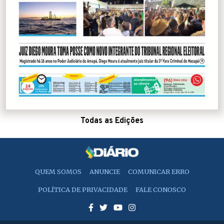
Todas as Edições
QUEM SOMOS
ANUNCIE
COMUNICAR ERRO
POLÍTICA DE PRIVACIDADE
FALE CONOSCO