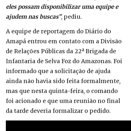
eles possam disponibilizar uma equipe e
ajudem nas buscas”
, pediu.
A equipe de reportagem do Diário do
Amapá entrou em contato com a Divisão
de Relações Públicas da 22ª Brigada de
Infantaria de Selva Foz do Amazonas. Foi
informado que a solicitação de ajuda
ainda não havia sido feita formalmente,
mas que nesta quinta-feira, o comando
foi acionado e que uma reunião no final
da tarde deveria formalizar o pedido.