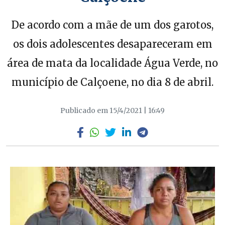
De acordo com a mãe de um dos garotos,
os dois adolescentes desapareceram em
área de mata da localidade Água Verde, no
município de Calçoene, no dia 8 de abril.
Publicado em 15/4/2021 | 16:49