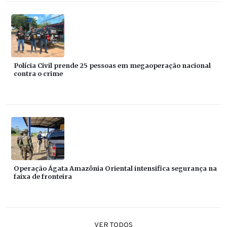
Polícia Civil prende 25 pessoas em megaoperação nacional
contra o crime
Operação Ágata Amazônia Oriental intensifica segurança na
faixa de fronteira
VER TODOS