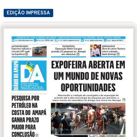
EDIÇÃO IMPRESSA