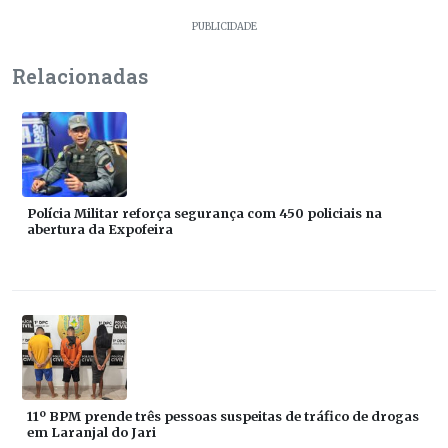
PUBLICIDADE
Relacionadas
Polícia Militar reforça segurança com 450 policiais na
abertura da Expofeira
11º BPM prende três pessoas suspeitas de tráfico de drogas
em Laranjal do Jari