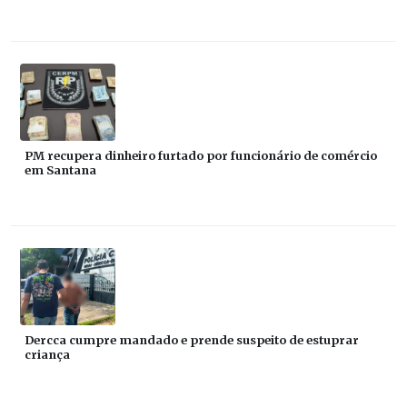
PM recupera dinheiro furtado por funcionário de comércio
em Santana
Dercca cumpre mandado e prende suspeito de estuprar
criança