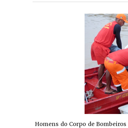
Homens do Corpo de Bombeiros f