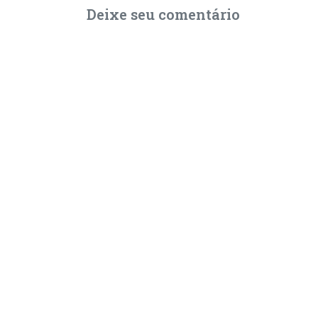
Deixe seu comentário