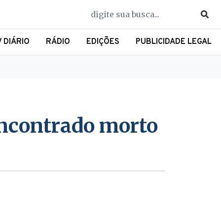
V DIÁRIO
RÁDIO
EDIÇÕES
PUBLICIDADE LEGAL
ncontrado morto