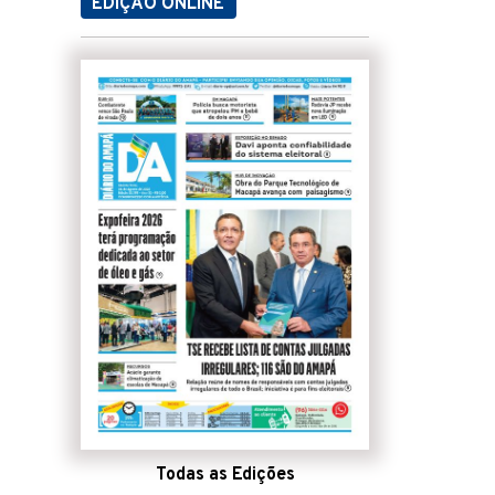
EDIÇÃO ONLINE
Todas as Edições