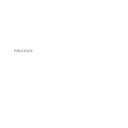
PUBLICIDADE