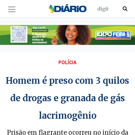
POLÍCIA
Homem é preso com 3 quilos
de drogas e granada de gás
lacrimogênio
Prisão em flagrante ocorreu no início da