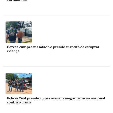
Dercca cumpre mandado e prende suspeito de estuprar
criança
Polícia Civil prende 25 pessoas em megaoperação nacional
contra o crime