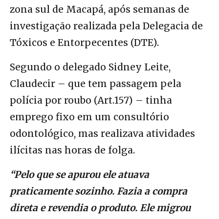
zona sul de Macapá, após semanas de
investigação realizada pela Delegacia de
Tóxicos e Entorpecentes (DTE).
Segundo o delegado Sidney Leite,
Claudecir – que tem passagem pela
polícia por roubo (Art.157) – tinha
emprego fixo em um consultório
odontológico, mas realizava atividades
ilícitas nas horas de folga.
“Pelo que se apurou ele atuava
praticamente sozinho. Fazia a compra
direta e revendia o produto. Ele migrou