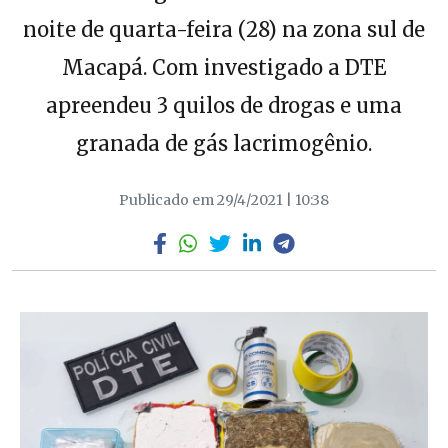
noite de quarta-feira (28) na zona sul de
Macapá. Com investigado a DTE
apreendeu 3 quilos de drogas e uma
granada de gás lacrimogênio.
Publicado em 29/4/2021 | 10:38