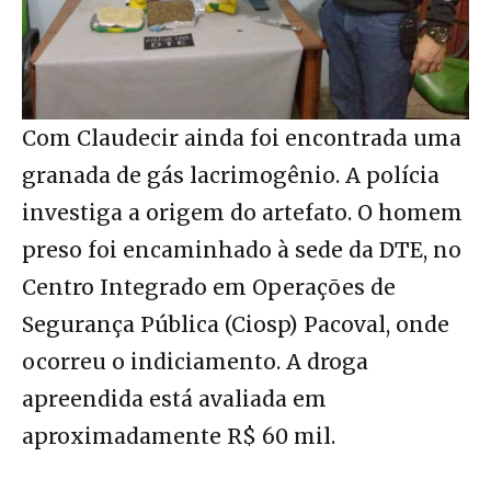
Com Claudecir ainda foi encontrada uma
granada de gás lacrimogênio. A polícia
investiga a origem do artefato. O homem
preso foi encaminhado à sede da DTE, no
Centro Integrado em Operações de
Segurança Pública (Ciosp) Pacoval, onde
ocorreu o indiciamento. A droga
apreendida está avaliada em
aproximadamente R$ 60 mil.