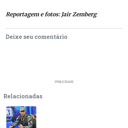
Reportagem e fotos: Jair Zemberg
Deixe seu comentário
PUBLICIDADE
Relacionadas