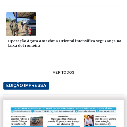
Operação Ágata Amazônia Oriental intensifica segurança na
faixa de fronteira
VER TODOS
EDIÇÃO IMPRESSA