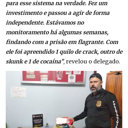
para esse sistema na verdade. Fez um
investimento e passou a agir de forma
independente. Estávamos no
monitoramento há algumas semanas,
findando com a prisão em flagrante. Com
ele foi apreendido 1 quilo de crack, outro de
skunk e 1 de cocaína”
, revelou o delegado.