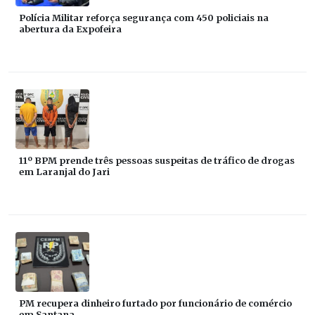
Polícia Militar reforça segurança com 450 policiais na
abertura da Expofeira
11º BPM prende três pessoas suspeitas de tráfico de drogas
em Laranjal do Jari
PM recupera dinheiro furtado por funcionário de comércio
em Santana