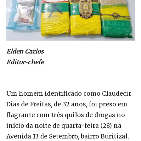
Elden Carlos
Editor-chefe
Um homem identificado como Claudecir
Dias de Freitas, de 32 anos, foi preso em
flagrante com três quilos de drogas no
início da noite de quarta-feira (28) na
Avenida 13 de Setembro, bairro Buritizal,