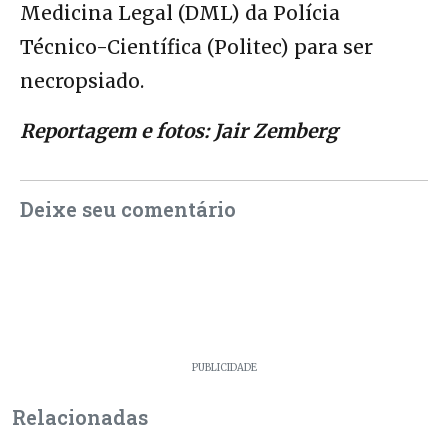
Medicina Legal (DML) da Polícia
Técnico-Científica (Politec) para ser
necropsiado.
Reportagem e fotos: Jair Zemberg
Deixe seu comentário
PUBLICIDADE
Relacionadas