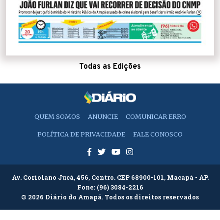
Todas as Edições
QUEM SOMOS
ANUNCIE
COMUNICAR ERRO
POLÍTICA DE PRIVACIDADE
FALE CONOSCO
Av. Coriolano Jucá, 456, Centro. CEP 68900-101, Macapá - AP.
Fone:
(96) 3084-2216
© 2026 Diário do Amapá. Todos os direitos reservados