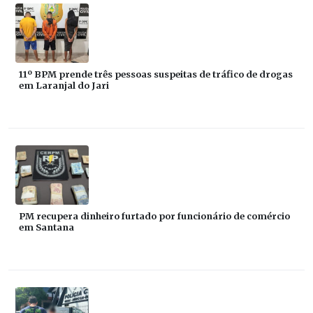
11º BPM prende três pessoas suspeitas de tráfico de drogas
em Laranjal do Jari
PM recupera dinheiro furtado por funcionário de comércio
em Santana