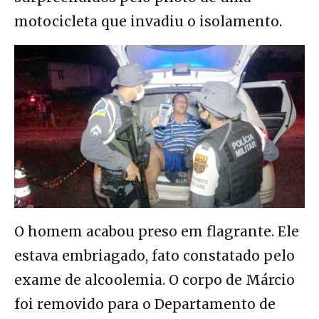
motocicleta que invadiu o isolamento.
O homem acabou preso em flagrante. Ele
estava embriagado, fato constatado pelo
exame de alcoolemia. O corpo de Márcio
foi removido para o Departamento de