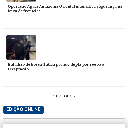
Operação Ágata Amazônia Oriental intensifica segurança na
faixa de fronteira
Batalhão de Força Tática prende dupla por roubo e
receptação
VER TODOS
EDIÇÃO ONLINE