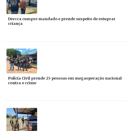
Dercca cumpre mandado e prende suspeito de estuprar
criança
Polícia Civil prende 25 pessoas em megaoperação nacional
contra o crime