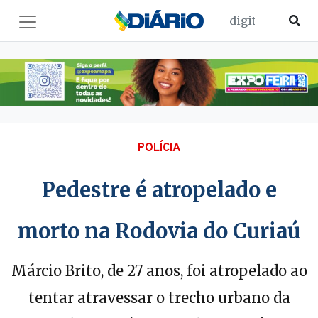
POLÍCIA
Pedestre é atropelado e
morto na Rodovia do Curiaú
Márcio Brito, de 27 anos, foi atropelado ao
tentar atravessar o trecho urbano da