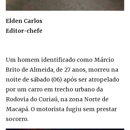
Elden Carlos
Editor-chefe
Um homem identificado como Márcio
Brito de Almeida, de 27 anos, morreu na
noite de sábado (06) após ser atropelado
por um carro em trecho urbano da
Rodovia do Curiaú, na zona Norte de
Macapá. O motorista fugiu sem prestar
socorro.