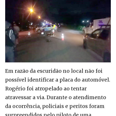
Em razão da escuridão no local não foi
possível identificar a placa do automóvel.
Rogério foi atropelado ao tentar
atravessar a via. Durante o atendimento
da ocorrência, policiais e peritos foram
surpreendidos pelo piloto de uma