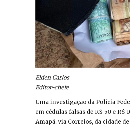
Elden Carlos
Editor-chefe
Uma investigação da Polícia Feder
em cédulas falsas de R$ 50 e R$ 1
Amapá, via Correios, da cidade d