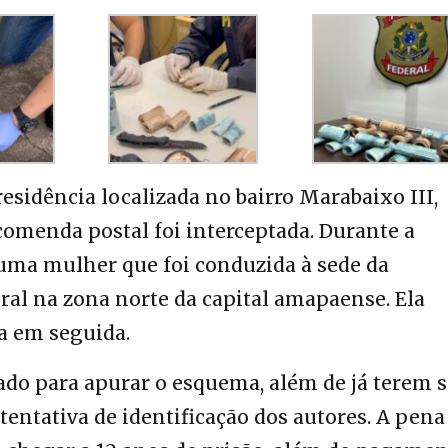
esidência localizada no bairro Marabaixo III,
omenda postal foi interceptada. Durante a
 uma mulher que foi conduzida à sede da
ral na zona norte da capital amapaense. Ela
a em seguida.
rado para apurar o esquema, além de já terem 
 tentativa de identificação dos autores. A pena