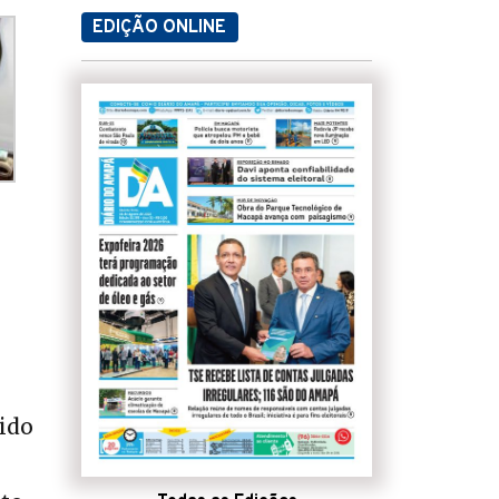
EDIÇÃO ONLINE
sido