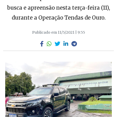
busca e apreensão nesta terça-feira (11),
durante a Operação Tendas de Ouro.
Publicado em 11/5/2021 | 9:55