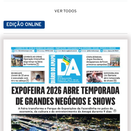
VER TODOS
EDIÇÃO ONLINE