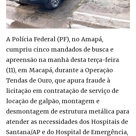
A Polícia Federal (PF), no Amapá,
cumpriu cinco mandados de busca e
apreensão na manhã desta terça-feira
(11), em Macapá, durante a Operação
Tendas de Ouro, que apura fraude à
licitação em contratação de serviço de
locação de galpão, montagem e
desmontagem de estrutura metálica para
atender as necessidades dos Hospitais de
Santana/AP e do Hospital de Emergência,