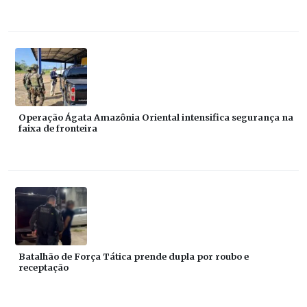
Operação Ágata Amazônia Oriental intensifica segurança na
faixa de fronteira
Batalhão de Força Tática prende dupla por roubo e
receptação