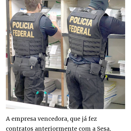
A empresa vencedora, que já fez
contratos anteriormente com a Sesa,