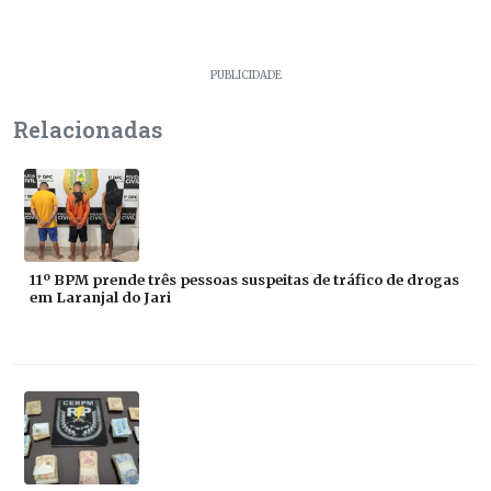
PUBLICIDADE
Relacionadas
11º BPM prende três pessoas suspeitas de tráfico de drogas
em Laranjal do Jari