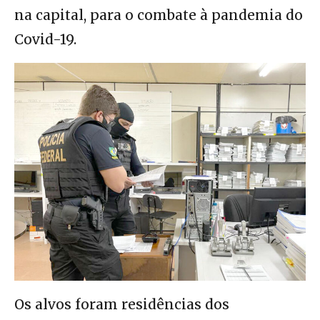
na capital, para o combate à pandemia do
Covid-19.
Os alvos foram residências dos