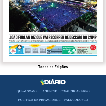
Todas as Edições
QUEM SOMOS
ANUNCIE
COMUNICAR ERRO
POLÍTICA DE PRIVACIDADE
FALE CONOSCO