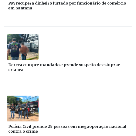
PM recupera dinheiro furtado por funcionário de comércio
em Santana
Dercca cumpre mandado e prende suspeito de estuprar
criança
Polícia Civil prende 25 pessoas em megaoperação nacional
contra o crime