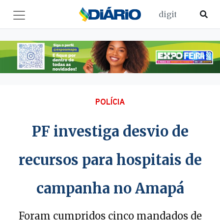
POLÍCIA
PF investiga desvio de
recursos para hospitais de
campanha no Amapá
Foram cumpridos cinco mandados de