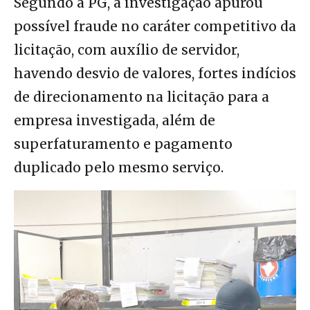
Segundo a PG, a investigação apurou
possível fraude no caráter competitivo da
licitação, com auxílio de servidor,
havendo desvio de valores, fortes indícios
de direcionamento na licitação para a
empresa investigada, além de
superfaturamento e pagamento
duplicado pelo mesmo serviço.