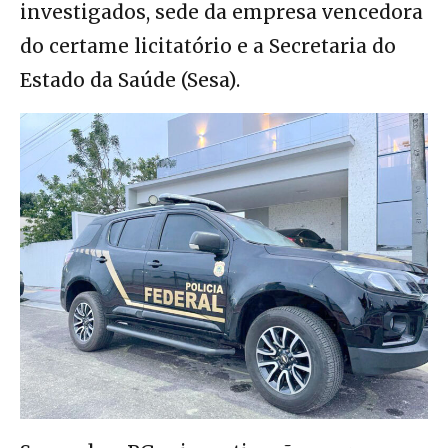
investigados, sede da empresa vencedora
do certame licitatório e a Secretaria do
Estado da Saúde (Sesa).