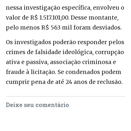
nessa investigação específica, envolveu o
valor de R$ 1.517.101,00. Desse montante,
pelo menos R$ 563 mil foram desviados.
Os investigados poderão responder pelos
crimes de falsidade ideológica, corrupção
ativa e passiva, associação criminosa e
fraude à licitação. Se condenados podem
cumprir pena de até 24 anos de reclusão.
Deixe seu comentário