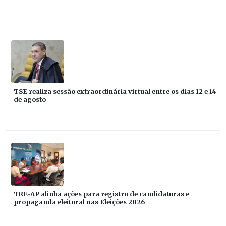
TSE realiza sessão extraordinária virtual entre os dias 12 e 14
de agosto
TRE-AP alinha ações para registro de candidaturas e
propaganda eleitoral nas Eleições 2026