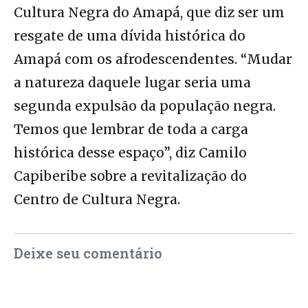
Cultura Negra do Amapá, que diz ser um
resgate de uma dívida histórica do
Amapá com os afrodescendentes. “Mudar
a natureza daquele lugar seria uma
segunda expulsão da população negra.
Temos que lembrar de toda a carga
histórica desse espaço”, diz Camilo
Capiberibe sobre a revitalização do
Centro de Cultura Negra.
Deixe seu comentário