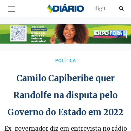
POLÍTICA
Camilo Capiberibe quer
Randolfe na disputa pelo
Governo do Estado em 2022
Ex-governador diz em entrevista no rádio