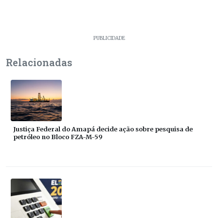
PUBLICIDADE
Relacionadas
Justiça Federal do Amapá decide ação sobre pesquisa de
petróleo no Bloco FZA-M-59