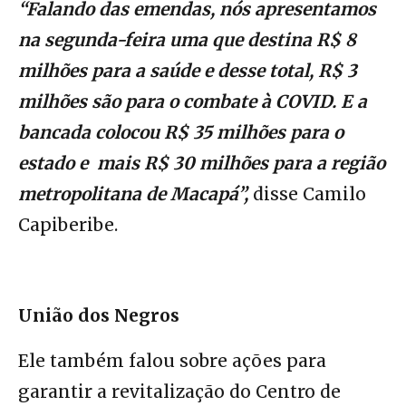
“Falando das emendas, nós apresentamos
na segunda-feira uma que destina R$ 8
milhões para a saúde e desse total, R$ 3
milhões são para o combate à COVID. E a
bancada colocou R$ 35 milhões para o
estado e mais R$ 30 milhões para a região
metropolitana de Macapá”,
disse Camilo
Capiberibe.
União dos Negros
Ele também falou sobre ações para
garantir a revitalização do Centro de