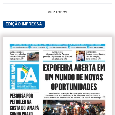
VER TODOS
EDIÇÃO IMPRESSA