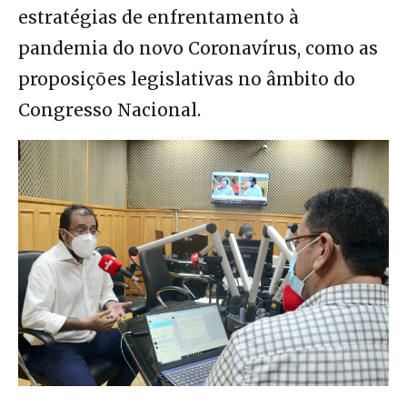
estratégias de enfrentamento à
pandemia do novo Coronavírus, como as
proposições legislativas no âmbito do
Congresso Nacional.