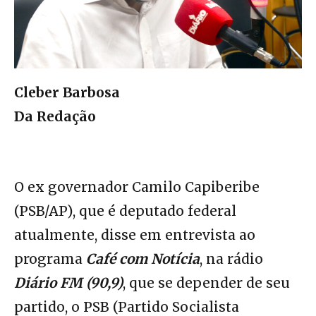
Cleber Barbosa
Da Redação
O ex governador Camilo Capiberibe
(PSB/AP), que é deputado federal
atualmente, disse em entrevista ao
programa
Café com Notícia
, na rádio
Diário FM (90,9)
, que se depender de seu
partido, o PSB (Partido Socialista