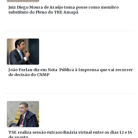
Juiz Diego Moura de Araújo toma posse como membro
substituto do Pleno do TRE Amapá
João Furlan diz em Nota Pública à Imprensa que vai recorrer
de decisão do CNMP
TSE realiza sessão extraordinária virtual entre os dias 12 e 14
de agosto