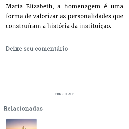
Maria Elizabeth, a homenagem é uma
forma de valorizar as personalidades que
construíram a história da instituição.
Deixe seu comentário
PUBLICIDADE
Relacionadas