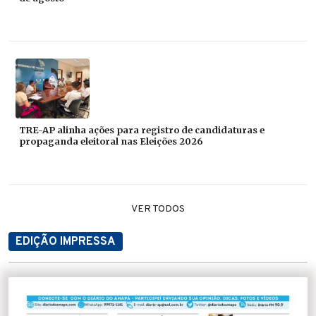
TRE-AP alinha ações para registro de candidaturas e
propaganda eleitoral nas Eleições 2026
VER TODOS
EDIÇÃO IMPRESSA