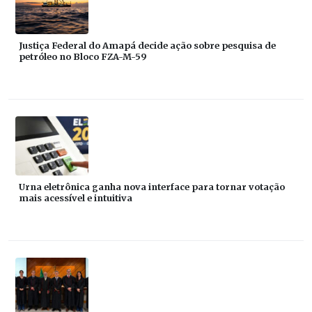
Justiça Federal do Amapá decide ação sobre pesquisa de
petróleo no Bloco FZA-M-59
Urna eletrônica ganha nova interface para tornar votação
mais acessível e intuitiva