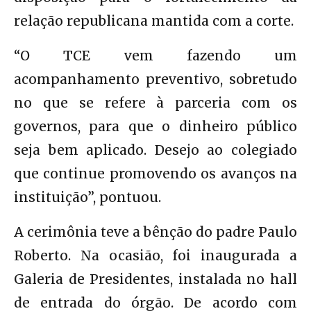
relação republicana mantida com a corte.
“O TCE vem fazendo um
acompanhamento preventivo, sobretudo
no que se refere à parceria com os
governos, para que o dinheiro público
seja bem aplicado. Desejo ao colegiado
que continue promovendo os avanços na
instituição”, pontuou.
A cerimônia teve a bênção do padre Paulo
Roberto. Na ocasião, foi inaugurada a
Galeria de Presidentes, instalada no hall
de entrada do órgão. De acordo com