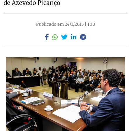
de Azevedo Picanço
Publicado em 24/1/2015 | 1:30