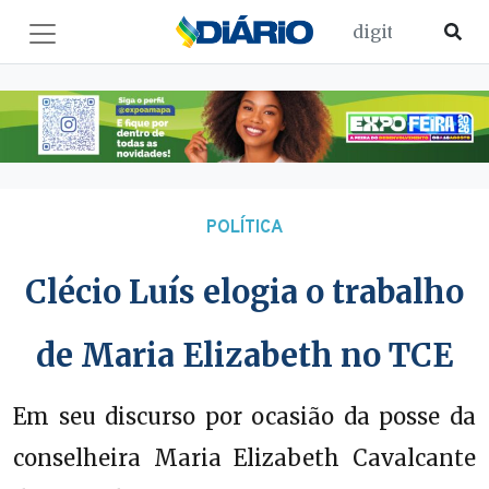
POLÍTICA
Clécio Luís elogia o trabalho
de Maria Elizabeth no TCE
Em seu discurso por ocasião da posse da
conselheira Maria Elizabeth Cavalcante