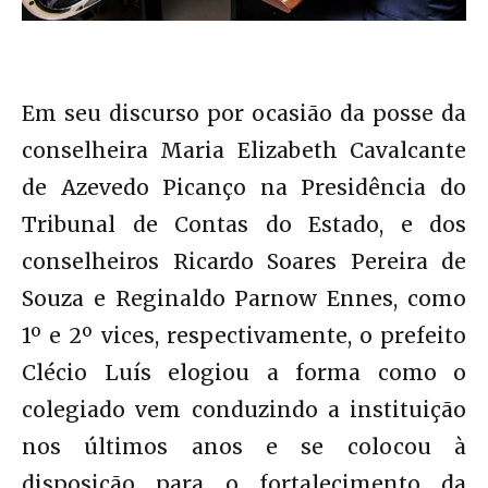
Em seu discurso por ocasião da posse da
conselheira Maria Elizabeth Cavalcante
de Azevedo Picanço na Presidência do
Tribunal de Contas do Estado, e dos
conselheiros Ricardo Soares Pereira de
Souza e Reginaldo Parnow Ennes, como
1º e 2º vices, respectivamente, o prefeito
Clécio Luís elogiou a forma como o
colegiado vem conduzindo a instituição
nos últimos anos e se colocou à
disposição para o fortalecimento da