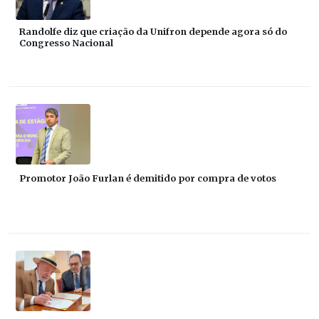
Randolfe diz que criação da Unifron depende agora só do
Congresso Nacional
Promotor João Furlan é demitido por compra de votos