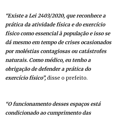
“Existe a Lei 2403/2020, que reconhece a
prática da atividade física e do exercício
físico como essencial à população e isso se
dá mesmo em tempo de crises ocasionados
por moléstias contagiosas ou catástrofes
naturais. Como médico, eu tenho a
obrigação de defender a prática do
exercício físico”,
disse o prefeito.
“O funcionamento desses espaços está
condicionado ao cumprimento das