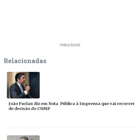
PUBLICIDADE
Relacionadas
João Furlan diz em Nota Pública à Imprensa que vai recorrer
de decisão do CNMP