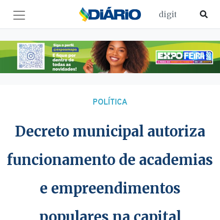
POLÍTICA
Decreto municipal autoriza
funcionamento de academias
e empreendimentos
populares na capital