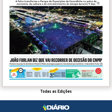
Todas as Edições