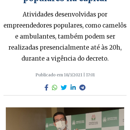
Atividades desenvolvidas por
empreendedores populares, como camelôs
e ambulantes, também podem ser
realizadas presencialmente até às 20h,
durante a vigência do decreto.
Publicado em 18/3/2021 | 17:01