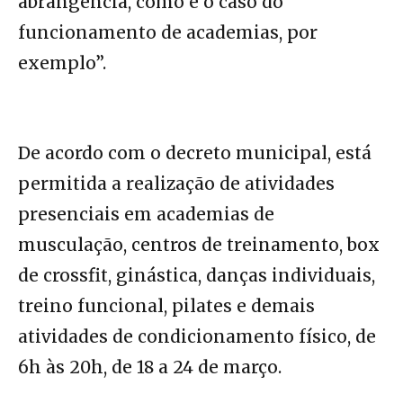
abrangência, como é o caso do
funcionamento de academias, por
exemplo”.
De acordo com o decreto municipal, está
permitida a realização de atividades
presenciais em academias de
musculação, centros de treinamento, box
de crossfit, ginástica, danças individuais,
treino funcional, pilates e demais
atividades de condicionamento físico, de
6h às 20h, de 18 a 24 de março.