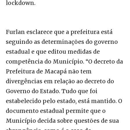
lockdown.
Furlan esclarece que a prefeitura está
seguindo as determinações do governo
estadual e que editou medidas de
competência do Município. “O decreto da
Prefeitura de Macapá não tem
divergências em relação ao decreto do
Governo do Estado. Tudo que foi
estabelecido pelo estado, está mantido. O
documento estadual permite que o
Município decida sobre questões de sua