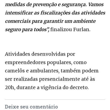
medidas de prevenção e segurança. Vamos
intensificar as fiscalizações das atividades
comerciais para garantir um ambiente
seguro para todos”,
finalizou Furlan.
Atividades desenvolvidas por
empreendedores populares, como
camelôs e ambulantes, também podem
ser realizadas presencialmente até às
20h, durante a vigência do decreto.
Deixe seu comentário