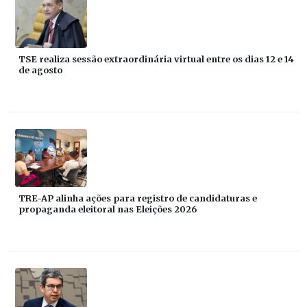
TSE realiza sessão extraordinária virtual entre os dias 12 e 14
de agosto
TRE-AP alinha ações para registro de candidaturas e
propaganda eleitoral nas Eleições 2026