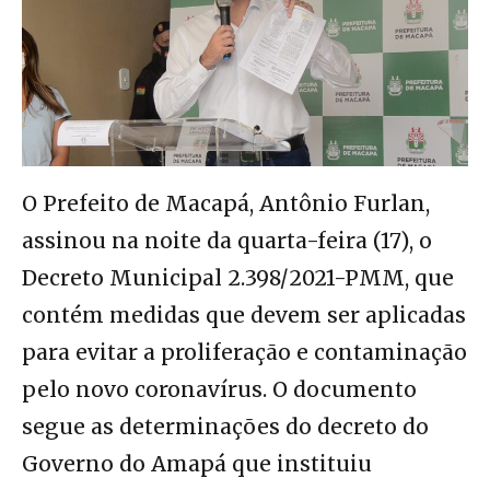
O Prefeito de Macapá, Antônio Furlan,
assinou na noite da quarta-feira (17), o
Decreto Municipal 2.398/2021-PMM, que
contém medidas que devem ser aplicadas
para evitar a proliferação e contaminação
pelo novo coronavírus. O documento
segue as determinações do decreto do
Governo do Amapá que instituiu