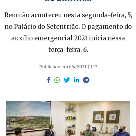
Reunião aconteceu nesta segunda-feira, 5,
no Palácio do Setentrião. O pagamento do
auxílio emergencial 2021 inicia nessa
terça-feira, 6.
Publicado em 6/4/2021 | 1:17