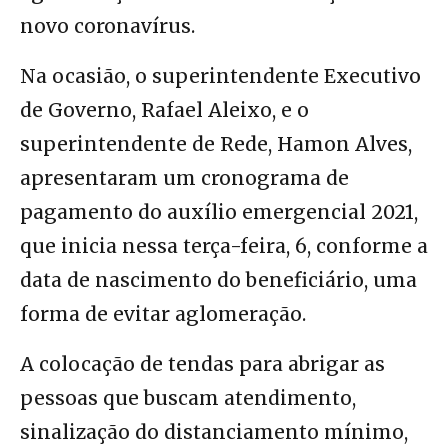
novo coronavírus.
Na ocasião, o superintendente Executivo
de Governo, Rafael Aleixo, e o
superintendente de Rede, Hamon Alves,
apresentaram um cronograma de
pagamento do auxílio emergencial 2021,
que inicia nessa terça-feira, 6, conforme a
data de nascimento do beneficiário, uma
forma de evitar aglomeração.
A colocação de tendas para abrigar as
pessoas que buscam atendimento,
sinalização do distanciamento mínimo,