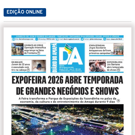
EDIÇÃO ONLINE