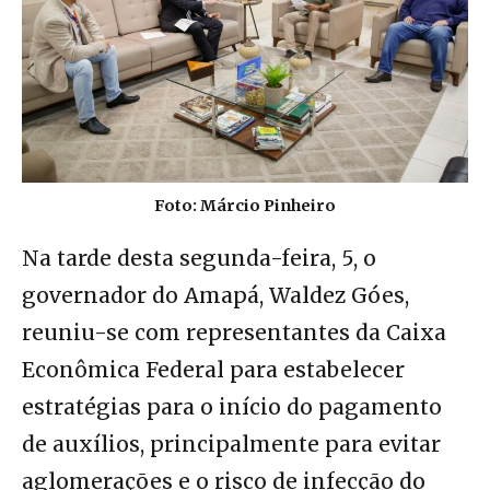
Foto: Márcio Pinheiro
Na tarde desta segunda-feira, 5, o
governador do Amapá, Waldez Góes,
reuniu-se com representantes da Caixa
Econômica Federal para estabelecer
estratégias para o início do pagamento
de auxílios, principalmente para evitar
aglomerações e o risco de infecção do