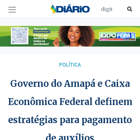
POLÍTICA
Governo do Amapá e Caixa
Econômica Federal definem
estratégias para pagamento
de auxílios