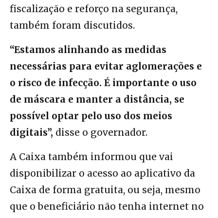
fiscalização e reforço na segurança,
também foram discutidos.
“Estamos alinhando as medidas
necessárias para evitar aglomerações e
o risco de infecção. É importante o uso
de máscara e manter a distância, se
possível optar pelo uso dos meios
digitais”,
disse o governador.
A Caixa também informou que vai
disponibilizar o acesso ao aplicativo da
Caixa de forma gratuita, ou seja, mesmo
que o beneficiário não tenha internet no