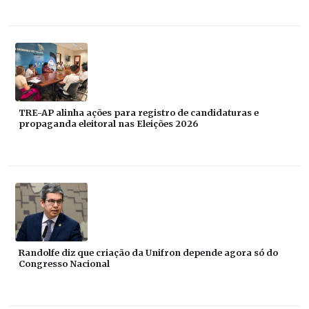
TRE-AP alinha ações para registro de candidaturas e
propaganda eleitoral nas Eleições 2026
Randolfe diz que criação da Unifron depende agora só do
Congresso Nacional