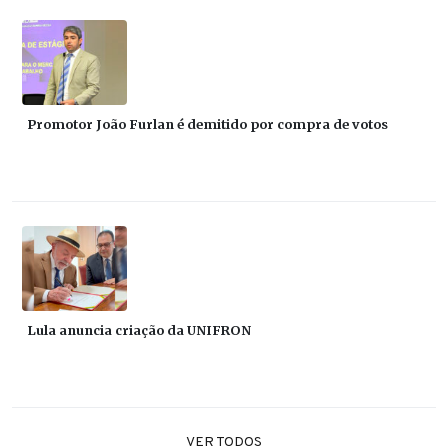
Promotor João Furlan é demitido por compra de votos
Lula anuncia criação da UNIFRON
VER TODOS