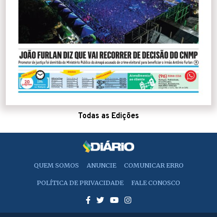
Todas as Edições
QUEM SOMOS
ANUNCIE
COMUNICAR ERRO
POLÍTICA DE PRIVACIDADE
FALE CONOSCO