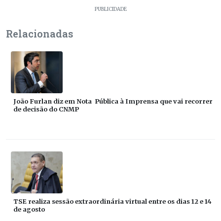
PUBLICIDADE
Relacionadas
João Furlan diz em Nota Pública à Imprensa que vai recorrer
de decisão do CNMP
TSE realiza sessão extraordinária virtual entre os dias 12 e 14
de agosto