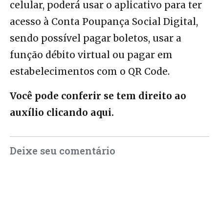
celular, poderá usar o aplicativo para ter
acesso à Conta Poupança Social Digital,
sendo possível pagar boletos, usar a
função débito virtual ou pagar em
estabelecimentos com o QR Code.
Você pode conferir se tem direito ao
auxílio clicando aqui.
Deixe seu comentário