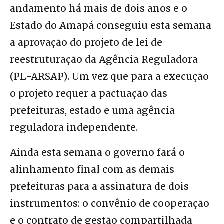
andamento há mais de dois anos e o
Estado do Amapá conseguiu esta semana
a aprovação do projeto de lei de
reestruturação da Agência Reguladora
(PL-ARSAP). Um vez que para a execução
o projeto requer a pactuação das
prefeituras, estado e uma agência
reguladora independente.
Ainda esta semana o governo fará o
alinhamento final com as demais
prefeituras para a assinatura de dois
instrumentos: o convênio de cooperação
e o contrato de gestão compartilhada