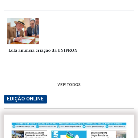
Lula anuncia criação da UNIFRON
VER TODOS
EDIÇÃO ONLINE