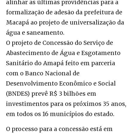
alinhar as últimas providências para a
formalização de adesão da prefeitura de
Macapá ao projeto de universalização da
água e saneamento.
O projeto de Concessão do Serviço de
Abastecimento de Água e Esgotamento
Sanitário do Amapá feito em parceria
com o Banco Nacional de
Desenvolvimento Econômico e Social
(BNDES) prevê R$ 3 bilhões em
investimentos para os próximos 35 anos,
em todos os 16 municípios do estado.
O processo para a concessão está em