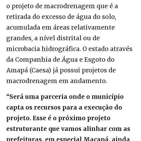
o projeto de macrodrenagem que é a
retirada do excesso de água do solo,
acumulada em áreas relativamente
grandes, a nível distrital ou de
microbacia hidrográfica. O estado através
da Companhia de Água e Esgoto do
Amapá (Caesa) já possui projetos de
macrodrenagem em andamento.
“Será uma parceria onde o município
capta os recursos para a execução do
projeto. Esse é o próximo projeto
estruturante que vamos alinhar com as
prefeituras, em especial Macapá, ainda