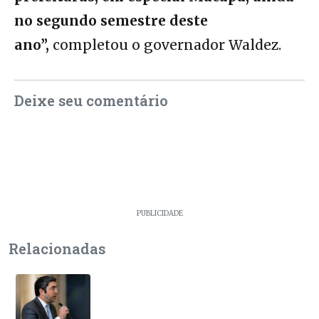
no segundo semestre deste
ano”,
completou o governador Waldez.
Deixe seu comentário
PUBLICIDADE
Relacionadas