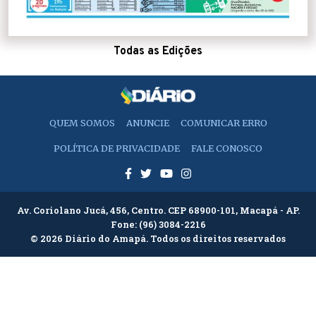
Todas as Edições
QUEM SOMOS
ANUNCIE
COMUNICAR ERRO
POLÍTICA DE PRIVACIDADE
FALE CONOSCO
Av. Coriolano Jucá, 456, Centro. CEP 68900-101, Macapá - AP.
Fone:
(96) 3084-2216
© 2026 Diário do Amapá. Todos os direitos reservados