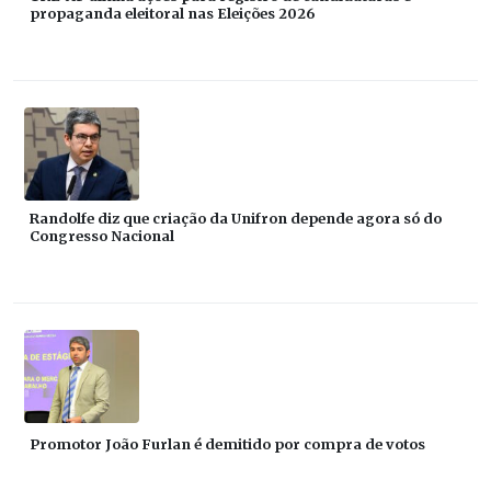
propaganda eleitoral nas Eleições 2026
Randolfe diz que criação da Unifron depende agora só do
Congresso Nacional
Promotor João Furlan é demitido por compra de votos