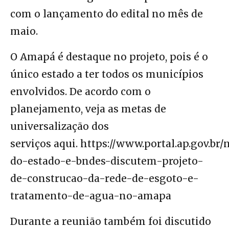
com o lançamento do edital no mês de
maio.
O Amapá é destaque no projeto, pois é o
único estado a ter todos os municípios
envolvidos. De acordo com o
planejamento, veja as metas de
universalização dos
serviços aqui.
https://www.portal.ap.gov.br/
do-estado-e-bndes-discutem-projeto-
de-construcao-da-rede-de-esgoto-e-
tratamento-de-agua-no-amapa
Durante a reunião também foi discutido