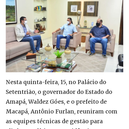
Nesta quinta-feira, 15, no Palácio do
Setentrião, o governador do Estado do
Amapá, Waldez Góes, e o prefeito de
Macapá, Antônio Furlan, reuniram com
as equipes técnicas de gestão para