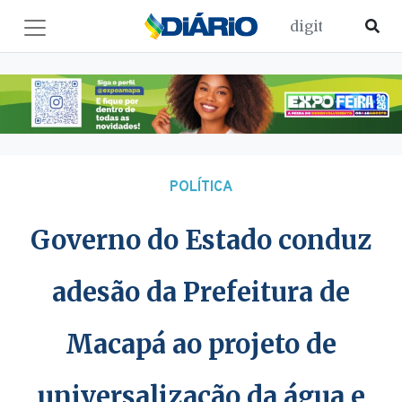
POLÍTICA
Governo do Estado conduz
adesão da Prefeitura de
Macapá ao projeto de
universalização da água e