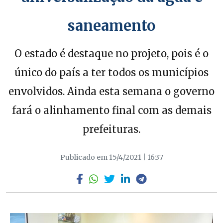
saneamento
O estado é destaque no projeto, pois é o
único do país a ter todos os municípios
envolvidos. Ainda esta semana o governo
fará o alinhamento final com as demais
prefeituras.
Publicado em 15/4/2021 | 16:37