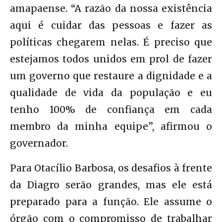
amapaense. “A razão da nossa existência
aqui é cuidar das pessoas e fazer as
políticas chegarem nelas. É preciso que
estejamos todos unidos em prol de fazer
um governo que restaure a dignidade e a
qualidade de vida da população e eu
tenho 100% de confiança em cada
membro da minha equipe”, afirmou o
governador.
Para Otacílio Barbosa, os desafios à frente
da Diagro serão grandes, mas ele está
preparado para a função. Ele assume o
órgão com o compromisso de trabalhar