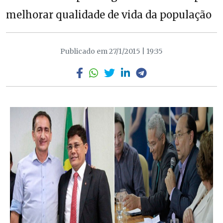
melhorar qualidade de vida da população
Publicado em 27/1/2015 | 19:35