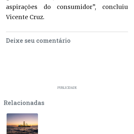
aspirações do consumidor”, concluiu
Vicente Cruz.
Deixe seu comentário
PUBLICIDADE
Relacionadas