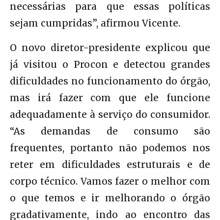
necessárias para que essas políticas
sejam cumpridas”, afirmou Vicente.
O novo diretor-presidente explicou que
já visitou o Procon e detectou grandes
dificuldades no funcionamento do órgão,
mas irá fazer com que ele funcione
adequadamente à serviço do consumidor.
“As demandas de consumo são
frequentes, portanto não podemos nos
reter em dificuldades estruturais e de
corpo técnico. Vamos fazer o melhor com
o que temos e ir melhorando o órgão
gradativamente, indo ao encontro das