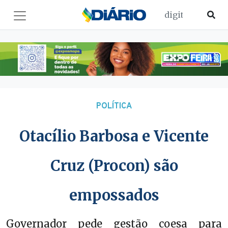
POLÍTICA
Otacílio Barbosa e Vicente
Cruz (Procon) são
empossados
Governador pede gestão coesa para