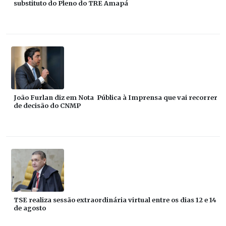
substituto do Pleno do TRE Amapá
João Furlan diz em Nota Pública à Imprensa que vai recorrer
de decisão do CNMP
TSE realiza sessão extraordinária virtual entre os dias 12 e 14
de agosto