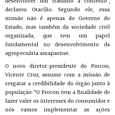
desenvolver um trabalho a contento”,
declarou Otacílio. Segundo ele, essa
missão não é apenas do Governo do
Estado, mas também da sociedade civil
organizada, que tem um papel
fundamental no desenvolvimento da
agropecuária amapaense.
O novo diretor-presidente do Procon,
Vicente Cruz, assume com a missão de
resgatar a credibilidade do órgão junto à
população: “O Procon tem a finalidade de
fazer valer os interesses do consumidor e
nós vamos implementar as ações