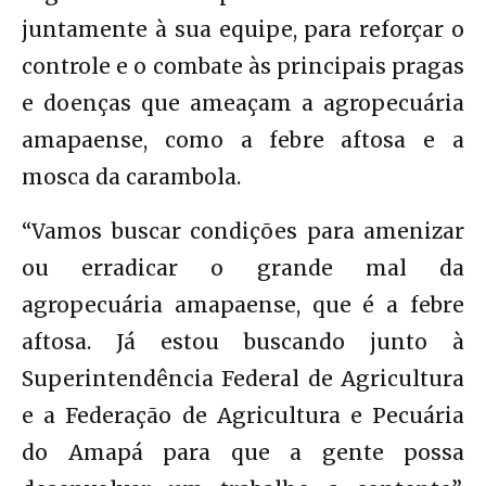
juntamente à sua equipe, para reforçar o
controle e o combate às principais pragas
e doenças que ameaçam a agropecuária
amapaense, como a febre aftosa e a
mosca da carambola.
“Vamos buscar condições para amenizar
ou erradicar o grande mal da
agropecuária amapaense, que é a febre
aftosa. Já estou buscando junto à
Superintendência Federal de Agricultura
e a Federação de Agricultura e Pecuária
do Amapá para que a gente possa