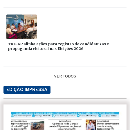
TRE-AP alinha ações para registro de candidaturas e
propaganda eleitoral nas Eleições 2026
VER TODOS
EDIÇÃO IMPRESSA