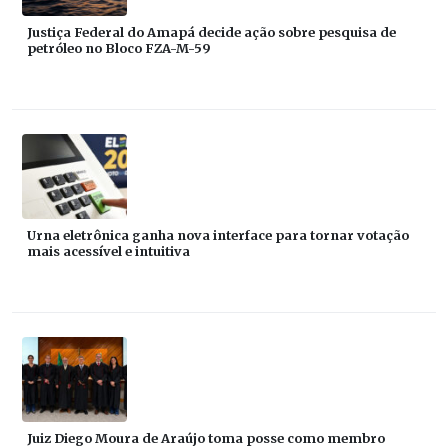
Justiça Federal do Amapá decide ação sobre pesquisa de
petróleo no Bloco FZA-M-59
Urna eletrônica ganha nova interface para tornar votação
mais acessível e intuitiva
Juiz Diego Moura de Araújo toma posse como membro