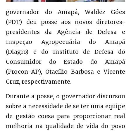
governador do Amapá, Waldez Góes
(PDT) deu posse aos novos diretores-
presidentes da Agência de Defesa e
Inspeção Agropecuária do Amapá
(Diagro) e do Instituto de Defesa do
Consumidor do Estado do Amapá
(Procon-AP), Otacílio Barbosa e Vicente
Cruz, respectivamente.
Durante a posse, o governador discursou
sobre a necessidade de se ter uma equipe
de gestão coesa para proporcionar real
melhoria na qualidade de vida do povo