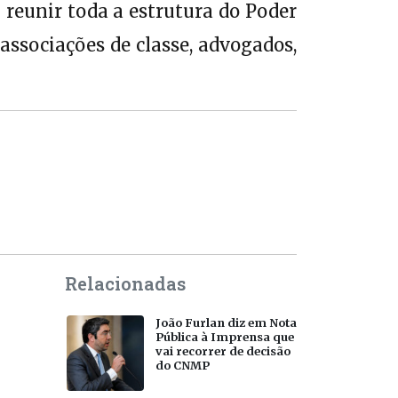
 reunir toda a estrutura do Poder
associações de classe, advogados,
Relacionadas
João Furlan diz em Nota
Pública à Imprensa que
vai recorrer de decisão
do CNMP