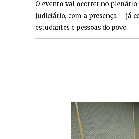
O evento vai ocorrer no plenário
Judiciário, com a presença – já 
estudantes e pessoas do povo