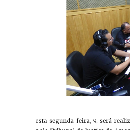
esta segunda-feira, 9, será real