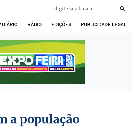
V DIÁRIO
RÁDIO
EDIÇÕES
PUBLICIDADE LEGAL
om a população