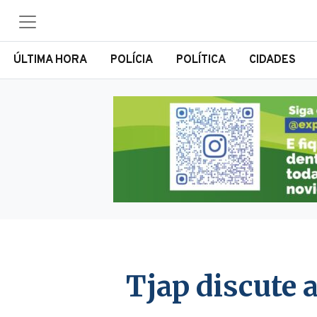
ÚLTIMA HORA
POLÍCIA
POLÍTICA
CIDADES
Tjap discute 