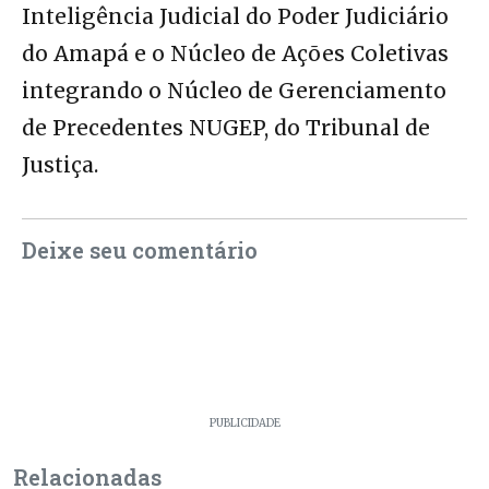
Inteligência Judicial do Poder Judiciário
do Amapá e o Núcleo de Ações Coletivas
integrando o Núcleo de Gerenciamento
de Precedentes NUGEP, do Tribunal de
Justiça.
Deixe seu comentário
PUBLICIDADE
Relacionadas