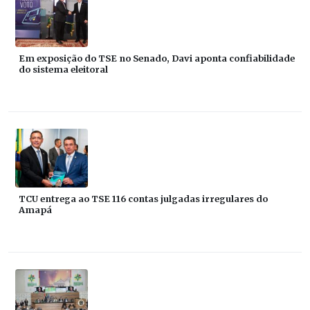
Em exposição do TSE no Senado, Davi aponta confiabilidade
do sistema eleitoral
TCU entrega ao TSE 116 contas julgadas irregulares do
Amapá