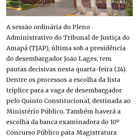
A sessão ordinária do Pleno
Administrativo do Tribunal de Justiça do
Amapá (TJAP), última sob a presidência
do desembargador João Lages, tem
pautas decisivas nesta quarta-feira (24).
Dentre os processos a escolha da lista
tríplice para a vaga de desembargador
pelo Quinto Constitucional, destinada ao
Ministério Público. Também haverá a
escolha da banca examinadora do 10º
Concurso Público para Magistratura