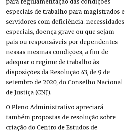
para regulamentação das condições
especiais de trabalho para magistrados e
servidores com deficiência, necessidades
especiais, doença grave ou que sejam
pais ou responsáveis por dependentes
nessas mesmas condições, a fim de
adequar o regime de trabalho às
disposições da Resolução 43, de 9 de
setembro de 2020, do Conselho Nacional
de Justiça (CNJ).
O Pleno Administrativo apreciará
também propostas de resolução sobre
criação do Centro de Estudos de