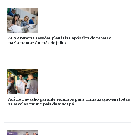
ALAP retoma sessões plenárias após fim do recesso
parlamentar do mês de julho
Acácio Favacho garante recursos para climatização em todas
as escolas municipais de Macapá