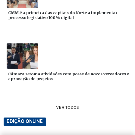
CMM é a primeira das capitais do Norte a implementar
processo legislativo 100% digital
Câmara retoma atividades com posse de novos vereadores e
aprovação de projetos
VER TODOS
EDIÇÃO ONLINE