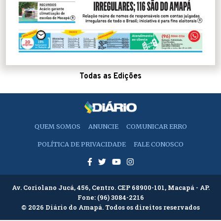
Todas as Edições
QUEM SOMOS
ANUNCIE
COMUNICAR ERRO
POLÍTICA DE PRIVACIDADE
FALE CONOSCO
Av. Coriolano Jucá, 456, Centro. CEP 68900-101, Macapá - AP.
Fone:
(96) 3084-2216
© 2026 Diário do Amapá. Todos os direitos reservados