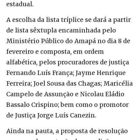
estadual.
A escolha da lista tríplice se dará a partir
de lista sêxtupla encaminhada pelo
Ministério Público do Amapá no dia 8 de
fevereiro e composta, em ordem
alfabética, pelos procuradores de justiça
Fernando Luís França; Jayme Henrique
Ferreira; Joel Sousa das Chagas; Maricélia
Campelo de Assunção e Nicolau Eládio
Bassalo Crispino; bem como o promotor
de Justiça Jorge Luís Canezin.
Ainda na pauta, a proposta de resolução