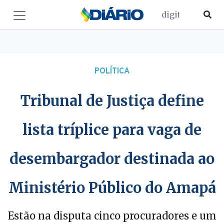
POLÍTICA
Tribunal de Justiça define
lista tríplice para vaga de
desembargador destinada ao
Ministério Público do Amapá
Estão na disputa cinco procuradores e um