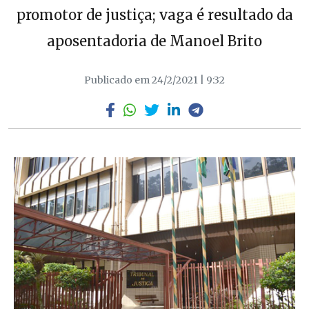
promotor de justiça; vaga é resultado da
aposentadoria de Manoel Brito
Publicado em 24/2/2021 | 9:32