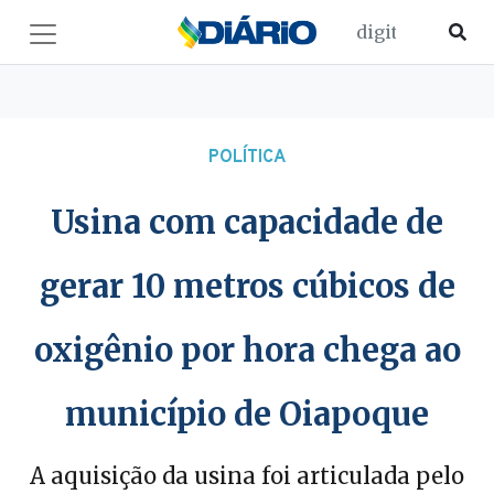
POLÍTICA
Usina com capacidade de
gerar 10 metros cúbicos de
oxigênio por hora chega ao
município de Oiapoque
A aquisição da usina foi articulada pelo