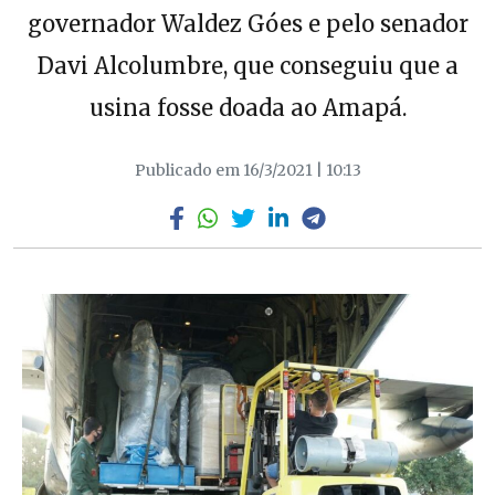
governador Waldez Góes e pelo senador
Davi Alcolumbre, que conseguiu que a
usina fosse doada ao Amapá.
Publicado em 16/3/2021 | 10:13