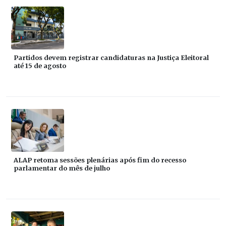
Partidos devem registrar candidaturas na Justiça Eleitoral
até 15 de agosto
ALAP retoma sessões plenárias após fim do recesso
parlamentar do mês de julho