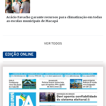
Acácio Favacho garante recursos para climatização em todas
as escolas municipais de Macapá
VER TODOS
EDIÇÃO ONLINE