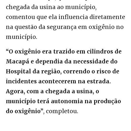
chegada da usina ao município,
comentou que ela influencia diretamente
na questão da segurança em oxigênio no
município.
“O oxigênio era trazido em cilindros de
Macapá e dependia da necessidade do
Hospital da região, correndo o risco de
incidentes acontecerem na estrada.
Agora, com a chegada a usina, o
município terá autonomia na produção
do oxigênio”
, completou.