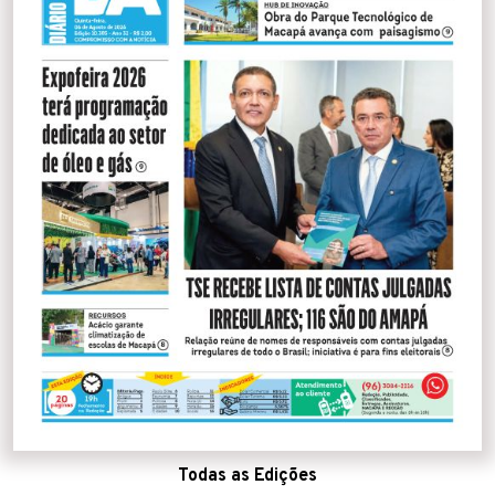
Todas as Edições