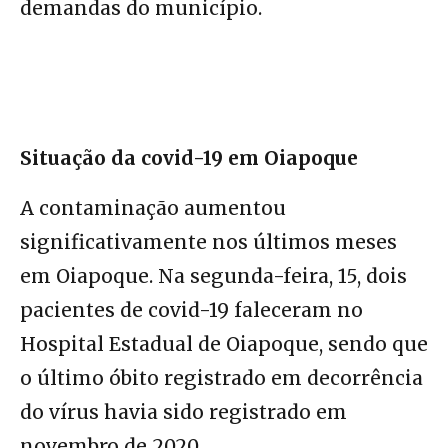
demandas do município.
Situação da covid-19 em Oiapoque
A contaminação aumentou
significativamente nos últimos meses
em Oiapoque. Na segunda-feira, 15, dois
pacientes de covid-19 faleceram no
Hospital Estadual de Oiapoque, sendo que
o último óbito registrado em decorrência
do vírus havia sido registrado em
novembro de 2020.