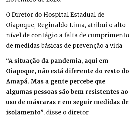
O Diretor do Hospital Estadual de
Oiapoque, Reginaldo Lima, atribui o alto
nível de contágio a falta de cumprimento
de medidas básicas de prevenção a vida.
“A situação da pandemia, aqui em
Oiapoque, não está diferente do resto do
Amapá. Mas a gente percebe que
algumas pessoas são bem resistentes ao
uso de máscaras e em seguir medidas de
isolamento”
, disse o diretor.