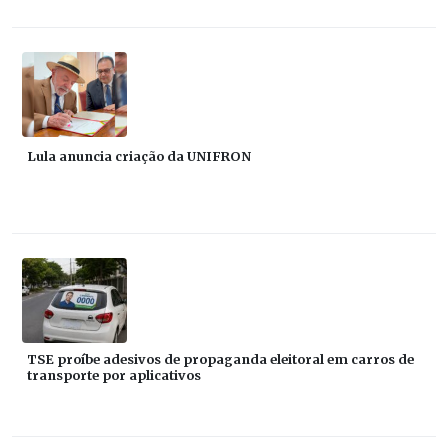
Lula anuncia criação da UNIFRON
TSE proíbe adesivos de propaganda eleitoral em carros de
transporte por aplicativos