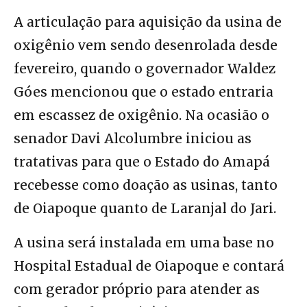
A articulação para aquisição da usina de
oxigênio vem sendo desenrolada desde
fevereiro, quando o governador Waldez
Góes mencionou que o estado entraria
em escassez de oxigênio. Na ocasião o
senador Davi Alcolumbre iniciou as
tratativas para que o Estado do Amapá
recebesse como doação as usinas, tanto
de Oiapoque quanto de Laranjal do Jari.
A usina será instalada em uma base no
Hospital Estadual de Oiapoque e contará
com gerador próprio para atender as