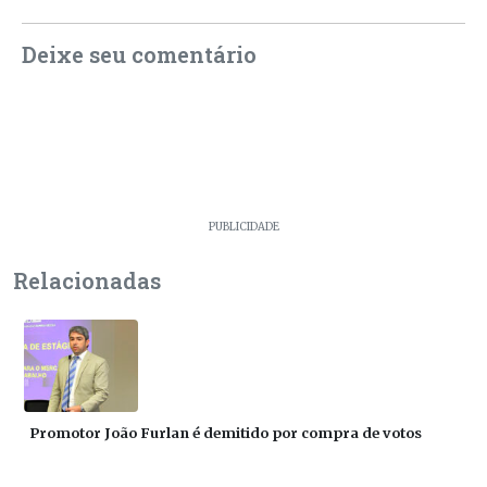
Deixe seu comentário
PUBLICIDADE
Relacionadas
Promotor João Furlan é demitido por compra de votos