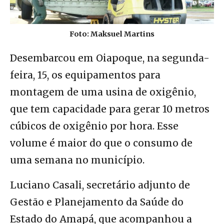
Foto: Maksuel Martins
Desembarcou em Oiapoque, na segunda-
feira, 15, os equipamentos para
montagem de uma usina de oxigênio,
que tem capacidade para gerar 10 metros
cúbicos de oxigênio por hora. Esse
volume é maior do que o consumo de
uma semana no município.
Luciano Casali, secretário adjunto de
Gestão e Planejamento da Saúde do
Estado do Amapá, que acompanhou a