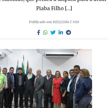
Piaba Filho […]
Publicado em 10/12/2014 | 3:00