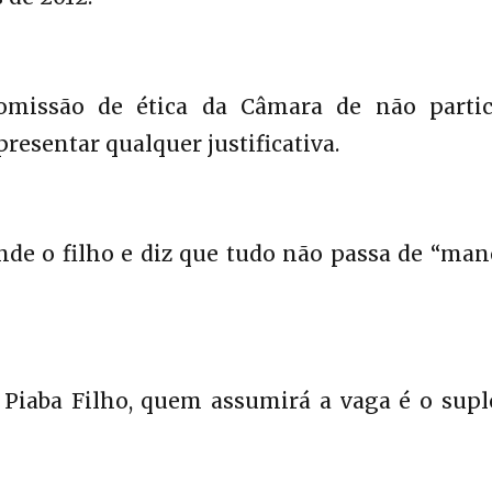
omissão de ética da Câmara de não partic
resentar qualquer justificativa.
nde o filho e diz que tudo não passa de “man
 Piaba Filho, quem assumirá a vaga é o supl