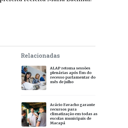
Relacionadas
ALAP retoma sessões
plenárias após fim do
recesso parlamentar do
mês de julho
Acácio Favacho garante
recursos para
climatização em todas as
escolas municipais de
Macapá