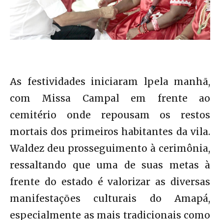
As festividades iniciaram lpela manhã,
com Missa Campal em frente ao
cemitério onde repousam os restos
mortais dos primeiros habitantes da vila.
Waldez deu prosseguimento à cerimônia,
ressaltando que uma de suas metas à
frente do estado é valorizar as diversas
manifestações culturais do Amapá,
especialmente as mais tradicionais como