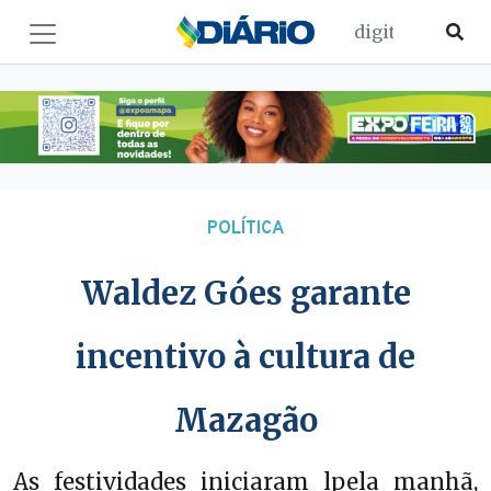
POLÍTICA
Waldez Góes garante
incentivo à cultura de
Mazagão
As festividades iniciaram lpela manhã,