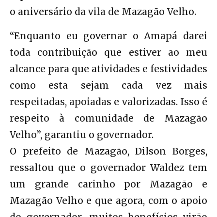
o aniversário da vila de Mazagão Velho.
“Enquanto eu governar o Amapá darei
toda contribuição que estiver ao meu
alcance para que atividades e festividades
como esta sejam cada vez mais
respeitadas, apoiadas e valorizadas. Isso é
respeito à comunidade de Mazagão
Velho”, garantiu o governador.
O prefeito de Mazagão, Dilson Borges,
ressaltou que o governador Waldez tem
um grande carinho por Mazagão e
Mazagão Velho e que agora, com o apoio
do governador, muitos benefícios virão