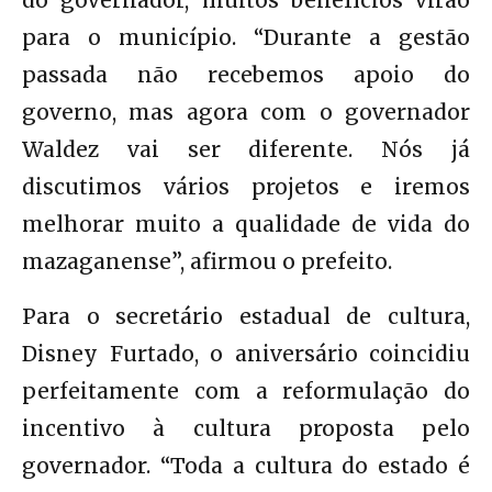
para o município. “Durante a gestão
passada não recebemos apoio do
governo, mas agora com o governador
Waldez vai ser diferente. Nós já
discutimos vários projetos e iremos
melhorar muito a qualidade de vida do
mazaganense”, afirmou o prefeito.
Para o secretário estadual de cultura,
Disney Furtado, o aniversário coincidiu
perfeitamente com a reformulação do
incentivo à cultura proposta pelo
governador. “Toda a cultura do estado é