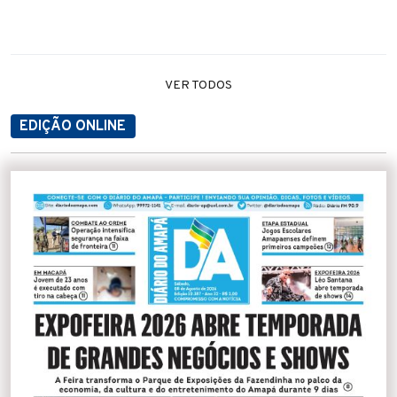
VER TODOS
EDIÇÃO ONLINE