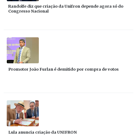
Randolfe diz que criação da Unifron depende agora só do
Congresso Nacional
Promotor João Furlan é demitido por compra de votos
Lula anuncia criação da UNIFRON