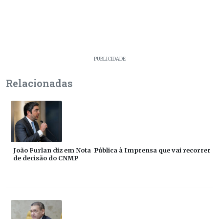
PUBLICIDADE
Relacionadas
João Furlan diz em Nota Pública à Imprensa que vai recorrer
de decisão do CNMP