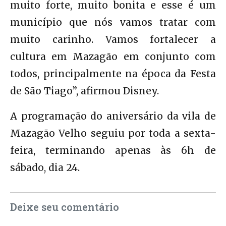
muito forte, muito bonita e esse é um
município que nós vamos tratar com
muito carinho. Vamos fortalecer a
cultura em Mazagão em conjunto com
todos, principalmente na época da Festa
de São Tiago”, afirmou Disney.
A programação do aniversário da vila de
Mazagão Velho seguiu por toda a sexta-
feira, terminando apenas às 6h de
sábado, dia 24.
Deixe seu comentário