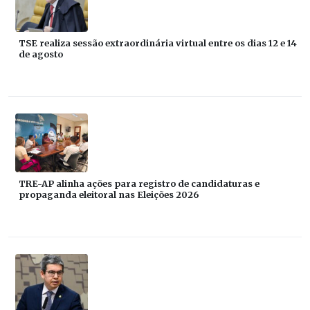
TSE realiza sessão extraordinária virtual entre os dias 12 e 14
de agosto
TRE-AP alinha ações para registro de candidaturas e
propaganda eleitoral nas Eleições 2026