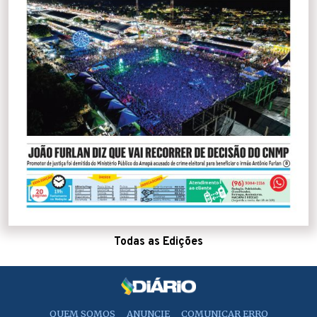
Todas as Edições
QUEM SOMOS
ANUNCIE
COMUNICAR ERRO