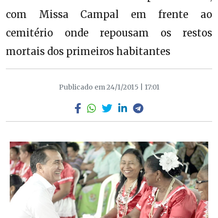
com Missa Campal em frente ao
cemitério onde repousam os restos
mortais dos primeiros habitantes
Publicado em 24/1/2015 | 17:01