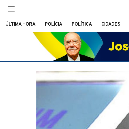
ÚLTIMA HORA
POLÍCIA
POLÍTICA
CIDADES