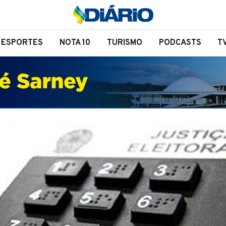
ESPORTES
NOTA 10
TURISMO
PODCASTS
T