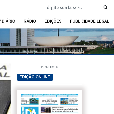
V DIÁRIO
RÁDIO
EDIÇÕES
PUBLICIDADE LEGAL
PUBLICIDADE
EDIÇÃO ONLINE