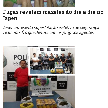
Fugas revelam mazelas do dia a dia no
Iapen
Iapen apresenta superlotação e efetivo de segurança
reduzido. É o que denunciam os próprios agentes