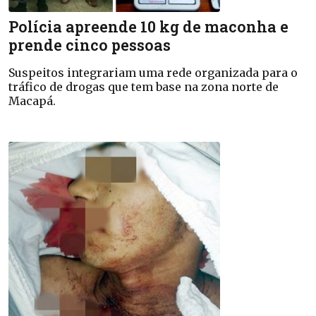
Polícia apreende 10 kg de maconha e
prende cinco pessoas
Suspeitos integrariam uma rede organizada para o
tráfico de drogas que tem base na zona norte de
Macapá.