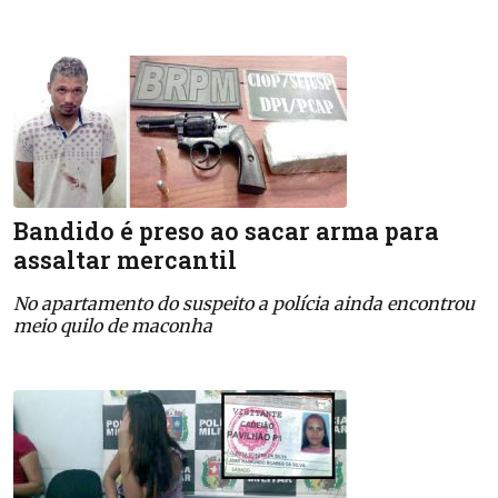
Bandido é preso ao sacar arma para
assaltar mercantil
No apartamento do suspeito a polícia ainda encontrou
meio quilo de maconha