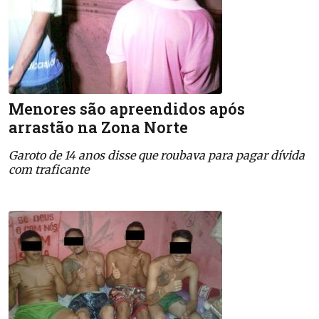
Menores são apreendidos após
arrastão na Zona Norte
Garoto de 14 anos disse que roubava para pagar dívida
com traficante