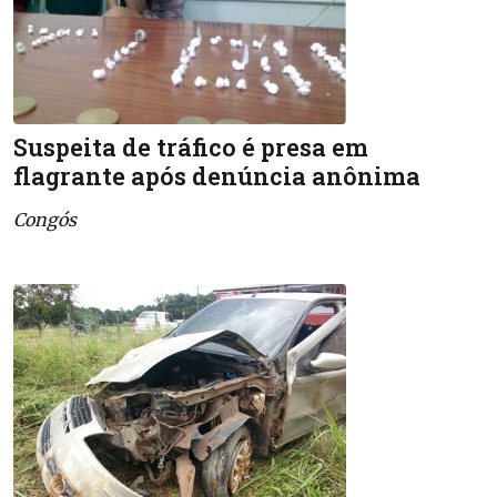
Suspeita de tráfico é presa em
flagrante após denúncia anônima
Congós