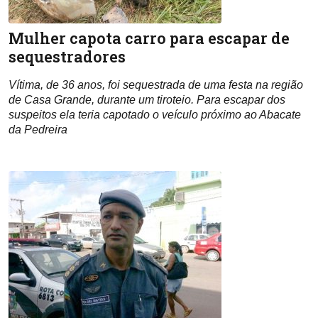
Mulher capota carro para escapar de
sequestradores
Vítima, de 36 anos, foi sequestrada de uma festa na região
de Casa Grande, durante um tiroteio. Para escapar dos
suspeitos ela teria capotado o veículo próximo ao Abacate
da Pedreira