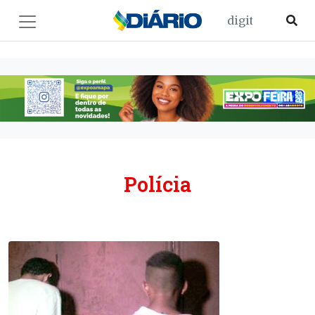
Polícia