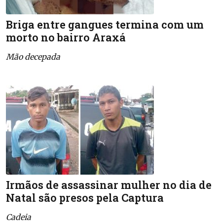
Briga entre gangues termina com um
morto no bairro Araxá
Mão decepada
Irmãos de assassinar mulher no dia de
Natal são presos pela Captura
Cadeia