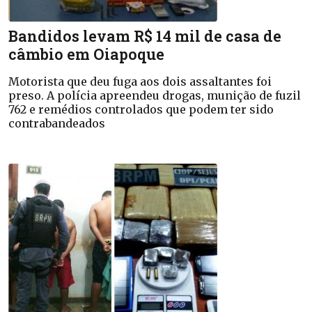
Bandidos levam R$ 14 mil de casa de
câmbio em Oiapoque
Motorista que deu fuga aos dois assaltantes foi
preso. A polícia apreendeu drogas, munição de fuzil
762 e remédios controlados que podem ter sido
contrabandeados