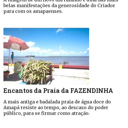
belas manifestações da generosidade do Criador
para com os amapaenses.
Encantos da Praia da FAZENDINHA
A mais antiga e badalada praia de água doce do
Amapá resiste ao tempo, ao descaso do poder
público, para se firmar como atração.