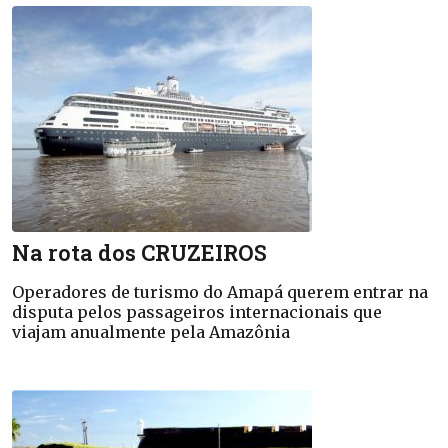
Na rota dos CRUZEIROS
Operadores de turismo do Amapá querem entrar na
disputa pelos passageiros internacionais que
viajam anualmente pela Amazônia