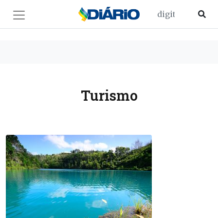
Turismo