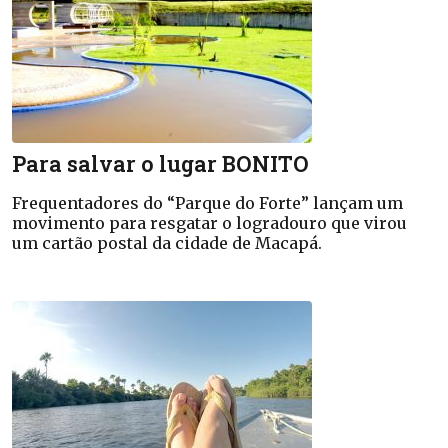
Para salvar o lugar BONITO
Frequentadores do “Parque do Forte” lançam um
movimento para resgatar o logradouro que virou
um cartão postal da cidade de Macapá.