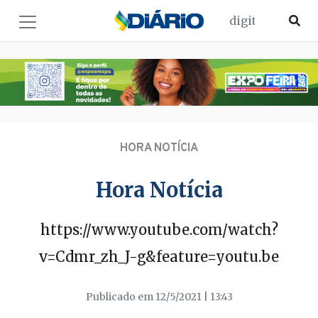
HORA NOTÍCIA
Hora Notícia
https://www.youtube.com/watch?
v=Cdmr_zh_J-g&feature=youtu.be
Publicado em 12/5/2021 | 13:43