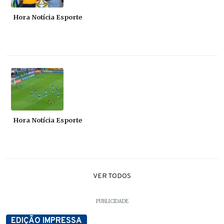
Hora Notícia Esporte
Hora Notícia Esporte
VER TODOS
PUBLICIDADE
EDIÇÃO IMPRESSA