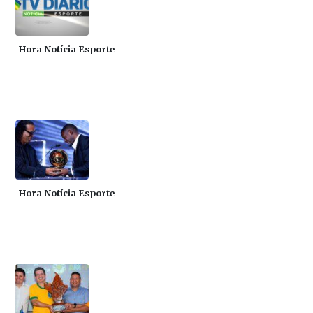
Hora Notícia Esporte
Hora Notícia Esporte