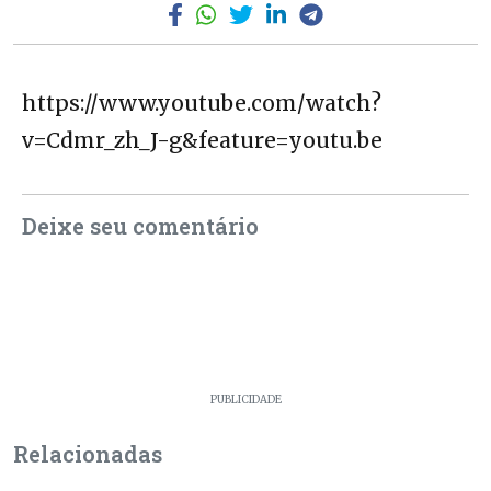
https://www.youtube.com/watch?
v=Cdmr_zh_J-g&feature=youtu.be
Deixe seu comentário
PUBLICIDADE
Relacionadas