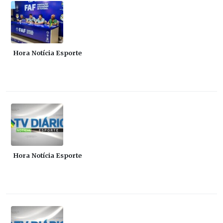
Hora Notícia Esporte
Hora Notícia Esporte