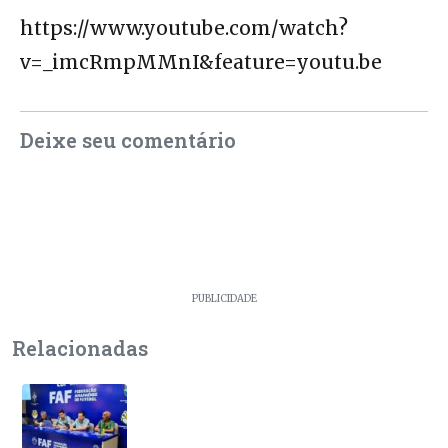
https://www.youtube.com/watch?
v=_imcRmpMMnI&feature=youtu.be
Deixe seu comentário
PUBLICIDADE
Relacionadas