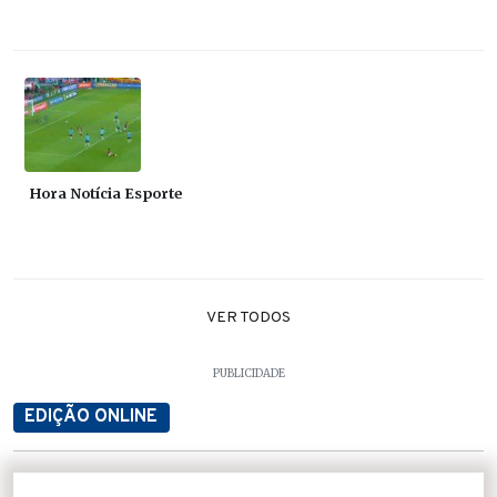
Hora Notícia Esporte
VER TODOS
PUBLICIDADE
EDIÇÃO ONLINE