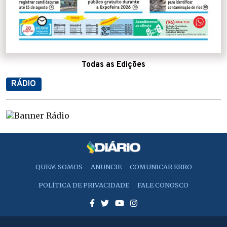
Todas as Edições
RÁDIO
QUEM SOMOS
ANUNCIE
COMUNICAR ERRO
POLÍTICA DE PRIVACIDADE
FALE CONOSCO