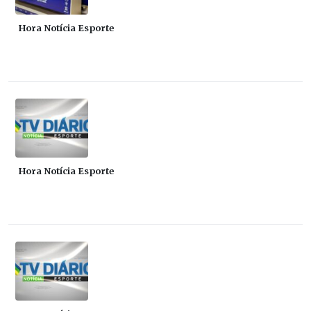
Hora Notícia Esporte
Hora Notícia Esporte