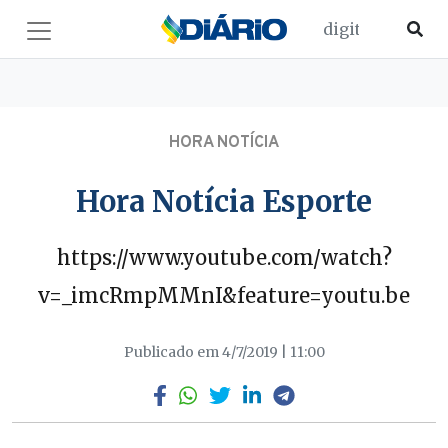
HORA NOTÍCIA
Hora Notícia Esporte
https://www.youtube.com/watch?
v=_imcRmpMMnI&feature=youtu.be
Publicado em 4/7/2019 | 11:00