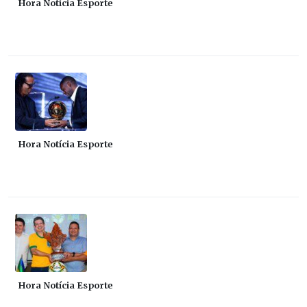
Hora Notícia Esporte
Hora Notícia Esporte
Hora Notícia Esporte