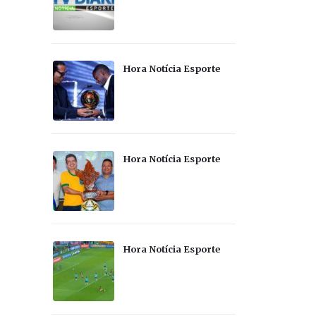
Hora Notícia Esporte
Hora Notícia Esporte
Hora Notícia Esporte