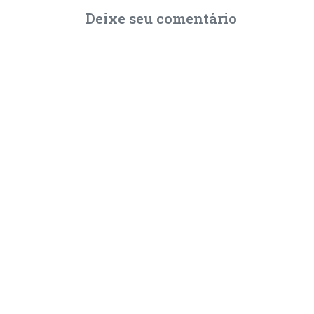
Deixe seu comentário