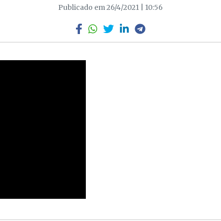
Publicado em 26/4/2021 | 10:56