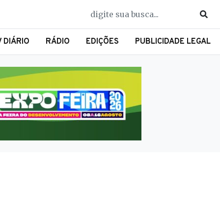
V DIÁRIO
RÁDIO
EDIÇÕES
PUBLICIDADE LEGAL