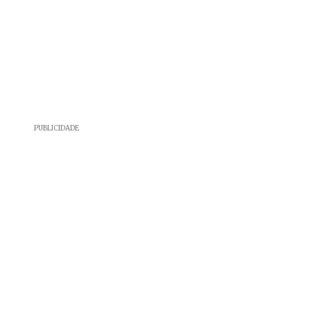
PUBLICIDADE