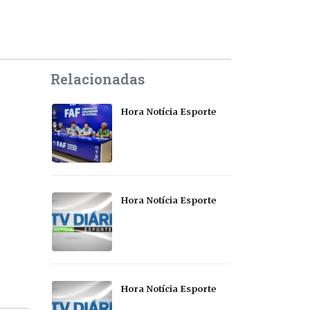
Relacionadas
Hora Notícia Esporte
Hora Notícia Esporte
Hora Notícia Esporte