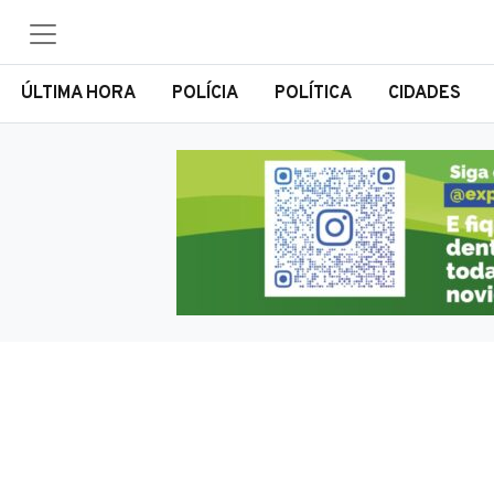
ÚLTIMA HORA
POLÍCIA
POLÍTICA
CIDADES