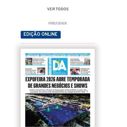
VER TODOS
PUBLICIDADE
EDIÇÃO ONLINE