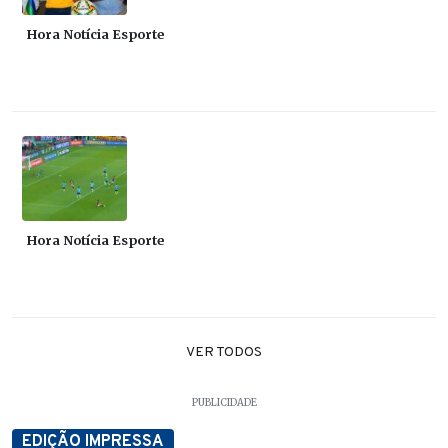
Hora Notícia Esporte
Hora Notícia Esporte
VER TODOS
PUBLICIDADE
EDIÇÃO IMPRESSA