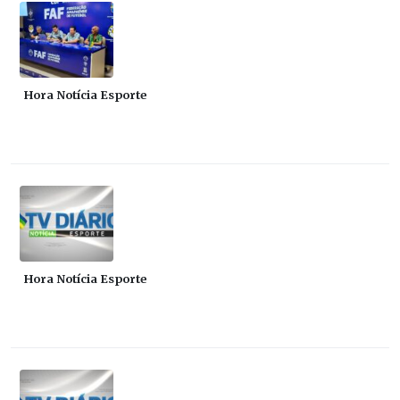
Hora Notícia Esporte
Hora Notícia Esporte