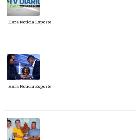
Hora Notícia Esporte
Hora Notícia Esporte