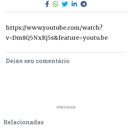
https://www.youtube.com/watch?
v=Dm8Q5NxRj5s&feature=youtu.be
Deixe seu comentário
PUBLICIDADE
Relacionadas