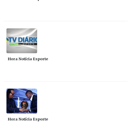
Hora Notícia Esporte
Hora Notícia Esporte