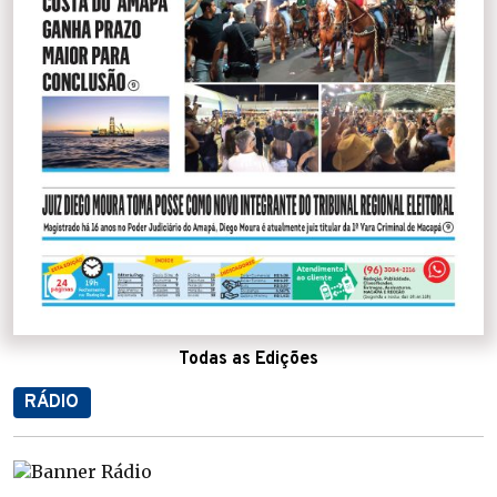
Todas as Edições
RÁDIO