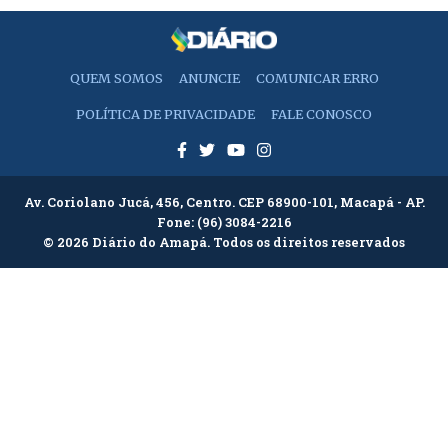
QUEM SOMOS
ANUNCIE
COMUNICAR ERRO
POLÍTICA DE PRIVACIDADE
FALE CONOSCO
Av. Coriolano Jucá, 456, Centro. CEP 68900-101, Macapá - AP.
Fone:
(96) 3084-2216
© 2026 Diário do Amapá. Todos os direitos reservados