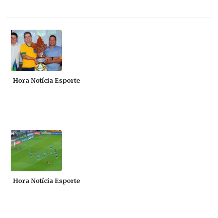
Hora Notícia Esporte
Hora Notícia Esporte