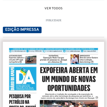
VER TODOS
PUBLICIDADE
EDIÇÃO IMPRESSA