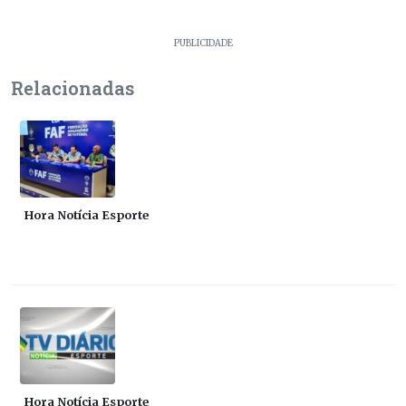
PUBLICIDADE
Relacionadas
Hora Notícia Esporte
Hora Notícia Esporte