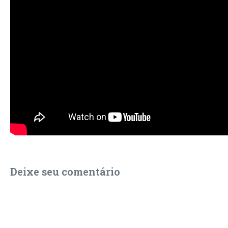
Deixe seu comentário