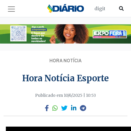
HORA NOTÍCIA
Hora Notícia Esporte
Publicado em 10/6/2025 | 10:53