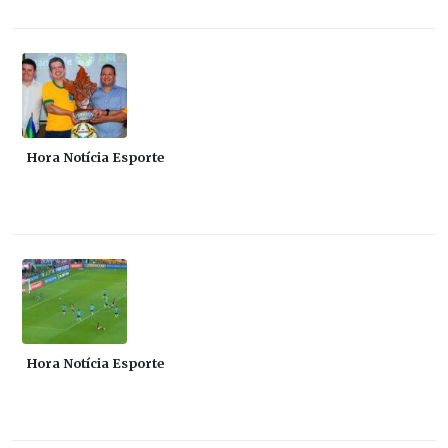
Hora Notícia Esporte
Hora Notícia Esporte