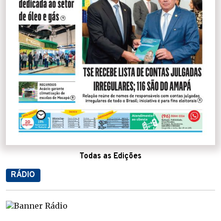
Todas as Edições
RÁDIO