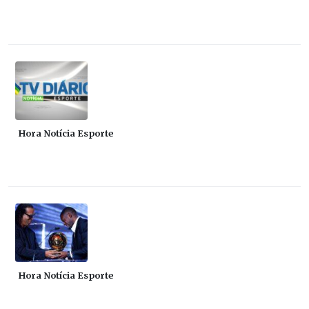
Hora Notícia Esporte
Hora Notícia Esporte