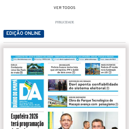
VER TODOS
PUBLICIDADE
EDIÇÃO ONLINE