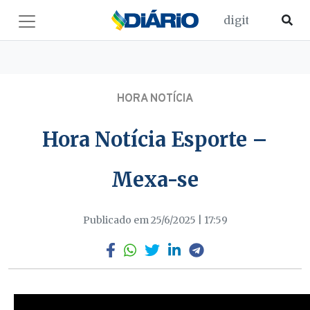
HORA NOTÍCIA
Hora Notícia Esporte –
Mexa-se
Publicado em 25/6/2025 | 17:59