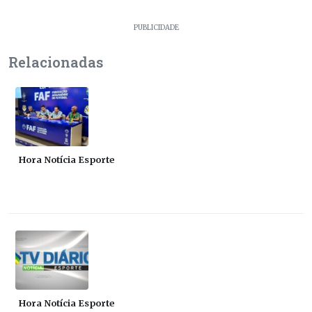
PUBLICIDADE
Relacionadas
Hora Notícia Esporte
Hora Notícia Esporte