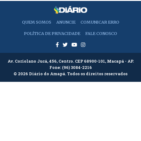
QUEM SOMOS
ANUNCIE
COMUNICAR ERRO
POLÍTICA DE PRIVACIDADE
FALE CONOSCO
Av. Coriolano Jucá, 456, Centro. CEP 68900-101, Macapá - AP.
Fone:
(96) 3084-2216
© 2026 Diário do Amapá. Todos os direitos reservados