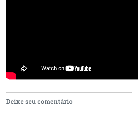
Deixe seu comentário