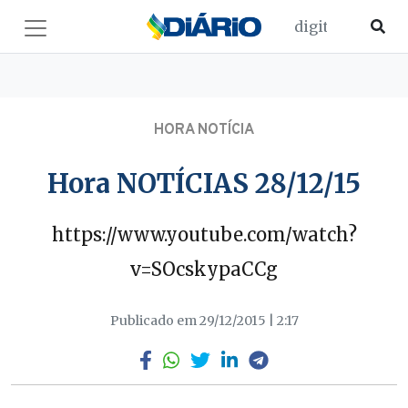
HORA NOTÍCIA
Hora NOTÍCIAS 28/12/15
https://www.youtube.com/watch?
v=SOcskypaCCg
Publicado em 29/12/2015 | 2:17