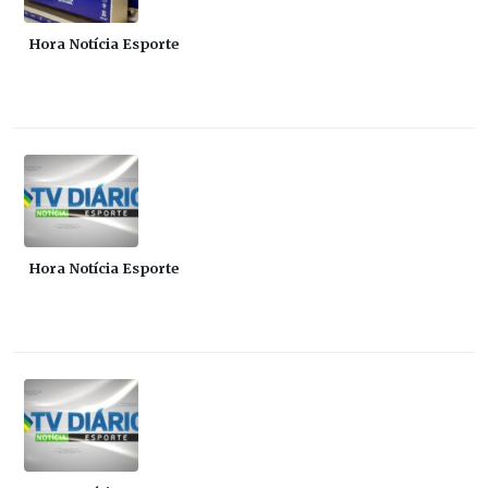
Hora Notícia Esporte
Hora Notícia Esporte