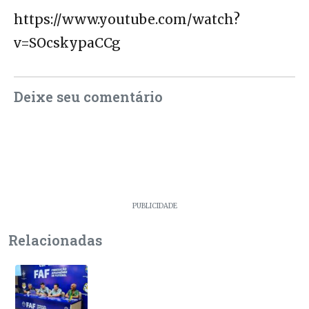
https://www.youtube.com/watch?
v=SOcskypaCCg
Deixe seu comentário
PUBLICIDADE
Relacionadas