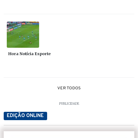
Hora Notícia Esporte
VER TODOS
PUBLICIDADE
EDIÇÃO ONLINE