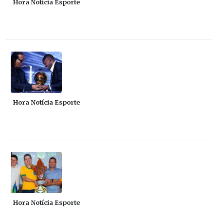
Hora Notícia Esporte
Hora Notícia Esporte
Hora Notícia Esporte