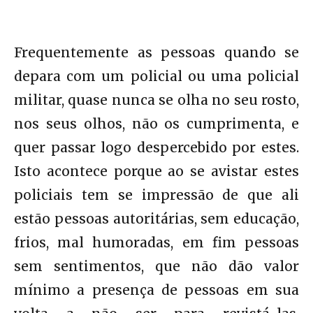
Frequentemente as pessoas quando se
depara com um policial ou uma policial
militar, quase nunca se olha no seu rosto,
nos seus olhos, não os cumprimenta, e
quer passar logo despercebido por estes.
Isto acontece porque ao se avistar estes
policiais tem se impressão de que ali
estão pessoas autoritárias, sem educação,
frios, mal humoradas, em fim pessoas
sem sentimentos, que não dão valor
mínimo a presença de pessoas em sua