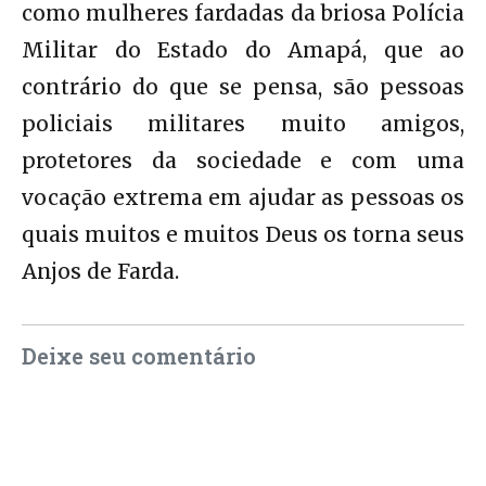
como mulheres fardadas da briosa Polícia
Militar do Estado do Amapá, que ao
contrário do que se pensa, são pessoas
policiais militares muito amigos,
protetores da sociedade e com uma
vocação extrema em ajudar as pessoas os
quais muitos e muitos Deus os torna seus
Anjos de Farda.
Deixe seu comentário