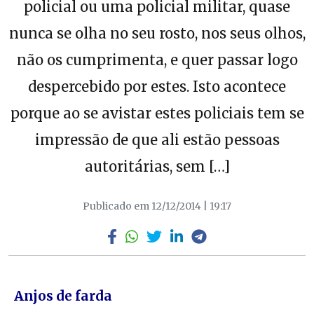
policial ou uma policial militar, quase
nunca se olha no seu rosto, nos seus olhos,
não os cumprimenta, e quer passar logo
despercebido por estes. Isto acontece
porque ao se avistar estes policiais tem se
impressão de que ali estão pessoas
autoritárias, sem […]
Publicado em 12/12/2014 | 19:17
Anjos de farda