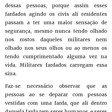
dessas pessoas, porque assim esses
fardados agindo os civis ali residentes
passam a ter uma maior sensação de
segurança, mesmo nunca tendo olhado
nos rostos daqueles militares nem
olhado nos seus olhos ou ao menos os
tendo cumprimentado alguma vez na
vida. Militares fardados carregam essa
sina.
Faz-se necessário observar que as
pessoas ao se deparar com pessoas
vestidas com uma farda, que ali dentro
daquela farda tem seres humanos, e seres