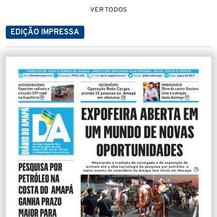
VER TODOS
EDIÇÃO IMPRESSA