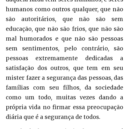
humanos como outros qualquer, que não
são autoritários, que não são sem
educação, que não são frios, que não são
mal humorados e que não são pessoas
sem sentimentos, pelo contrário, são
pessoas extremamente dedicadas a
satisfação dos outros, que tem em seu
mister fazer a segurança das pessoas, das
famílias com seu filhos, da sociedade
como um todo, muitas vezes dando a
própria vida no firmar essa preocupação
diária que é a segurança de todos.