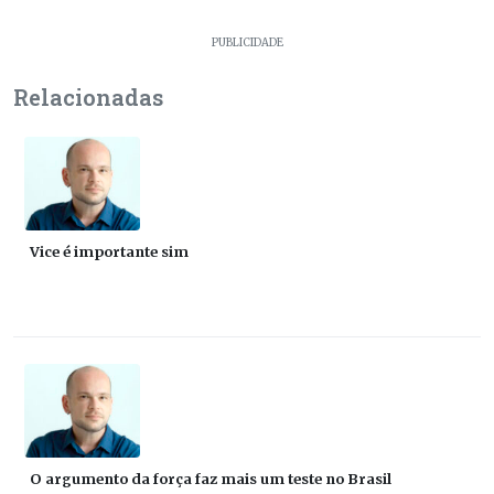
PUBLICIDADE
Relacionadas
Vice é importante sim
O argumento da força faz mais um teste no Brasil