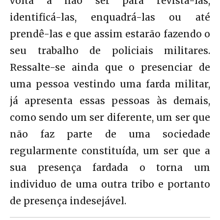
volta a não ser para revistá-las,
identificá-las, enquadrá-las ou até
prendê-las e que assim estarão fazendo o
seu trabalho de policiais militares.
Ressalte-se ainda que o presenciar de
uma pessoa vestindo uma farda militar,
já apresenta essas pessoas às demais,
como sendo um ser diferente, um ser que
não faz parte de uma sociedade
regularmente constituída, um ser que a
sua presença fardada o torna um
individuo de uma outra tribo e portanto
de presença indesejável.