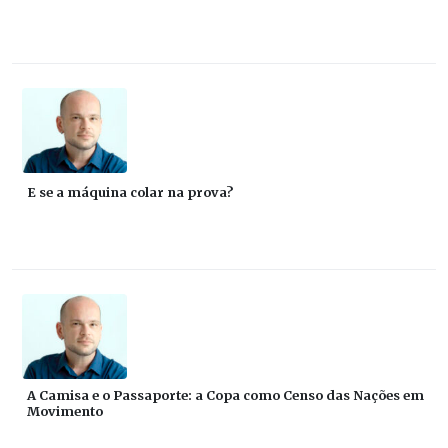
E se a máquina colar na prova?
A Camisa e o Passaporte: a Copa como Censo das Nações em
Movimento