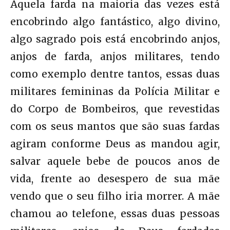
Aquela farda na maioria das vezes está
encobrindo algo fantástico, algo divino,
algo sagrado pois está encobrindo anjos,
anjos de farda, anjos militares, tendo
como exemplo dentre tantos, essas duas
militares femininas da Polícia Militar e
do Corpo de Bombeiros, que revestidas
com os seus mantos que são suas fardas
agiram conforme Deus as mandou agir,
salvar aquele bebe de poucos anos de
vida, frente ao desespero de sua mãe
vendo que o seu filho iria morrer. A mãe
chamou ao telefone, essas duas pessoas