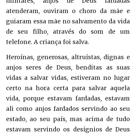
militares, anjos de Deus fardadas
atenderam, ouviram o choro da mãe e
guiaram essa mãe no salvamento da vida
de seu filho, através do som de um
telefone. A criança foi salva.
Heroínas, generosas, altruístas, dignas e
anjos seres de Deus, benditas as suas
vidas a salvar vidas, estiveram no lugar
certo na hora certa para salvar aquela
vida, porque estavam fardadas, estavam
ali como anjos fardados servindo ao seu
estado, ao seu país, mas acima de tudo
estavam servindo os desígnios de Deus