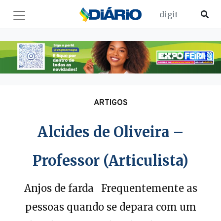
ARTIGOS
Alcides de Oliveira –
Professor (Articulista)
Anjos de farda Frequentemente as
pessoas quando se depara com um