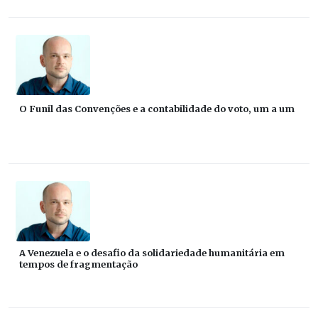
O Funil das Convenções e a contabilidade do voto, um a um
A Venezuela e o desafio da solidariedade humanitária em
tempos de fragmentação