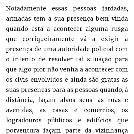
Notadamente essas pessoas fardadas,
armadas tem a sua presença bem vinda
quando está a acontecer alguma rusga
que corriqueiramente vá a exigir a
presença de uma autoridade policial com
o intento de resolver tal situação para
que algo pior não venha a acontecer com
os civis envolvidos e ainda são gratas as
suas presenças para as pessoas quando, à
distância, façam alvos seus, as ruas e
avenidas, as casas e comércios, os
logradouros públicos e edifícios que
porventura façam parte da vizinhança