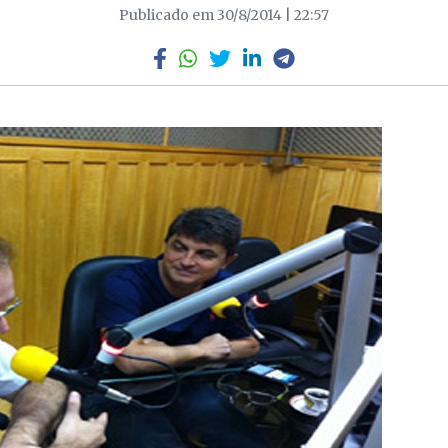
Publicado em 30/8/2014 | 22:57