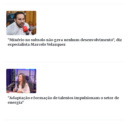
“Minério no subsolo não gera nenhum desenvolvimento”, diz
especialista Marcelo Velazquez
“Adaptação e formação de talentos impulsionam o setor de
energia”