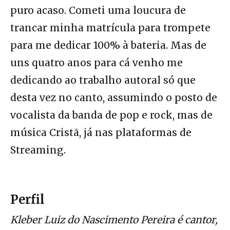
puro acaso. Cometi uma loucura de
trancar minha matrícula para trompete
para me dedicar 100% à bateria. Mas de
uns quatro anos para cá venho me
dedicando ao trabalho autoral só que
desta vez no canto, assumindo o posto de
vocalista da banda de pop e rock, mas de
música Cristã, já nas plataformas de
Streaming.
Perfil
Kleber Luiz do Nascimento Pereira é cantor,