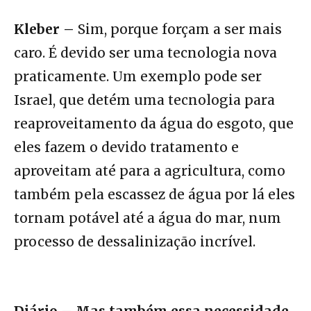
Kleber –
Sim, porque forçam a ser mais
caro. É devido ser uma tecnologia nova
praticamente. Um exemplo pode ser
Israel, que detém uma tecnologia para
reaproveitamento da água do esgoto, que
eles fazem o devido tratamento e
aproveitam até para a agricultura, como
também pela escassez de água por lá eles
tornam potável até a água do mar, num
processo de dessalinização incrível.
Diário – Mas também essa necessidade