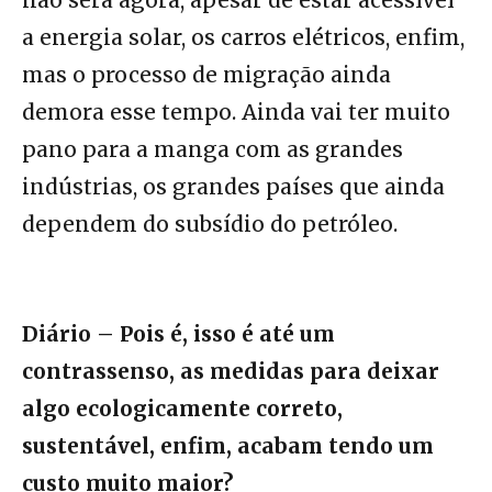
a energia solar, os carros elétricos, enfim,
mas o processo de migração ainda
demora esse tempo. Ainda vai ter muito
pano para a manga com as grandes
indústrias, os grandes países que ainda
dependem do subsídio do petróleo.
Diário – Pois é, isso é até um
contrassenso, as medidas para deixar
algo ecologicamente correto,
sustentável, enfim, acabam tendo um
custo muito maior?