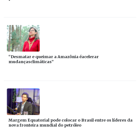
“Desmatar e queimar a Amazônia éacelerar
mudançasclimáticas”
Margem Equatorial pode colocar o Brasil entre os líderes da
nova fronteira mundial do petróleo