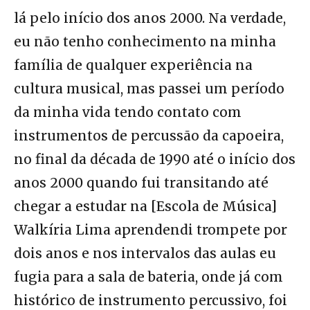
lá pelo início dos anos 2000. Na verdade,
eu não tenho conhecimento na minha
família de qualquer experiência na
cultura musical, mas passei um período
da minha vida tendo contato com
instrumentos de percussão da capoeira,
no final da década de 1990 até o início dos
anos 2000 quando fui transitando até
chegar a estudar na [Escola de Música]
Walkíria Lima aprendendi trompete por
dois anos e nos intervalos das aulas eu
fugia para a sala de bateria, onde já com
histórico de instrumento percussivo, foi