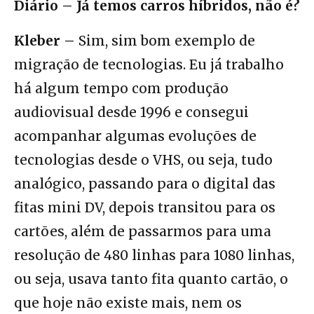
Diário – Já temos carros híbridos, não é?
Kleber –
Sim, sim bom exemplo de
migração de tecnologias. Eu já trabalho
há algum tempo com produção
audiovisual desde 1996 e consegui
acompanhar algumas evoluções de
tecnologias desde o VHS, ou seja, tudo
analógico, passando para o digital das
fitas mini DV, depois transitou para os
cartões, além de passarmos para uma
resolução de 480 linhas para 1080 linhas,
ou seja, usava tanto fita quanto cartão, o
que hoje não existe mais, nem os