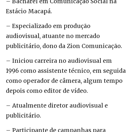
– Bacharel em Comunicação Social na
Estácio Macapá.
– Especializado em produção
audiovisual, atuante no mercado
publicitário, dono da Zion Comunicação.
– Iniciou carreira no audiovisual em
1996 como assistente técnico, em seguida
como operador de câmera, algum tempo
depois como editor de vídeo.
– Atualmente diretor audiovisual e
publicitário.
– Participante de campanhas para