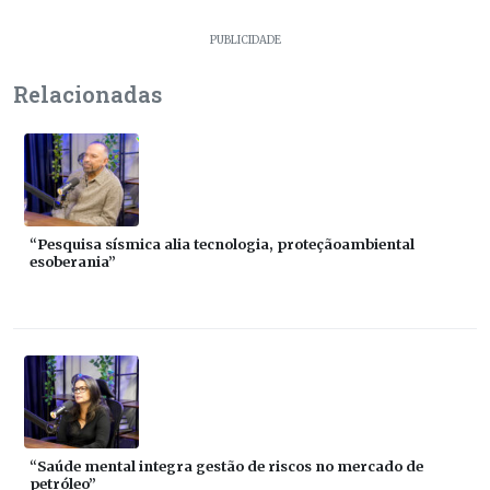
PUBLICIDADE
Relacionadas
“Pesquisa sísmica alia tecnologia, proteçãoambiental
esoberania”
“Saúde mental integra gestão de riscos no mercado de
petróleo”