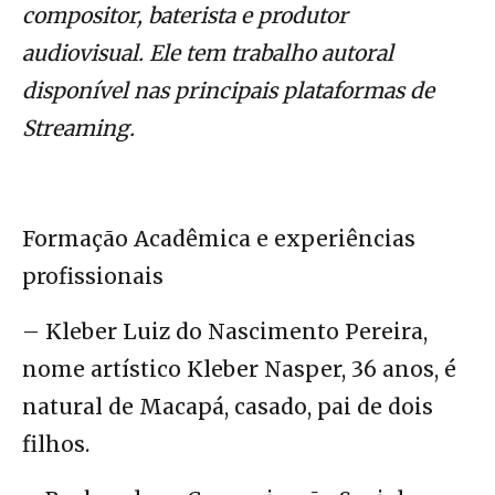
compositor, baterista e produtor
audiovisual. Ele tem trabalho autoral
disponível nas principais plataformas de
Streaming.
Formação Acadêmica e experiências
profissionais
– Kleber Luiz do Nascimento Pereira,
nome artístico Kleber Nasper, 36 anos, é
natural de Macapá, casado, pai de dois
filhos.