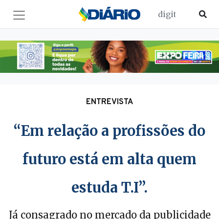
ENTREVISTA
“Em relação a profissões do
futuro está em alta quem
estuda T.I”.
Já consagrado no mercado da publicidade