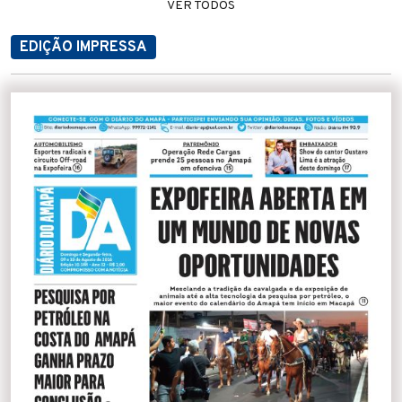
VER TODOS
EDIÇÃO IMPRESSA