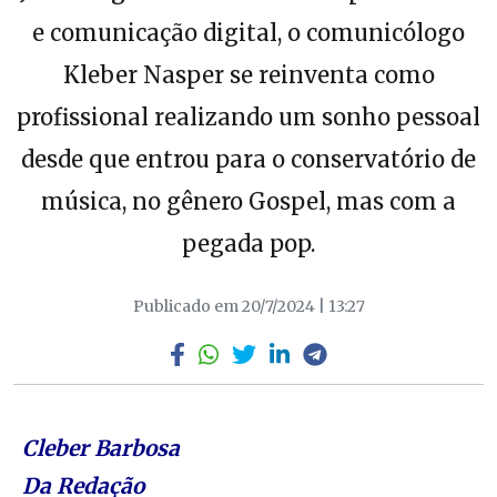
e comunicação digital, o comunicólogo
Kleber Nasper se reinventa como
profissional realizando um sonho pessoal
desde que entrou para o conservatório de
música, no gênero Gospel, mas com a
pegada pop.
Publicado em 20/7/2024 | 13:27
Cleber Barbosa
Da Redação