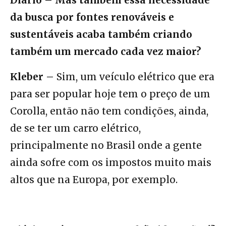
da busca por fontes renováveis e
sustentáveis acaba também criando
também um mercado cada vez maior?
Kleber –
Sim, um veículo elétrico que era
para ser popular hoje tem o preço de um
Corolla, então não tem condições, ainda,
de se ter um carro elétrico,
principalmente no Brasil onde a gente
ainda sofre com os impostos muito mais
altos que na Europa, por exemplo.