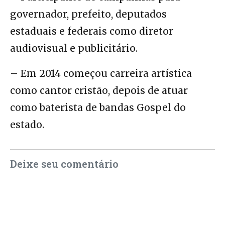
governador, prefeito, deputados
estaduais e federais como diretor
audiovisual e publicitário.
– Em 2014 começou carreira artística
como cantor cristão, depois de atuar
como baterista de bandas Gospel do
estado.
Deixe seu comentário