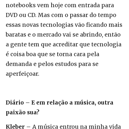
notebooks vem hoje com entrada para
DVD ou CD. Mas com o passar do tempo
essas novas tecnologias vão ficando mais
baratas e o mercado vai se abrindo, então
a gente tem que acreditar que tecnologia
é coisa boa que se torna cara pela
demanda e pelos estudos para se
aperfeiçoar.
Diário – E em relação a música, outra
paixão sua?
Kleber –
A música entrou na minha vida