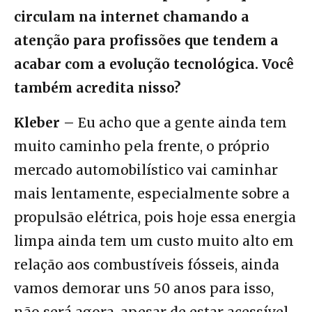
circulam na internet chamando a
atenção para profissões que tendem a
acabar com a evolução tecnológica. Você
também acredita nisso?
Kleber –
Eu acho que a gente ainda tem
muito caminho pela frente, o próprio
mercado automobilístico vai caminhar
mais lentamente, especialmente sobre a
propulsão elétrica, pois hoje essa energia
limpa ainda tem um custo muito alto em
relação aos combustíveis fósseis, ainda
vamos demorar uns 50 anos para isso,
não será agora, apesar de estar acessível