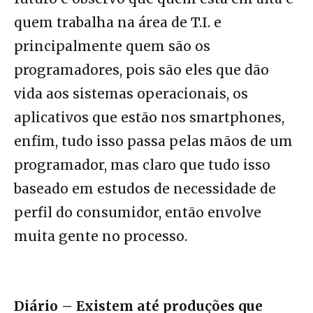
quem trabalha na área de T.I. e
principalmente quem são os
programadores, pois são eles que dão
vida aos sistemas operacionais, os
aplicativos que estão nos smartphones,
enfim, tudo isso passa pelas mãos de um
programador, mas claro que tudo isso
baseado em estudos de necessidade de
perfil do consumidor, então envolve
muita gente no processo.
Diário – Existem até produções que