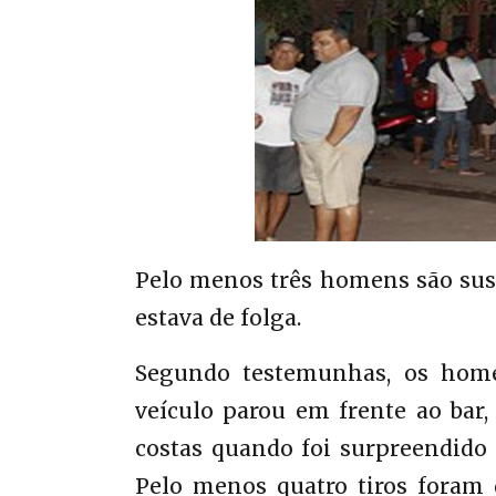
Pelo menos três homens são susp
estava de folga.
Segundo testemunhas, os home
veículo parou em frente ao bar,
costas quando foi surpreendido
Pelo menos quatro tiros foram 