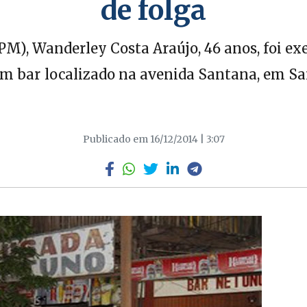
de folga
(PM), Wanderley Costa Araújo, 46 anos, foi ex
 bar localizado na avenida Santana, em San
Publicado em 16/12/2014 | 3:07