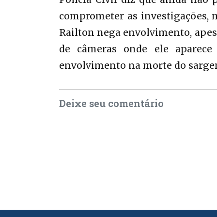
comprometer as investigações, m
Railton nega envolvimento, apes
de câmeras onde ele aparece
envolvimento na morte do sarge
Deixe seu comentário