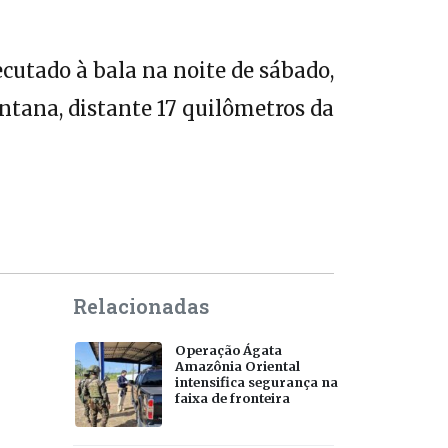
ecutado à bala na noite de sábado,
tana, distante 17 quilômetros da
Relacionadas
Operação Ágata
Amazônia Oriental
intensifica segurança na
faixa de fronteira