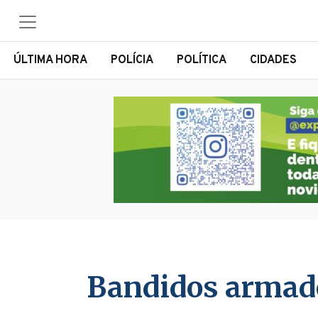
ÚLTIMA HORA
POLÍCIA
POLÍTICA
CIDADES
Bandidos armado