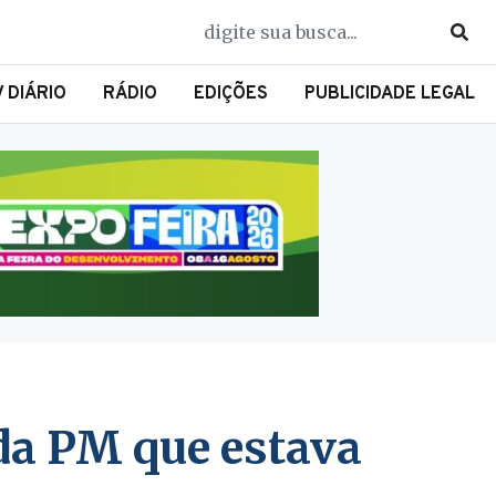
V DIÁRIO
RÁDIO
EDIÇÕES
PUBLICIDADE LEGAL
da PM que estava