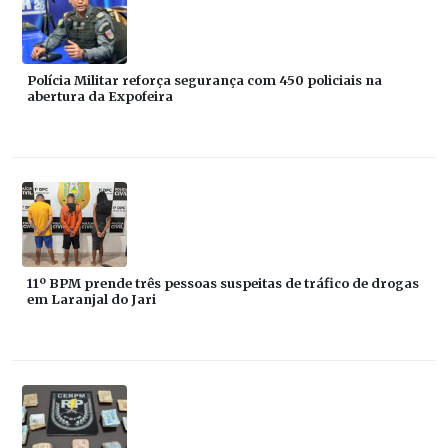
Polícia Militar reforça segurança com 450 policiais na
abertura da Expofeira
11º BPM prende três pessoas suspeitas de tráfico de drogas
em Laranjal do Jari