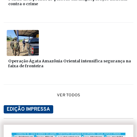
contra o crime
Operação Ágata Amazônia Oriental intensifica segurança na
faixa de fronteira
VER TODOS
EDIÇÃO IMPRESSA