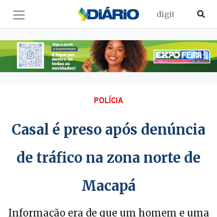
POLÍCIA
Casal é preso após denúncia
de tráfico na zona norte de
Macapá
Informação era de que um homem e uma