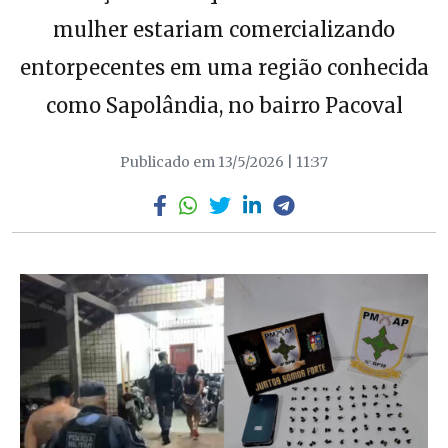
mulher estariam comercializando
entorpecentes em uma região conhecida
como Sapolândia, no bairro Pacoval
Publicado em 13/5/2026 | 11:37