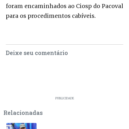
foram encaminhados ao Ciosp do Pacoval
para os procedimentos cabíveis.
Deixe seu comentário
PUBLICIDADE
Relacionadas