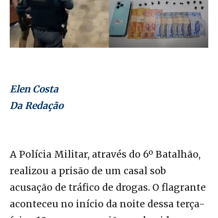
Elen Costa
Da Redação
A Polícia Militar, através do 6º Batalhão,
realizou a prisão de um casal sob
acusação de tráfico de drogas. O flagrante
aconteceu no início da noite dessa terça-