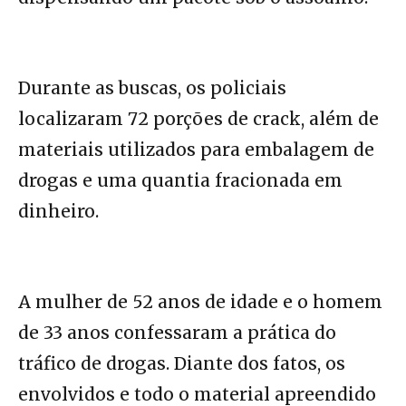
Durante as buscas, os policiais
localizaram 72 porções de crack, além de
materiais utilizados para embalagem de
drogas e uma quantia fracionada em
dinheiro.
A mulher de 52 anos de idade e o homem
de 33 anos confessaram a prática do
tráfico de drogas. Diante dos fatos, os
envolvidos e todo o material apreendido