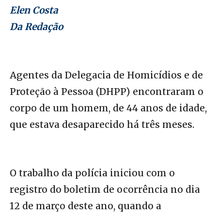
Elen Costa
Da Redação
Agentes da Delegacia de Homicídios e de
Proteção à Pessoa (DHPP) encontraram o
corpo de um homem, de 44 anos de idade,
que estava desaparecido há três meses.
O trabalho da polícia iniciou com o
registro do boletim de ocorrência no dia
12 de março deste ano, quando a