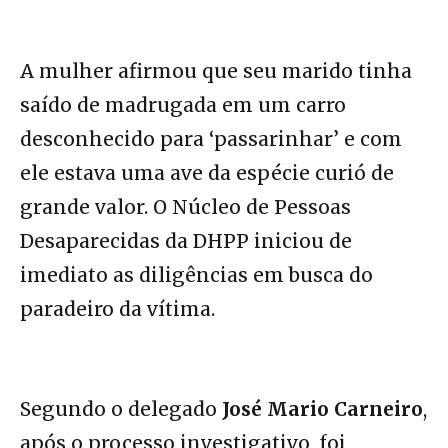
A mulher afirmou que seu marido tinha
saído de madrugada em um carro
desconhecido para ‘passarinhar’ e com
ele estava uma ave da espécie curió de
grande valor. O Núcleo de Pessoas
Desaparecidas da DHPP iniciou de
imediato as diligências em busca do
paradeiro da vítima.
Segundo o delegado
José Mario Carneiro
,
após o processo investigativo, foi