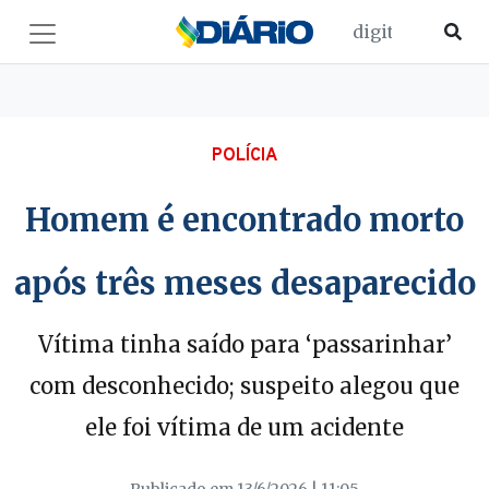
POLÍCIA
Homem é encontrado morto
após três meses desaparecido
Vítima tinha saído para ‘passarinhar’
com desconhecido; suspeito alegou que
ele foi vítima de um acidente