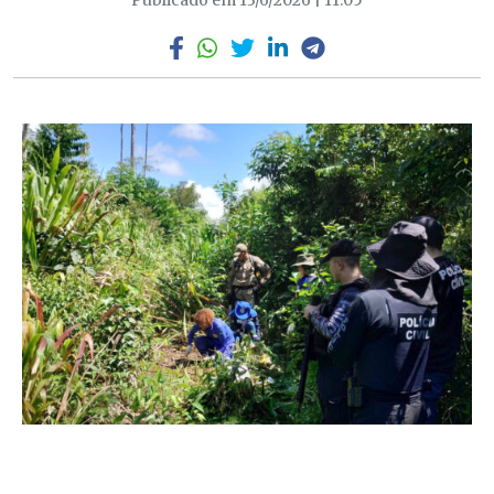
Publicado em 13/6/2026 | 11:05