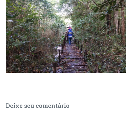
Deixe seu comentário