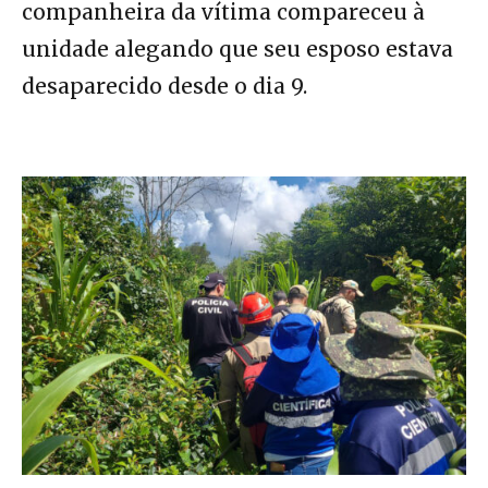
companheira da vítima compareceu à
unidade alegando que seu esposo estava
desaparecido desde o dia 9.