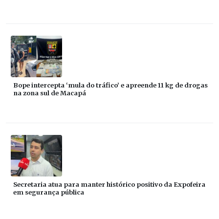
Bope intercepta ‘mula do tráfico’ e apreende 11 kg de drogas
na zona sul de Macapá
Secretaria atua para manter histórico positivo da Expofeira
em segurança pública