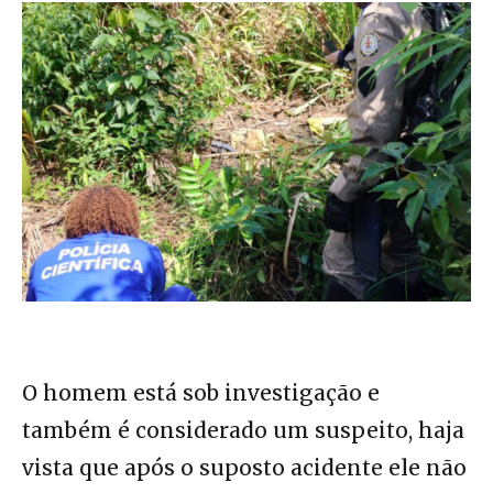
O homem está sob investigação e
também é considerado um suspeito, haja
vista que após o suposto acidente ele não