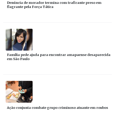
Denúncia de morador termina com traficante preso em
flagrante pela Força Tática
Família pede ajuda para encontrar amapaense desaparecida
em São Paulo
Ação conjunta combate grupo criminoso atuante em roubos