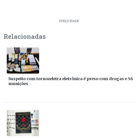
PUBLICIDADE
Relacionadas
Suspeito com tornozeleira eletrônica é preso com drogas e 56
munições