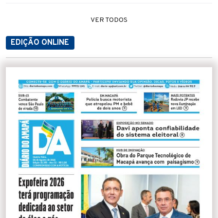
VER TODOS
EDIÇÃO ONLINE