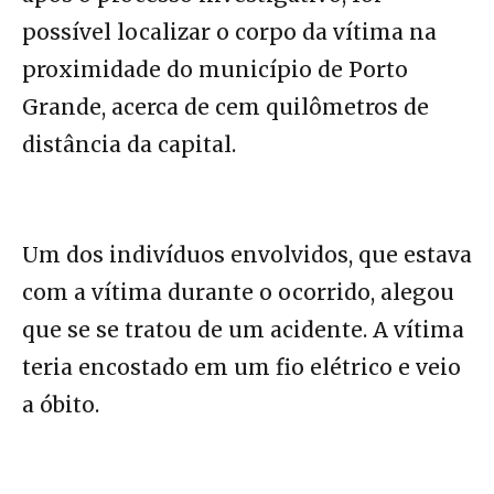
possível localizar o corpo da vítima na
proximidade do município de Porto
Grande, acerca de cem quilômetros de
distância da capital.
Um dos indivíduos envolvidos, que estava
com a vítima durante o ocorrido, alegou
que se se tratou de um acidente. A vítima
teria encostado em um fio elétrico e veio
a óbito.