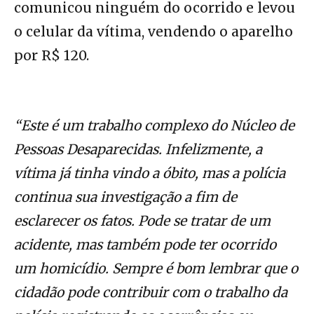
comunicou ninguém do ocorrido e levou
o celular da vítima, vendendo o aparelho
por R$ 120.
“Este é um trabalho complexo do Núcleo de
Pessoas Desaparecidas. Infelizmente, a
vítima já tinha vindo a óbito, mas a polícia
continua sua investigação a fim de
esclarecer os fatos. Pode se tratar de um
acidente, mas também pode ter ocorrido
um homicídio. Sempre é bom lembrar que o
cidadão pode contribuir com o trabalho da