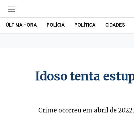
ÚLTIMA HORA
POLÍCIA
POLÍTICA
CIDADES
Idoso tenta estu
Crime ocorreu em abril de 2022,