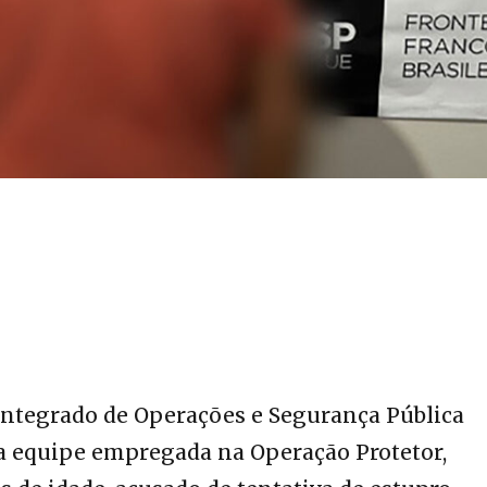
o Integrado de Operações e Segurança Pública
da equipe empregada na Operação Protetor,