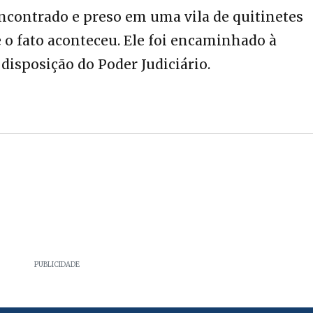
encontrado e preso em uma vila de quitinetes
o fato aconteceu. Ele foi encaminhado à
 disposição do Poder Judiciário.
PUBLICIDADE