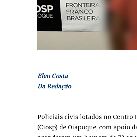
Elen Costa
Da Redação
Policiais civis lotados no Centr
(Ciosp) de Oiapoque, com apoio 