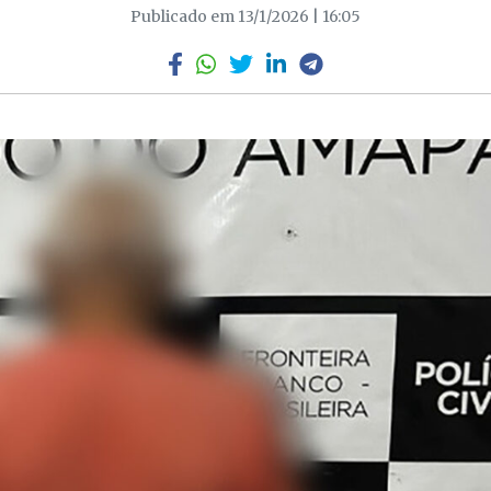
Publicado em 13/1/2026 | 16:05