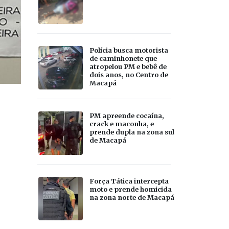
Polícia busca motorista
de caminhonete que
atropelou PM e bebê de
dois anos, no Centro de
Macapá
PM apreende cocaína,
crack e maconha, e
prende dupla na zona sul
de Macapá
Força Tática intercepta
moto e prende homicida
na zona norte de Macapá