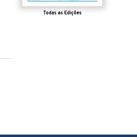
Todas as Edições