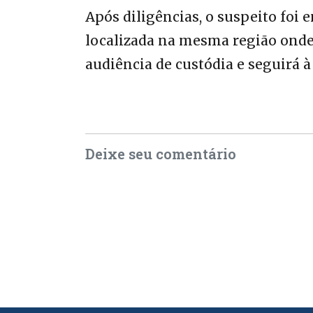
Após diligências, o suspeito foi 
localizada na mesma região onde 
audiência de custódia e seguirá à
Deixe seu comentário